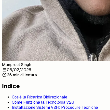
Manpreet Singh
06/02/2026
36 min di lettura
Indice
Cos'è la Ricarica Bidirezionale
Come Funziona la Tecnologia V2G
Installazione Sistemi V2H: Procedure Tecniche