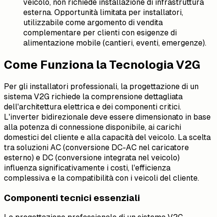
veicolo, non richiede installazione di infrastruttura
esterna. Opportunità limitata per installatori,
utilizzabile come argomento di vendita
complementare per clienti con esigenze di
alimentazione mobile (cantieri, eventi, emergenze).
Come Funziona la Tecnologia V2G
Per gli installatori professionali, la progettazione di un
sistema V2G richiede la comprensione dettagliata
dell'architettura elettrica e dei componenti critici.
L'inverter bidirezionale deve essere dimensionato in base
alla potenza di connessione disponibile, ai carichi
domestici del cliente e alla capacità del veicolo. La scelta
tra soluzioni AC (conversione DC-AC nel caricatore
esterno) e DC (conversione integrata nel veicolo)
influenza significativamente i costi, l'efficienza
complessiva e la compatibilità con i veicoli del cliente.
Componenti tecnici essenziali