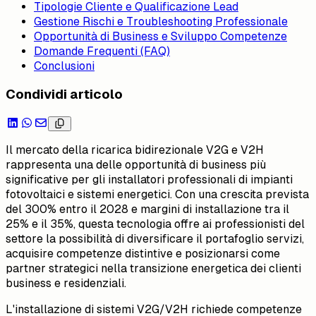
Tipologie Cliente e Qualificazione Lead
Gestione Rischi e Troubleshooting Professionale
Opportunità di Business e Sviluppo Competenze
Domande Frequenti (FAQ)
Conclusioni
Condividi articolo
Il mercato della ricarica bidirezionale V2G e V2H
rappresenta una delle opportunità di business più
significative per gli installatori professionali di impianti
fotovoltaici e sistemi energetici. Con una crescita prevista
del 300% entro il 2028 e margini di installazione tra il
25% e il 35%, questa tecnologia offre ai professionisti del
settore la possibilità di diversificare il portafoglio servizi,
acquisire competenze distintive e posizionarsi come
partner strategici nella transizione energetica dei clienti
business e residenziali.
L'installazione di sistemi V2G/V2H richiede competenze