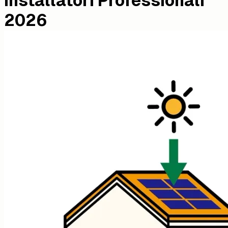
Installatori Professionali
2026