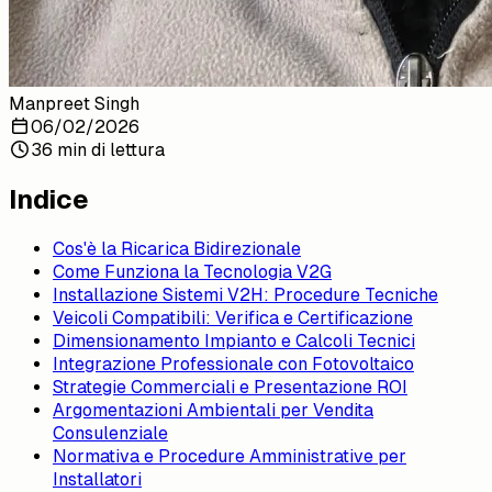
Manpreet Singh
06/02/2026
36 min di lettura
Indice
Cos'è la Ricarica Bidirezionale
Come Funziona la Tecnologia V2G
Installazione Sistemi V2H: Procedure Tecniche
Veicoli Compatibili: Verifica e Certificazione
Dimensionamento Impianto e Calcoli Tecnici
Integrazione Professionale con Fotovoltaico
Strategie Commerciali e Presentazione ROI
Argomentazioni Ambientali per Vendita
Consulenziale
Normativa e Procedure Amministrative per
Installatori