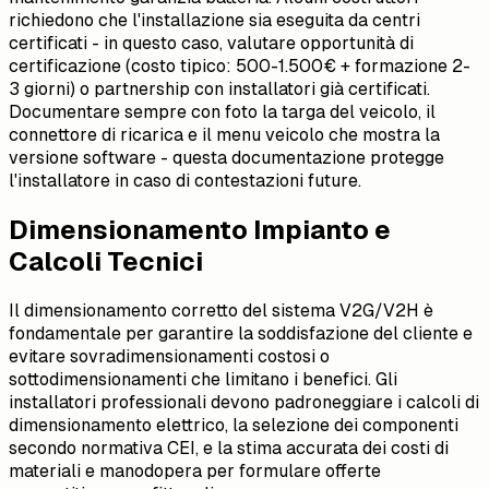
richiedono che l'installazione sia eseguita da centri
certificati - in questo caso, valutare opportunità di
certificazione (costo tipico: 500-1.500€ + formazione 2-
3 giorni) o partnership con installatori già certificati.
Documentare sempre con foto la targa del veicolo, il
connettore di ricarica e il menu veicolo che mostra la
versione software - questa documentazione protegge
l'installatore in caso di contestazioni future.
Dimensionamento Impianto e
Calcoli Tecnici
Il dimensionamento corretto del sistema V2G/V2H è
fondamentale per garantire la soddisfazione del cliente e
evitare sovradimensionamenti costosi o
sottodimensionamenti che limitano i benefici. Gli
installatori professionali devono padroneggiare i calcoli di
dimensionamento elettrico, la selezione dei componenti
secondo normativa CEI, e la stima accurata dei costi di
materiali e manodopera per formulare offerte