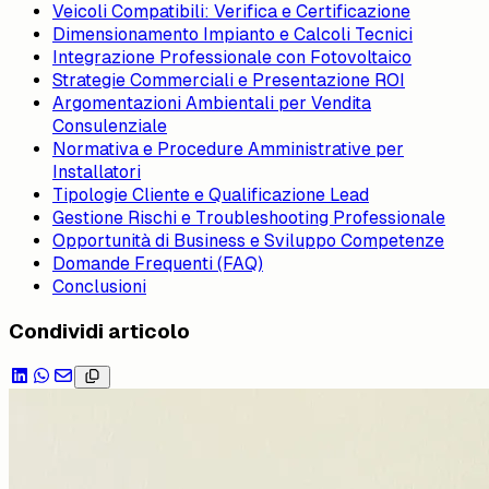
Veicoli Compatibili: Verifica e Certificazione
Dimensionamento Impianto e Calcoli Tecnici
Integrazione Professionale con Fotovoltaico
Strategie Commerciali e Presentazione ROI
Argomentazioni Ambientali per Vendita
Consulenziale
Normativa e Procedure Amministrative per
Installatori
Tipologie Cliente e Qualificazione Lead
Gestione Rischi e Troubleshooting Professionale
Opportunità di Business e Sviluppo Competenze
Domande Frequenti (FAQ)
Conclusioni
Condividi articolo