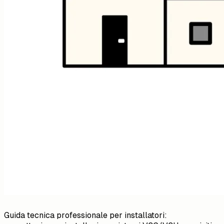
Guida tecnica professionale per installatori: