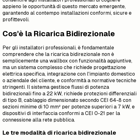
appieno le opportunità di questo mercato emergente,
garantendo al contempo installazioni conformi, sicure e
profittevoli.
Cos'è la Ricarica Bidirezionale
Per gli installatori professionali, è fondamentale
comprendere che la ricarica bidirezionale non è
semplicemente una wallbox con funzionalità aggiuntive,
ma un sistema complesso che richiede progettazione
elettrica specifica, integrazione con l'impianto domestico
o aziendale del cliente, e conformità a normative tecniche
stringenti. Il sistema gestisce flussi di potenza
bidirezionali fino a 22 kW, richiede protezioni differenziali
di tipo B, cablaggio dimensionato secondo CEI 64-8 con
sezioni minime di 10 mm² per potenze superiori a 7 kW, e
dispositivi di interfaccia conformi a CEI 0-21 per la
connessione alla rete pubblica.
Le tre modalità di ricarica bidirezionale