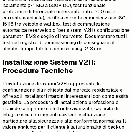
isolamento (> 1 MΩ a 500V DC), test funzionale
protezione differenziale (intervento entro 300 ms a
corrente nominale), verifica corretta comunicazione ISO
15118 tra veicolo e wallbox, test di commutazione
automatica rete/veicolo (per sistemi V2H), configurazione
parametri EMS e soglie di intervento. Documentare tutti i
test nel registro di commissioning da consegnare al
cliente. Tempo totale commissioning: 2-3 ore.
Installazione Sistemi V2H:
Procedure Tecniche
L'installazione di sistemi V2H rappresenta la
configurazione più richiesta dal mercato residenziale e
offre agli installatori margini interessanti con complessità
gestibile. La procedura di installazione professionale
richiede competenze elettriche avanzate, capacità di
integrazione con impianti esistenti e attenzione
particolare alla sicurezza e alla conformità normativa. Il
valore aggiunto per il cliente è la funzionalità di backup