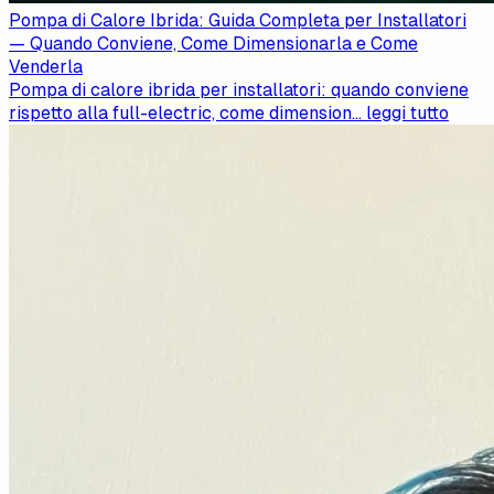
Pompa di Calore Ibrida: Guida Completa per Installatori
— Quando Conviene, Come Dimensionarla e Come
Venderla
Pompa di calore ibrida per installatori: quando conviene
rispetto alla full-electric, come dimension
...
leggi tutto