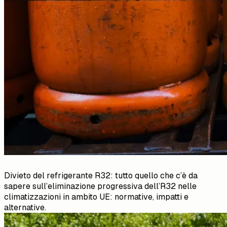
Divieto del refrigerante R32: tutto quello che c’è da
sapere sull’eliminazione progressiva dell’R32 nelle
climatizzazioni in ambito UE: normative, impatti e
alternative.