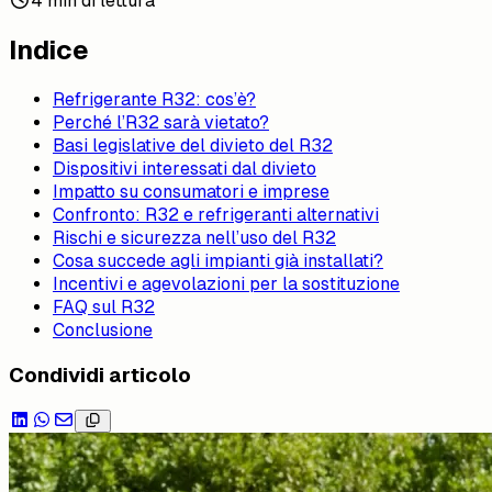
4 min di lettura
Indice
Refrigerante R32: cos’è?
Perché l’R32 sarà vietato?
Basi legislative del divieto del R32
Dispositivi interessati dal divieto
Impatto su consumatori e imprese
Confronto: R32 e refrigeranti alternativi
Rischi e sicurezza nell’uso del R32
Cosa succede agli impianti già installati?
Incentivi e agevolazioni per la sostituzione
FAQ sul R32
Conclusione
Condividi articolo