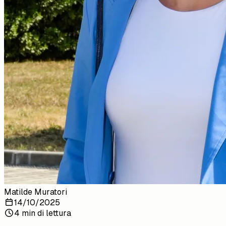
Matilde Muratori
14/10/2025
4 min di lettura