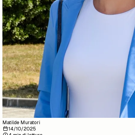
Matilde Muratori
14/10/2025