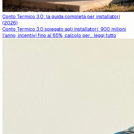
Conto Termico 3.0: la guida completa per installatori
(2026)
Conto Termico 3.0 spiegato agli installatori: 900 milioni
l'anno, incentivi fino al 65%, calcolo per
...
leggi tutto