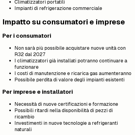
Climatizzatori portatili
Impianti di refrigerazione commerciale
Impatto su consumatori e imprese
Per i consumatori
Non sarà più possibile acquistare nuove unità con
R32 dal 2027
I climatizzatori già installati potranno continuare a
funzionare
I costi di manutenzione e ricarica gas aumenteranno
Possibile perdita di valore degli impianti esistenti
Per imprese e installatori
Necessità di nuove certificazioni e formazione
Possibili ritardi nella disponibilità di pezzi di
ricambio
Investimenti in nuove tecnologie a refrigeranti
naturali