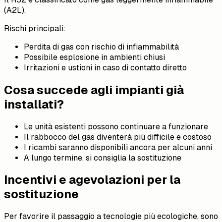
(A2L).
Rischi principali:
Perdita di gas con rischio di infiammabilità
Possibile esplosione in ambienti chiusi
Irritazioni e ustioni in caso di contatto diretto
Cosa succede agli impianti già
installati?
Le unità esistenti possono continuare a funzionare
Il rabbocco del gas diventerà più difficile e costoso
I ricambi saranno disponibili ancora per alcuni anni
A lungo termine, si consiglia la sostituzione
Incentivi e agevolazioni per la
sostituzione
Per favorire il passaggio a tecnologie più ecologiche, sono