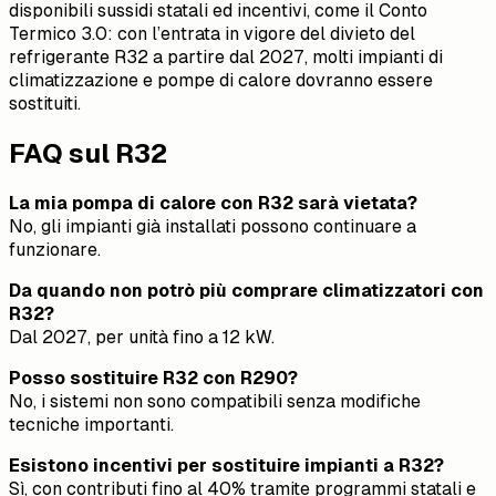
disponibili sussidi statali ed incentivi, come il Conto
Termico 3.0: con l’entrata in vigore del divieto del
refrigerante R32 a partire dal 2027, molti impianti di
climatizzazione e pompe di calore dovranno essere
sostituiti.
FAQ sul R32
La mia pompa di calore con R32 sarà vietata?
No, gli impianti già installati possono continuare a
funzionare.
Da quando non potrò più comprare climatizzatori con
R32?
Dal 2027, per unità fino a 12 kW.
Posso sostituire R32 con R290?
No, i sistemi non sono compatibili senza modifiche
tecniche importanti.
Esistono incentivi per sostituire impianti a R32?
Sì, con contributi fino al 40% tramite programmi statali e