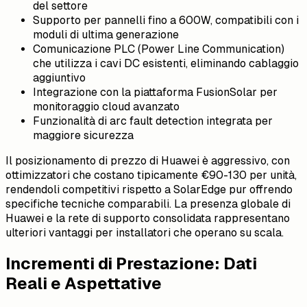
del settore
Supporto per pannelli fino a 600W, compatibili con i
moduli di ultima generazione
Comunicazione PLC (Power Line Communication)
che utilizza i cavi DC esistenti, eliminando cablaggio
aggiuntivo
Integrazione con la piattaforma FusionSolar per
monitoraggio cloud avanzato
Funzionalità di arc fault detection integrata per
maggiore sicurezza
Il posizionamento di prezzo di Huawei è aggressivo, con
ottimizzatori che costano tipicamente €90-130 per unità,
rendendoli competitivi rispetto a SolarEdge pur offrendo
specifiche tecniche comparabili. La presenza globale di
Huawei e la rete di supporto consolidata rappresentano
ulteriori vantaggi per installatori che operano su scala.
Incrementi di Prestazione: Dati
Reali e Aspettative