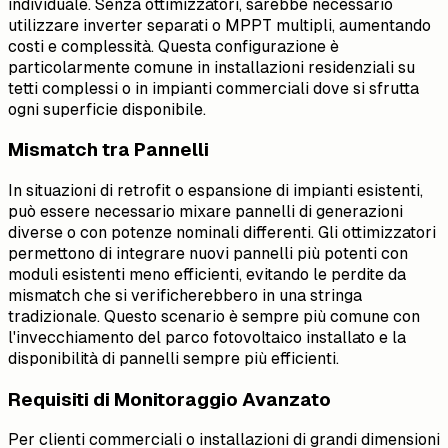
individuale. Senza ottimizzatori, sarebbe necessario
utilizzare inverter separati o MPPT multipli, aumentando
costi e complessità. Questa configurazione è
particolarmente comune in installazioni residenziali su
tetti complessi o in impianti commerciali dove si sfrutta
ogni superficie disponibile.
Mismatch tra Pannelli
In situazioni di retrofit o espansione di impianti esistenti,
può essere necessario mixare pannelli di generazioni
diverse o con potenze nominali differenti. Gli ottimizzatori
permettono di integrare nuovi pannelli più potenti con
moduli esistenti meno efficienti, evitando le perdite da
mismatch che si verificherebbero in una stringa
tradizionale. Questo scenario è sempre più comune con
l'invecchiamento del parco fotovoltaico installato e la
disponibilità di pannelli sempre più efficienti.
Requisiti di Monitoraggio Avanzato
Per clienti commerciali o installazioni di grandi dimensioni