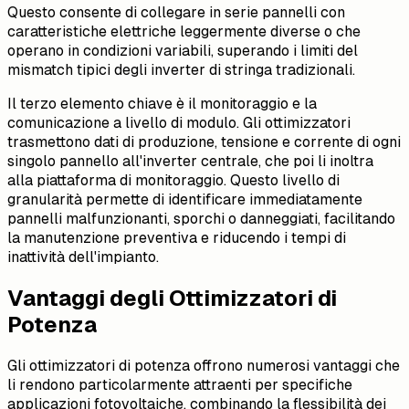
Questo consente di collegare in serie pannelli con
caratteristiche elettriche leggermente diverse o che
operano in condizioni variabili, superando i limiti del
mismatch tipici degli inverter di stringa tradizionali.
Il terzo elemento chiave è il monitoraggio e la
comunicazione a livello di modulo. Gli ottimizzatori
trasmettono dati di produzione, tensione e corrente di ogni
singolo pannello all'inverter centrale, che poi li inoltra
alla piattaforma di monitoraggio. Questo livello di
granularità permette di identificare immediatamente
pannelli malfunzionanti, sporchi o danneggiati, facilitando
la manutenzione preventiva e riducendo i tempi di
inattività dell'impianto.
Vantaggi degli Ottimizzatori di
Potenza
Gli ottimizzatori di potenza offrono numerosi vantaggi che
li rendono particolarmente attraenti per specifiche
applicazioni fotovoltaiche, combinando la flessibilità dei