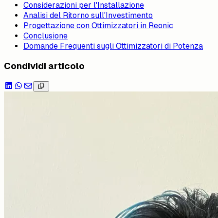
Considerazioni per l'Installazione
Analisi del Ritorno sull'Investimento
Progettazione con Ottimizzatori in Reonic
Conclusione
Domande Frequenti sugli Ottimizzatori di Potenza
Condividi articolo