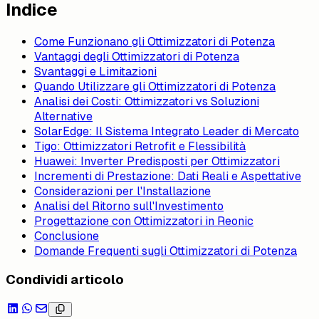
Indice
Come Funzionano gli Ottimizzatori di Potenza
Vantaggi degli Ottimizzatori di Potenza
Svantaggi e Limitazioni
Quando Utilizzare gli Ottimizzatori di Potenza
Analisi dei Costi: Ottimizzatori vs Soluzioni
Alternative
SolarEdge: Il Sistema Integrato Leader di Mercato
Tigo: Ottimizzatori Retrofit e Flessibilità
Huawei: Inverter Predisposti per Ottimizzatori
Incrementi di Prestazione: Dati Reali e Aspettative
Considerazioni per l'Installazione
Analisi del Ritorno sull'Investimento
Progettazione con Ottimizzatori in Reonic
Conclusione
Domande Frequenti sugli Ottimizzatori di Potenza
Condividi articolo