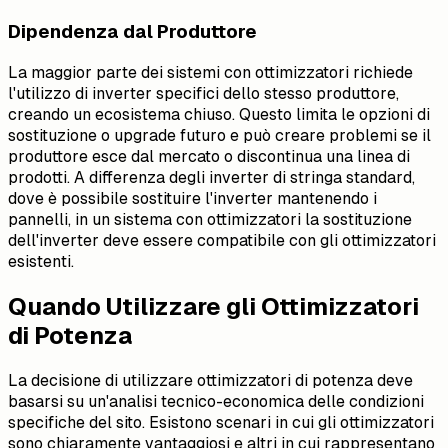
Dipendenza dal Produttore
La maggior parte dei sistemi con ottimizzatori richiede
l'utilizzo di inverter specifici dello stesso produttore,
creando un ecosistema chiuso. Questo limita le opzioni di
sostituzione o upgrade futuro e può creare problemi se il
produttore esce dal mercato o discontinua una linea di
prodotti. A differenza degli inverter di stringa standard,
dove è possibile sostituire l'inverter mantenendo i
pannelli, in un sistema con ottimizzatori la sostituzione
dell'inverter deve essere compatibile con gli ottimizzatori
esistenti.
Quando Utilizzare gli Ottimizzatori
di Potenza
La decisione di utilizzare ottimizzatori di potenza deve
basarsi su un'analisi tecnico-economica delle condizioni
specifiche del sito. Esistono scenari in cui gli ottimizzatori
sono chiaramente vantaggiosi e altri in cui rappresentano