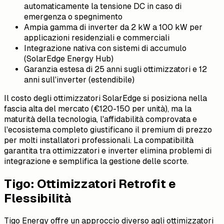
automaticamente la tensione DC in caso di
emergenza o spegnimento
Ampia gamma di inverter da 2 kW a 100 kW per
applicazioni residenziali e commerciali
Integrazione nativa con sistemi di accumulo
(SolarEdge Energy Hub)
Garanzia estesa di 25 anni sugli ottimizzatori e 12
anni sull'inverter (estendibile)
Il costo degli ottimizzatori SolarEdge si posiziona nella
fascia alta del mercato (€120-150 per unità), ma la
maturità della tecnologia, l'affidabilità comprovata e
l'ecosistema completo giustificano il premium di prezzo
per molti installatori professionali. La compatibilità
garantita tra ottimizzatori e inverter elimina problemi di
integrazione e semplifica la gestione delle scorte.
Tigo: Ottimizzatori Retrofit e
Flessibilità
Tigo Energy offre un approccio diverso agli ottimizzatori