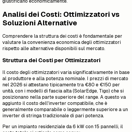
giustificano economicamente.
Analisi dei Costi: Ottimizzatori vs
Soluzioni Alternative
Comprendere la struttura dei costi è fondamentale per
valutare la convenienza economica degli ottimizzatori
rispetto alle alternative disponibili sul mercato.
Struttura dei Costi per Ottimizzatori
Il costo degli ottimizzatori varia significativamente in base
al produttore e alla potenza nominale. I prezzi di mercato
nel 2026 si attestano tipicamente tra €80 e €150 per
unità, con i modelli di fascia alta (SolarEdge, Tigo) che si
posizionano nella parte superiore del range. A questo va
aggiunto il costo dell'inverter compatibile, che è
generalmente comparabile o leggermente superiore a un
inverter di stringa tradizionale di pari potenza.
Per un impianto residenziale da 6 kW con 15 pannelli, il