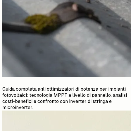
Guida completa agli ottimizzatori di potenza per impianti
fotovoltaici: tecnologia MPPT a livello di pannello, analisi
costi-benefici e confronto con inverter di stringa e
microinverter.