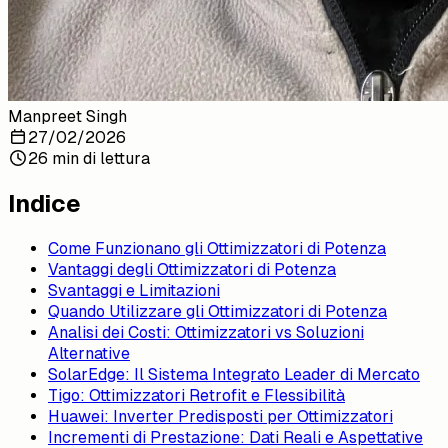
Manpreet Singh
27/02/2026
26 min di lettura
Indice
Come Funzionano gli Ottimizzatori di Potenza
Vantaggi degli Ottimizzatori di Potenza
Svantaggi e Limitazioni
Quando Utilizzare gli Ottimizzatori di Potenza
Analisi dei Costi: Ottimizzatori vs Soluzioni
Alternative
SolarEdge: Il Sistema Integrato Leader di Mercato
Tigo: Ottimizzatori Retrofit e Flessibilità
Huawei: Inverter Predisposti per Ottimizzatori
Incrementi di Prestazione: Dati Reali e Aspettative