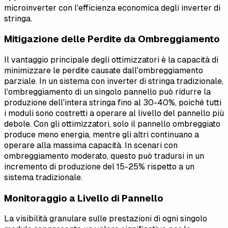
microinverter con l'efficienza economica degli inverter di
stringa.
Mitigazione delle Perdite da Ombreggiamento
Il vantaggio principale degli ottimizzatori è la capacità di
minimizzare le perdite causate dall'ombreggiamento
parziale. In un sistema con inverter di stringa tradizionale,
l'ombreggiamento di un singolo pannello può ridurre la
produzione dell'intera stringa fino al 30-40%, poiché tutti
i moduli sono costretti a operare al livello del pannello più
debole. Con gli ottimizzatori, solo il pannello ombreggiato
produce meno energia, mentre gli altri continuano a
operare alla massima capacità. In scenari con
ombreggiamento moderato, questo può tradursi in un
incremento di produzione del 15-25% rispetto a un
sistema tradizionale.
Monitoraggio a Livello di Pannello
La visibilità granulare sulle prestazioni di ogni singolo