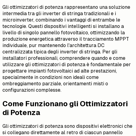
Gli ottimizzatori di potenza rappresentano una soluzione
intermedia tra gli inverter di stringa tradizionali e i
microinverter, combinando i vantaggi di entrambe le
tecnologie. Questi dispositivi intelligenti si installano a
livello di singolo pannello fotovoltaico, ottimizzando la
produzione energetica attraverso il tracciamento MPPT
individuale, pur mantenendo l'architettura DC
centralizzata tipica degli inverter di stringa. Per gli
installatori professionali, comprendere quando e come
utilizzare gli ottimizzatori di potenza è fondamentale per
progettare impianti fotovoltaici ad alte prestazioni,
specialmente in condizioni non ideali come
ombreggiamento parziale, orientamenti misti o
configurazioni complesse.
Come Funzionano gli Ottimizzatori
di Potenza
Gli ottimizzatori di potenza sono dispositivi elettronici che
si collegano direttamente al retro di ciascun pannello