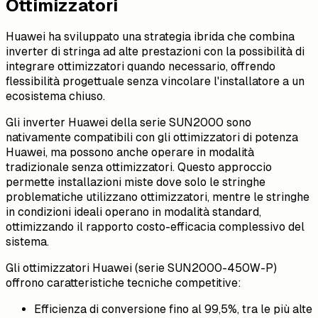
Ottimizzatori
Huawei ha sviluppato una strategia ibrida che combina
inverter di stringa ad alte prestazioni con la possibilità di
integrare ottimizzatori quando necessario, offrendo
flessibilità progettuale senza vincolare l'installatore a un
ecosistema chiuso.
Gli inverter Huawei della serie SUN2000 sono
nativamente compatibili con gli ottimizzatori di potenza
Huawei, ma possono anche operare in modalità
tradizionale senza ottimizzatori. Questo approccio
permette installazioni miste dove solo le stringhe
problematiche utilizzano ottimizzatori, mentre le stringhe
in condizioni ideali operano in modalità standard,
ottimizzando il rapporto costo-efficacia complessivo del
sistema.
Gli ottimizzatori Huawei (serie SUN2000-450W-P)
offrono caratteristiche tecniche competitive:
Efficienza di conversione fino al 99,5%, tra le più alte