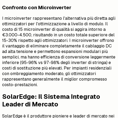
Confronto con Microinverter
I microinverter rappresentano l'alternativa più diretta agli
ottimizzatori per l'ottimizzazione a livello di modulo. Il
costo di 15 microinverter di qualità si aggira intorno a
€3.000-4.500, risultando in un costo totale superiore del
15-30% rispetto agli ottimizzatori. I microinverter offrono
il vantaggio di eliminare completamente il cablaggio DC
ad alta tensione e permettono espansioni modulari più
semplici, ma hanno efficienza di conversione leggermente
inferiore (95-96% vs 97-98% degli inverter di stringa) e
costi di sostituzione più elevati. Per impianti residenziali
con ombreggiamento moderato, gli ottimizzatori
rappresentano generalmente il miglior compromesso
costo-prestazioni.
SolarEdge: Il Sistema Integrato
Leader di Mercato
SolarEdge è il produttore pioniere e leader di mercato nei