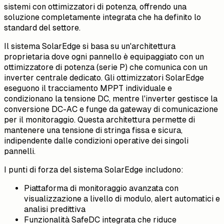
sistemi con ottimizzatori di potenza, offrendo una
soluzione completamente integrata che ha definito lo
standard del settore.
Il sistema SolarEdge si basa su un'architettura
proprietaria dove ogni pannello è equipaggiato con un
ottimizzatore di potenza (serie P) che comunica con un
inverter centrale dedicato. Gli ottimizzatori SolarEdge
eseguono il tracciamento MPPT individuale e
condizionano la tensione DC, mentre l'inverter gestisce la
conversione DC-AC e funge da gateway di comunicazione
per il monitoraggio. Questa architettura permette di
mantenere una tensione di stringa fissa e sicura,
indipendente dalle condizioni operative dei singoli
pannelli.
I punti di forza del sistema SolarEdge includono:
Piattaforma di monitoraggio avanzata con
visualizzazione a livello di modulo, alert automatici e
analisi predittiva
Funzionalità SafeDC integrata che riduce