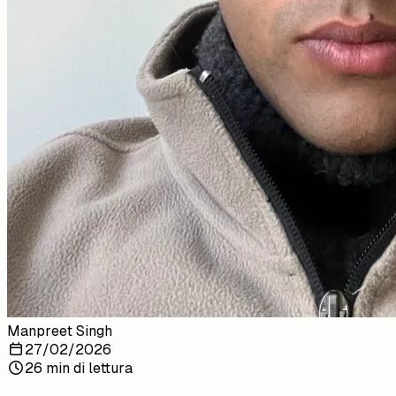
Manpreet Singh
27/02/2026
26 min di lettura