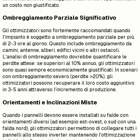
un costo non giustificato.
Ombreggiamento Parziale Significativo
Gli ottimizzatori sono fortemente raccomandati quando
l'impianto è soggetto a ombreggiamento parziale per più
di 2-3 ore al giorno. Questo include ombreggiamento da
camini, antenne, alberi, edifici vicini o altri ostacoli.
L'analisi di ombreggiamento dovrebbe quantificare le
perdite attese: se superiori al 10% annuo, gli ottimizzatori
sono quasi sempre economicamente giustificati. In scenari
con ombreggiamento severo (perdite >20%), gli
ottimizzatori possono recuperare il loro costo aggiuntivo
in 3-5 anni attraverso l'incremento di produzione.
Orientamenti e Inclinazioni Miste
Quando i pannelli devono essere installati su falde con
orientamenti diversi (ad esempio est-ovest, o sud con una
falda nord), gli ottimizzatori permettono di collegare tutti i
pannelli allo stesso inverter mantenendo l'ottimizzazione