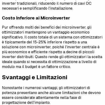
inverter tradizionali, riducendo il numero di cavi DC
necessari e semplificando l'installazione.
Costo Inferiore ai Microinverter
Pur offrendo molti dei benefici dei microinverter, gli
ottimizzatori mantengono un vantaggio economico
significativo. Il costo totale di un sistema con ottimizzatori
è tipicamente del 15-25% inferiore rispetto a una
soluzione con microinverter, poiché l'inverter centrale è
più economico e efficiente rispetto a decine di piccoli
inverter distribuiti. Questo rende gli ottimizzatori la scelta
ideale quando si necessita di ottimizzazione a livello di
modulo ma il budget è un fattore critico.
Svantaggi e Limitazioni
Nonostante i numerosi vantaggi, gli ottimizzatori di
potenza presentano anche alcune limitazioni che devono
essere considerate attentamente nella fase di
progettazione dell'impianto.