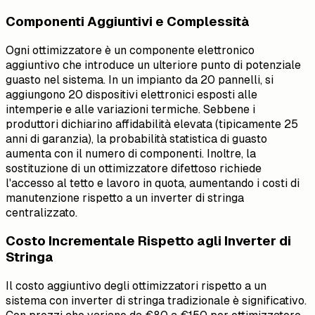
Componenti Aggiuntivi e Complessità
Ogni ottimizzatore è un componente elettronico
aggiuntivo che introduce un ulteriore punto di potenziale
guasto nel sistema. In un impianto da 20 pannelli, si
aggiungono 20 dispositivi elettronici esposti alle
intemperie e alle variazioni termiche. Sebbene i
produttori dichiarino affidabilità elevata (tipicamente 25
anni di garanzia), la probabilità statistica di guasto
aumenta con il numero di componenti. Inoltre, la
sostituzione di un ottimizzatore difettoso richiede
l'accesso al tetto e lavoro in quota, aumentando i costi di
manutenzione rispetto a un inverter di stringa
centralizzato.
Costo Incrementale Rispetto agli Inverter di
Stringa
Il costo aggiuntivo degli ottimizzatori rispetto a un
sistema con inverter di stringa tradizionale è significativo.