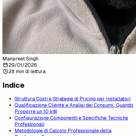
Manpreet Singh
29/01/2026
28 min di lettura
Indice
Struttura Costi e Strategie di Pricing per Installatori
Qualificazione Cliente e Analisi dei Consumi: Quando
Proporre un 10 kW
Configurazione Componenti e Specifiche Tecniche
Professionali
Metodologie di Calcolo Professionale della