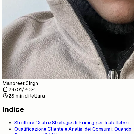
Manpreet Singh
29/01/2026
28 min di lettura
Indice
Struttura Costi e Strategie di Pricing per Installatori
Qualificazione Cliente e Analisi dei Consumi: Quando