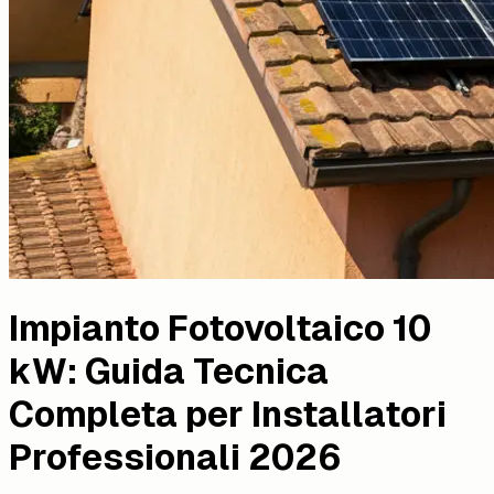
Impianto Fotovoltaico 10
kW: Guida Tecnica
Completa per Installatori
Professionali 2026