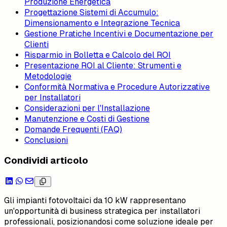
Produzione Energetica
Progettazione Sistemi di Accumulo:
Dimensionamento e Integrazione Tecnica
Gestione Pratiche Incentivi e Documentazione per
Clienti
Risparmio in Bolletta e Calcolo del ROI
Presentazione ROI al Cliente: Strumenti e
Metodologie
Conformità Normativa e Procedure Autorizzative
per Installatori
Considerazioni per l'Installazione
Manutenzione e Costi di Gestione
Domande Frequenti (FAQ)
Conclusioni
Condividi articolo
Gli impianti fotovoltaici da 10 kW rappresentano
un'opportunità di business strategica per installatori
professionali, posizionandosi come soluzione ideale per