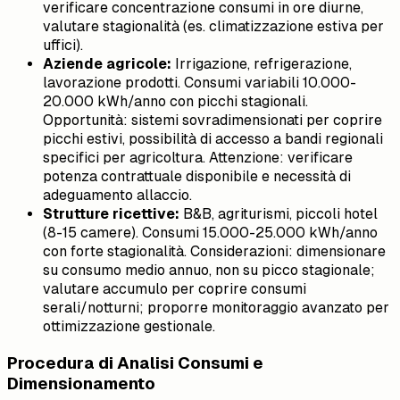
verificare concentrazione consumi in ore diurne,
valutare stagionalità (es. climatizzazione estiva per
uffici).
Aziende agricole:
Irrigazione, refrigerazione,
lavorazione prodotti. Consumi variabili 10.000-
20.000 kWh/anno con picchi stagionali.
Opportunità: sistemi sovradimensionati per coprire
picchi estivi, possibilità di accesso a bandi regionali
specifici per agricoltura. Attenzione: verificare
potenza contrattuale disponibile e necessità di
adeguamento allaccio.
Strutture ricettive:
B&B, agriturismi, piccoli hotel
(8-15 camere). Consumi 15.000-25.000 kWh/anno
con forte stagionalità. Considerazioni: dimensionare
su consumo medio annuo, non su picco stagionale;
valutare accumulo per coprire consumi
serali/notturni; proporre monitoraggio avanzato per
ottimizzazione gestionale.
Procedura di Analisi Consumi e
Dimensionamento