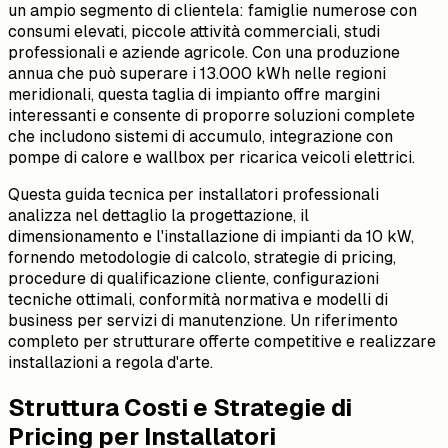
un ampio segmento di clientela: famiglie numerose con
consumi elevati, piccole attività commerciali, studi
professionali e aziende agricole. Con una produzione
annua che può superare i 13.000 kWh nelle regioni
meridionali, questa taglia di impianto offre margini
interessanti e consente di proporre soluzioni complete
che includono sistemi di accumulo, integrazione con
pompe di calore e wallbox per ricarica veicoli elettrici.
Questa guida tecnica per installatori professionali
analizza nel dettaglio la progettazione, il
dimensionamento e l'installazione di impianti da 10 kW,
fornendo metodologie di calcolo, strategie di pricing,
procedure di qualificazione cliente, configurazioni
tecniche ottimali, conformità normativa e modelli di
business per servizi di manutenzione. Un riferimento
completo per strutturare offerte competitive e realizzare
installazioni a regola d'arte.
Struttura Costi e Strategie di
Pricing per Installatori