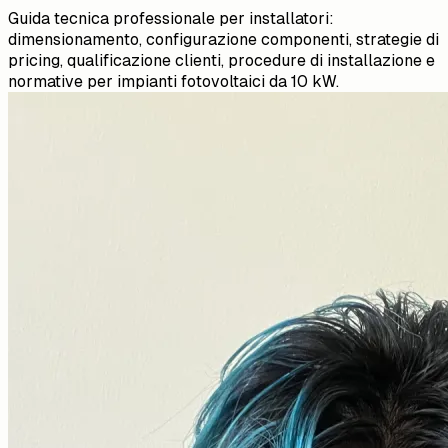
Guida tecnica professionale per installatori:
dimensionamento, configurazione componenti, strategie di
pricing, qualificazione clienti, procedure di installazione e
normative per impianti fotovoltaici da 10 kW.