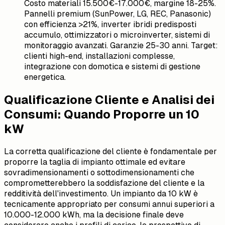
Costo materiali 15.500€-17.000€, margine 18-25%.
Pannelli premium (SunPower, LG, REC, Panasonic)
con efficienza >21%, inverter ibridi predisposti
accumulo, ottimizzatori o microinverter, sistemi di
monitoraggio avanzati. Garanzie 25-30 anni. Target:
clienti high-end, installazioni complesse,
integrazione con domotica e sistemi di gestione
energetica.
Qualificazione Cliente e Analisi dei
Consumi: Quando Proporre un 10
kW
La corretta qualificazione del cliente è fondamentale per
proporre la taglia di impianto ottimale ed evitare
sovradimensionamenti o sottodimensionamenti che
comprometterebbero la soddisfazione del cliente e la
redditività dell'investimento. Un impianto da 10 kW è
tecnicamente appropriato per consumi annui superiori a
10.000-12.000 kWh, ma la decisione finale deve