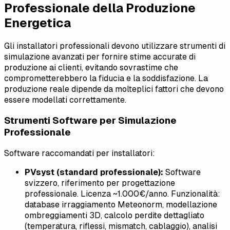
Professionale della Produzione
Energetica
Gli installatori professionali devono utilizzare strumenti di
simulazione avanzati per fornire stime accurate di
produzione ai clienti, evitando sovrastime che
comprometterebbero la fiducia e la soddisfazione. La
produzione reale dipende da molteplici fattori che devono
essere modellati correttamente.
Strumenti Software per Simulazione
Professionale
Software raccomandati per installatori:
PVsyst (standard professionale):
Software
svizzero, riferimento per progettazione
professionale. Licenza ~1.000€/anno. Funzionalità:
database irraggiamento Meteonorm, modellazione
ombreggiamenti 3D, calcolo perdite dettagliato
(temperatura, riflessi, mismatch, cablaggio), analisi