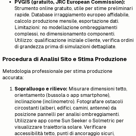
PVGIS (gratuito, JRC European Commission):
Strumento online gratuito, utile per stime preliminari
rapide. Database irraggiamento europeo affidabile,
calcolo produzione mensile, esportazione dati.
Limitazioni: no modellazione ombreggiamenti
complessi, no dimensionamento componenti.
Utilizzo: qualificazione iniziale cliente, verifica ordini
di grandezza prima di simulazioni dettagliate.
Procedura di Analisi Sito e Stima Produzione
Metodologia professionale per stima produzione
accurata:
Sopralluogo e rilievo:
Misurare dimensioni tetto,
orientamento (bussola o app smartphone),
inclinazione (inclinometro). Fotografare ostacoli
circostanti (alberi, edifici, camini, antenne) da
posizione pannelli per analisi ombreggiamenti.
Utilizzare app come Sun Seeker o Solmetric per
visualizzare traiettoria solare. Verificare
accessibilità tetto, punti di ancoraggio sicuri,