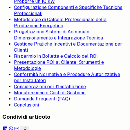
Proporre un 10 kW
Configurazione Componenti e Specifiche Tecniche
Professionali
Metodologie di Calcolo Professionale della
Produzione Energetica
Progettazione Sistemi di Accumulo:
Dimensionamento e Integrazione Tecnica
Gestione Pratiche Incentivi e Documentazione per
Clienti
Risparmio in Bolletta e Calcolo del ROI
Presentazione ROI al Cliente: Strumenti e
Metodologie
Conformità Normativa e Procedure Autorizzative
per Installatori
Considerazioni per l'Installazione
Manutenzione e Costi di Gestione
Domande Frequenti (FAQ)
Conclusioni
Condividi articolo