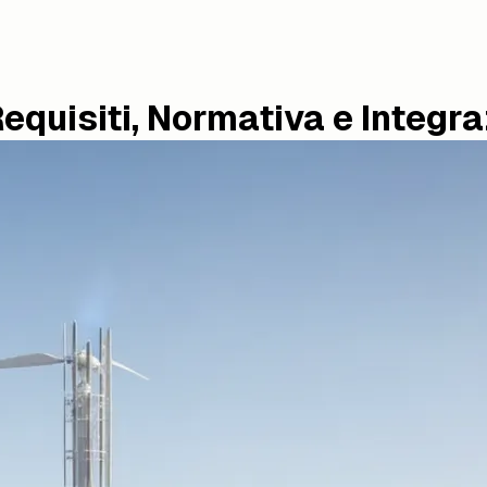
: Requisiti, Normativa e Integ