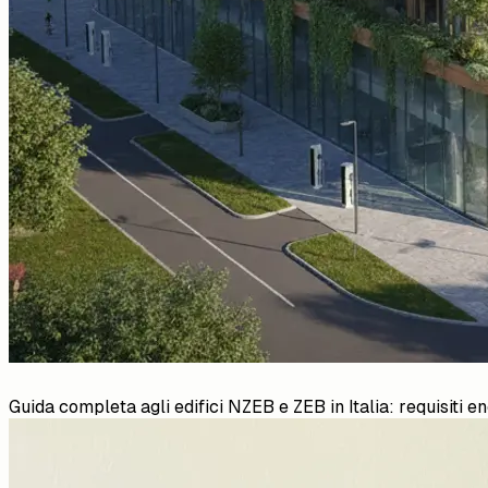
Guida completa agli edifici NZEB e ZEB in Italia: requisiti e