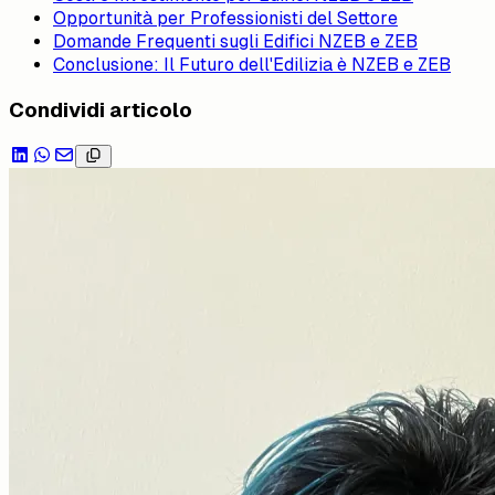
Opportunità per Professionisti del Settore
Domande Frequenti sugli Edifici NZEB e ZEB
Conclusione: Il Futuro dell'Edilizia è NZEB e ZEB
Condividi articolo