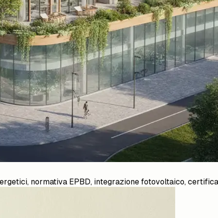
nergetici, normativa EPBD, integrazione fotovoltaico, certific