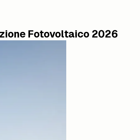
razione Fotovoltaico 2026