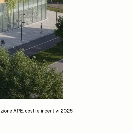
azione APE, costi e incentivi 2026.