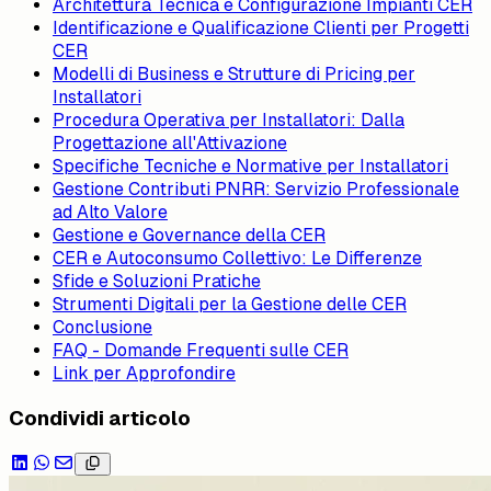
Architettura Tecnica e Configurazione Impianti CER
Identificazione e Qualificazione Clienti per Progetti
CER
Modelli di Business e Strutture di Pricing per
Installatori
Procedura Operativa per Installatori: Dalla
Progettazione all'Attivazione
Specifiche Tecniche e Normative per Installatori
Gestione Contributi PNRR: Servizio Professionale
ad Alto Valore
Gestione e Governance della CER
CER e Autoconsumo Collettivo: Le Differenze
Sfide e Soluzioni Pratiche
Strumenti Digitali per la Gestione delle CER
Conclusione
FAQ - Domande Frequenti sulle CER
Link per Approfondire
Condividi articolo