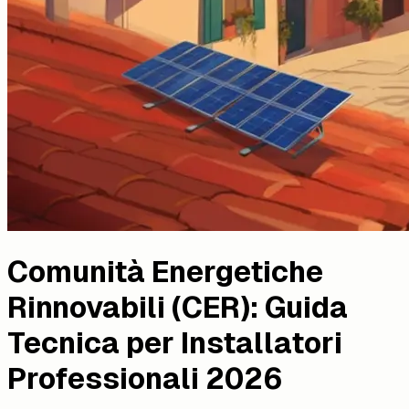
Comunità Energetiche
Rinnovabili (CER): Guida
Tecnica per Installatori
Professionali 2026