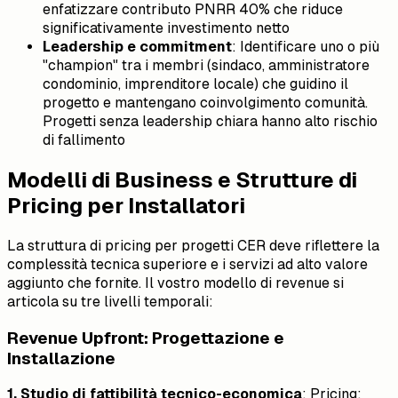
enfatizzare contributo PNRR 40% che riduce
significativamente investimento netto
Leadership e commitment
: Identificare uno o più
"champion" tra i membri (sindaco, amministratore
condominio, imprenditore locale) che guidino il
progetto e mantengano coinvolgimento comunità.
Progetti senza leadership chiara hanno alto rischio
di fallimento
Modelli di Business e Strutture di
Pricing per Installatori
La struttura di pricing per progetti CER deve riflettere la
complessità tecnica superiore e i servizi ad alto valore
aggiunto che fornite. Il vostro modello di revenue si
articola su tre livelli temporali:
Revenue Upfront: Progettazione e
Installazione
1. Studio di fattibilità tecnico-economica
: Pricing: