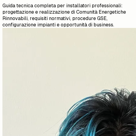
Guida tecnica completa per installatori professionali:
progettazione e realizzazione di Comunità Energetiche
Rinnovabili, requisiti normativi, procedure GSE,
configurazione impianti e opportunità di business.