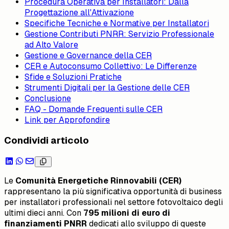
Procedura Operativa per Installatori: Dalla
Progettazione all'Attivazione
Specifiche Tecniche e Normative per Installatori
Gestione Contributi PNRR: Servizio Professionale
ad Alto Valore
Gestione e Governance della CER
CER e Autoconsumo Collettivo: Le Differenze
Sfide e Soluzioni Pratiche
Strumenti Digitali per la Gestione delle CER
Conclusione
FAQ - Domande Frequenti sulle CER
Link per Approfondire
Condividi articolo
Le
Comunità Energetiche Rinnovabili (CER)
rappresentano la più significativa opportunità di business
per installatori professionali nel settore fotovoltaico degli
ultimi dieci anni. Con
795 milioni di euro di
finanziamenti PNRR
dedicati allo sviluppo di queste