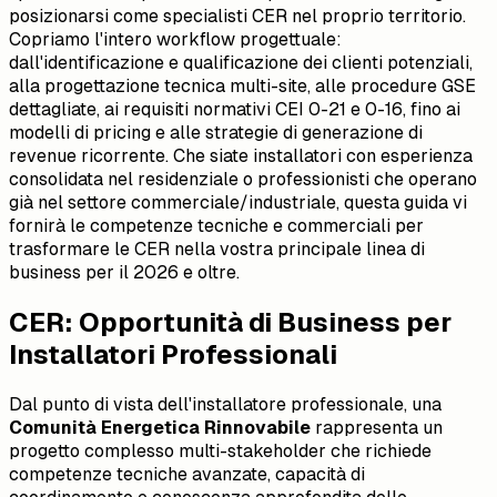
posizionarsi come specialisti CER nel proprio territorio.
Copriamo l'intero workflow progettuale:
dall'identificazione e qualificazione dei clienti potenziali,
alla progettazione tecnica multi-site, alle procedure GSE
dettagliate, ai requisiti normativi CEI 0-21 e 0-16, fino ai
modelli di pricing e alle strategie di generazione di
revenue ricorrente. Che siate installatori con esperienza
consolidata nel residenziale o professionisti che operano
già nel settore commerciale/industriale, questa guida vi
fornirà le competenze tecniche e commerciali per
trasformare le CER nella vostra principale linea di
business per il 2026 e oltre.
CER: Opportunità di Business per
Installatori Professionali
Dal punto di vista dell'installatore professionale, una
Comunità Energetica Rinnovabile
rappresenta un
progetto complesso multi-stakeholder che richiede
competenze tecniche avanzate, capacità di