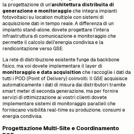
la progettazione di un'
architettura distribuita di
generazione e monitoraggio
che integra impianti
fotovoltaici su location multiple con sistemi di
acquisizione dati in tempo reale. A differenza di un
impianto stand-alone, dovete progettare l'intera
infrastruttura di comunicazione e monitoraggio che
permette il calcolo dell'energia condivisa e la
rendicontazione verso GSE.
La rete di distribuzione esistente funge da backbone
fisico, ma voi dovete implementare il layer di
monitoraggio e data acquisition
che raccoglie i dati da
tutti i POD (Point of Delivery) coinvolti. Il GSE acquisisce
automaticamente i dati di misura dai distributori tramite
smart meter di seconda generazione, ma per fornire
servizi di ottimizzazione ai vostri clienti dovete
implementare sistemi di monitoraggio paralleli che
forniscano visibilità real-time su produzione, consumi e
energia condivisa.
Progettazione Multi-Site e Coordinamento