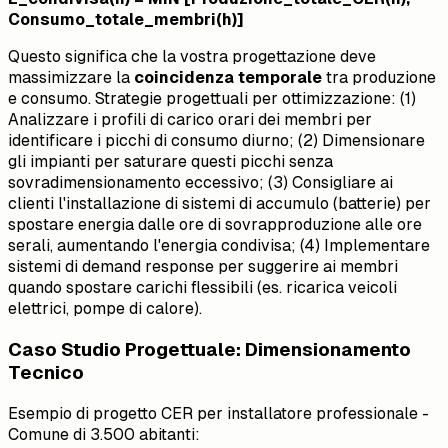
Consumo_totale_membri(h)]
Questo significa che la vostra progettazione deve
massimizzare la
coincidenza temporale
tra produzione
e consumo. Strategie progettuali per ottimizzazione: (1)
Analizzare i profili di carico orari dei membri per
identificare i picchi di consumo diurno; (2) Dimensionare
gli impianti per saturare questi picchi senza
sovradimensionamento eccessivo; (3) Consigliare ai
clienti l'installazione di sistemi di accumulo (batterie) per
spostare energia dalle ore di sovrapproduzione alle ore
serali, aumentando l'energia condivisa; (4) Implementare
sistemi di demand response per suggerire ai membri
quando spostare carichi flessibili (es. ricarica veicoli
elettrici, pompe di calore).
Caso Studio Progettuale: Dimensionamento
Tecnico
Esempio di progetto CER per installatore professionale -
Comune di 3.500 abitanti: