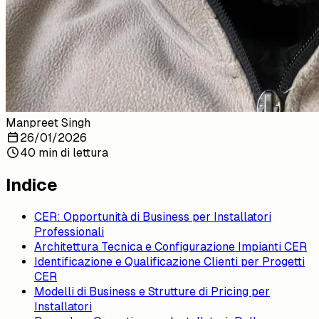
Manpreet Singh
26/01/2026
40 min di lettura
Indice
CER: Opportunità di Business per Installatori
Professionali
Architettura Tecnica e Configurazione Impianti CER
Identificazione e Qualificazione Clienti per Progetti
CER
Modelli di Business e Strutture di Pricing per
Installatori