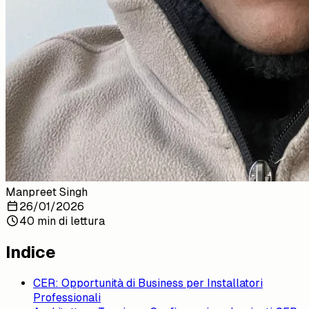
Manpreet Singh
26/01/2026
40 min di lettura
Indice
CER: Opportunità di Business per Installatori
Professionali