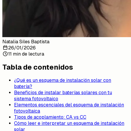
Natalia Siles Baptista
26/01/2026
11 min de lectura
Tabla de contenidos
¿Qué es un esquema de instalación solar con
batería?
Beneficios de instalar baterías solares con tu
sistema fotovoltaico
Elementos escenciales del esquema de instalación
fotovoltaica
Tipos de acoplamiento: CA vs CC
Cómo leer e interpretar un esquema de instalación
solar