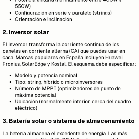
550W)
Configuración en serie y paralelo (strings)
Orientación e inclinación
2. Inversor solar
El inversor transforma la corriente continua de los
paneles en corriente alterna (CA) que puedes usar en
casa. Marcas populares en España incluyen Huawei,
Fronius, SolarEdge y Kostal. El esquema debe especificar:
Modelo y potencia nominal
Tipo: string, híbrido o microinversores
Número de MPPT (optimizadores de punto de
máxima potencia)
Ubicación (normalmente interior, cerca del cuadro
eléctrico)
3. Batería solar o sistema de almacenamiento
La batería almacena el excedente de energía. Las más