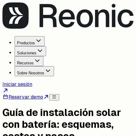
Productos
Soluciones
Recursos
Sobre Nosotros
Iniciar sesión
Reservar demo
Guía de instalación solar
con batería: esquemas,