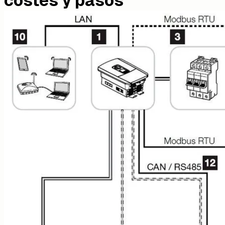
costes y pasos