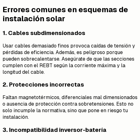
Errores comunes en esquemas de
instalación solar
1. Cables subdimensionados
Usar cables demasiado finos provoca caídas de tensión y
pérdidas de eficiencia. Además, es peligroso porque
pueden sobrecalentarse. Asegúrate de que las secciones
cumplen con el REBT según la corriente máxima y la
longitud del cable.
2. Protecciones incorrectas
Faltan magnetotérmicos, diferenciales mal dimensionados
o ausencia de protección contra sobretensiones. Esto no
solo incumple la normativa, sino que pone en riesgo tu
instalación.
3. Incompatibilidad inversor-batería