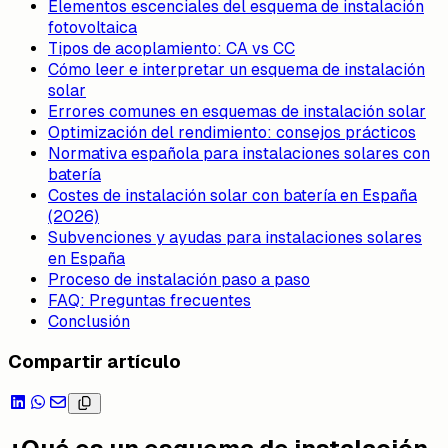
Elementos escenciales del esquema de instalación
fotovoltaica
Tipos de acoplamiento: CA vs CC
Cómo leer e interpretar un esquema de instalación
solar
Errores comunes en esquemas de instalación solar
Optimización del rendimiento: consejos prácticos
Normativa española para instalaciones solares con
batería
Costes de instalación solar con batería en España
(2026)
Subvenciones y ayudas para instalaciones solares
en España
Proceso de instalación paso a paso
FAQ: Preguntas frecuentes
Conclusión
Compartir artículo