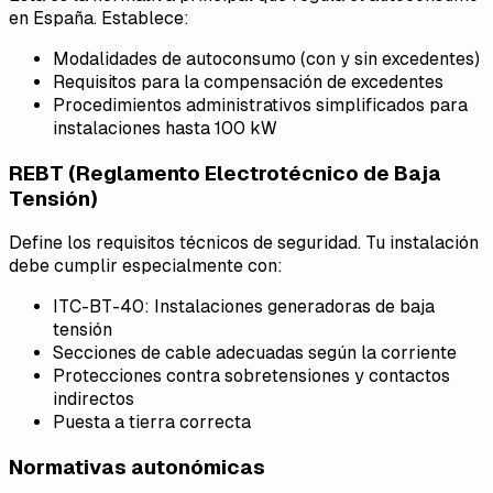
en España. Establece:
Modalidades de autoconsumo (con y sin excedentes)
Requisitos para la compensación de excedentes
Procedimientos administrativos simplificados para
instalaciones hasta 100 kW
REBT (Reglamento Electrotécnico de Baja
Tensión)
Define los requisitos técnicos de seguridad. Tu instalación
debe cumplir especialmente con:
ITC-BT-40: Instalaciones generadoras de baja
tensión
Secciones de cable adecuadas según la corriente
Protecciones contra sobretensiones y contactos
indirectos
Puesta a tierra correcta
Normativas autonómicas