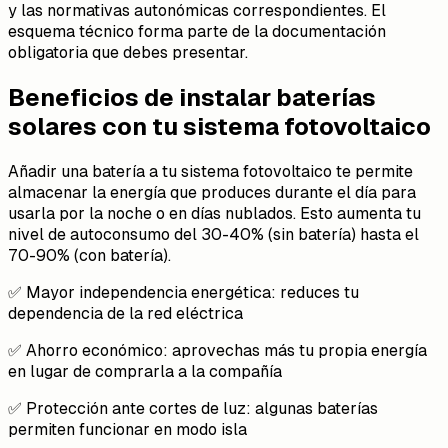
y las normativas autonómicas correspondientes. El
esquema técnico forma parte de la documentación
obligatoria que debes presentar.
Beneficios de instalar baterías
solares con tu sistema fotovoltaico
Añadir una batería a tu sistema fotovoltaico te permite
almacenar la energía que produces durante el día para
usarla por la noche o en días nublados. Esto aumenta tu
nivel de autoconsumo del 30-40% (sin batería) hasta el
70-90% (con batería).
✅ Mayor independencia energética: reduces tu
dependencia de la red eléctrica
✅ Ahorro económico: aprovechas más tu propia energía
en lugar de comprarla a la compañía
✅ Protección ante cortes de luz: algunas baterías
permiten funcionar en modo isla