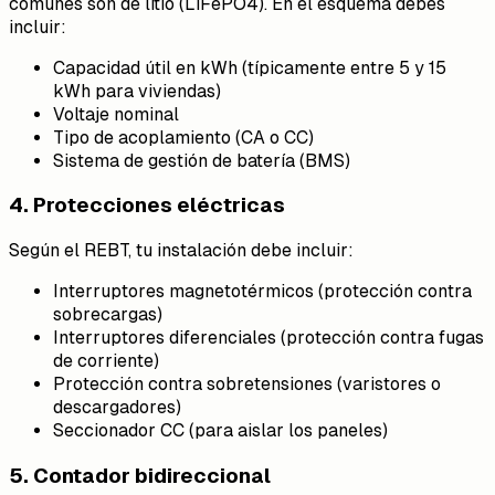
comunes son de litio (LiFePO4). En el esquema debes
incluir:
Capacidad útil en kWh (típicamente entre 5 y 15
kWh para viviendas)
Voltaje nominal
Tipo de acoplamiento (CA o CC)
Sistema de gestión de batería (BMS)
4. Protecciones eléctricas
Según el REBT, tu instalación debe incluir:
Interruptores magnetotérmicos (protección contra
sobrecargas)
Interruptores diferenciales (protección contra fugas
de corriente)
Protección contra sobretensiones (varistores o
descargadores)
Seccionador CC (para aislar los paneles)
5. Contador bidireccional