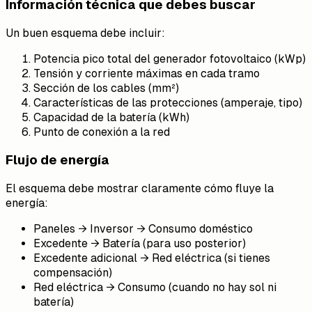
Información técnica que debes buscar
Un buen esquema debe incluir:
Potencia pico total del generador fotovoltaico (kWp)
Tensión y corriente máximas en cada tramo
Sección de los cables (mm²)
Características de las protecciones (amperaje, tipo)
Capacidad de la batería (kWh)
Punto de conexión a la red
Flujo de energía
El esquema debe mostrar claramente cómo fluye la
energía:
Paneles → Inversor → Consumo doméstico
Excedente → Batería (para uso posterior)
Excedente adicional → Red eléctrica (si tienes
compensación)
Red eléctrica → Consumo (cuando no hay sol ni
batería)