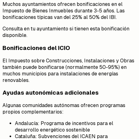
Muchos ayuntamientos ofrecen bonificaciones en el
Impuesto de Bienes Inmuebles durante 3-5 años. Las
bonificaciones típicas van del 25% al 50% del IBI.
Consulta en tu ayuntamiento si tienen esta bonificación
disponible.
Bonificaciones del ICIO
El Impuesto sobre Construcciones, Instalaciones y Obras
también puede bonificarse (normalmente 50-95%) en
muchos municipios para instalaciones de energías
renovables.
Ayudas autonómicas adicionales
Algunas comunidades autónomas ofrecen programas
propios complementarios:
Andalucía: Programa de incentivos para el
desarrollo energético sostenible
Cataluña: Subvenciones del ICAEN para