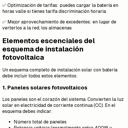
✅ Optimización de tarifas: puedes cargar la batería en
horas valle si tienes tarifa discriminación horaria
✅ Mejor aprovechamiento de excedentes: en lugar de
verterlos a la red, los almacenas
Elementos escenciales del
esquema de instalación
fotovoltaica
Un esquema completo de instalación solar con batería
debe incluir todos estos elementos:
1. Paneles solares fotovoltaicos
Los paneles son el corazón del sistema. Convierten la luz
solar en electricidad de corriente continua (CC). En el
esquema debes indicar:
Número total de paneles
Potencia unitaria (normalmente entre 400W y