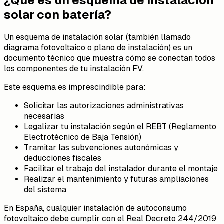
¿Qué es un esquema de instalación
solar con batería?
Un esquema de instalación solar (también llamado
diagrama fotovoltaico o plano de instalación) es un
documento técnico que muestra cómo se conectan todos
los componentes de tu instalación FV.
Este esquema es imprescindible para:
Solicitar las autorizaciones administrativas
necesarias
Legalizar tu instalación según el REBT (Reglamento
Electrotécnico de Baja Tensión)
Tramitar las subvenciones autonómicas y
deducciones fiscales
Facilitar el trabajo del instalador durante el montaje
Realizar el mantenimiento y futuras ampliaciones
del sistema
En España, cualquier instalación de autoconsumo
fotovoltaico debe cumplir con el Real Decreto 244/2019