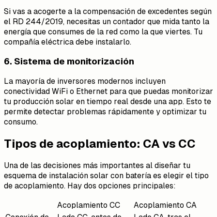
Si vas a acogerte a la compensación de excedentes según
el RD 244/2019, necesitas un contador que mida tanto la
energía que consumes de la red como la que viertes. Tu
compañía eléctrica debe instalarlo.
6. Sistema de monitorización
La mayoría de inversores modernos incluyen
conectividad WiFi o Ethernet para que puedas monitorizar
tu producción solar en tiempo real desde una app. Esto te
permite detectar problemas rápidamente y optimizar tu
consumo.
Tipos de acoplamiento: CA vs CC
Una de las decisiones más importantes al diseñar tu
esquema de instalación solar con batería es elegir el tipo
de acoplamiento. Hay dos opciones principales:
Acoplamiento CC
Acoplamiento CA