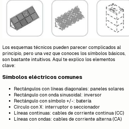
Los esquemas técnicos pueden parecer complicados al
principio, pero una vez que conoces los símbolos básicos,
son bastante intuitivos. Aquí te explico los elementos
clave:
Símbolos eléctricos comunes
Rectángulos con líneas diagonales: paneles solares
Rectángulo con onda sinusoidal: inversor
Rectángulo con símbolo +/-: batería
Círculo con X: interruptor o seccionador
Líneas continuas: cables de corriente continua (CC)
Líneas con ondas: cables de corriente alterna (CA)