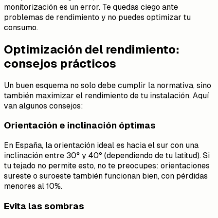
monitorización es un error. Te quedas ciego ante
problemas de rendimiento y no puedes optimizar tu
consumo.
Optimización del rendimiento:
consejos prácticos
Un buen esquema no solo debe cumplir la normativa, sino
también maximizar el rendimiento de tu instalación. Aquí
van algunos consejos:
Orientación e inclinación óptimas
En España, la orientación ideal es hacia el sur con una
inclinación entre 30° y 40° (dependiendo de tu latitud). Si
tu tejado no permite esto, no te preocupes: orientaciones
sureste o suroeste también funcionan bien, con pérdidas
menores al 10%.
Evita las sombras