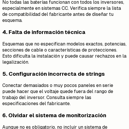
No todas las baterías funcionan con todos los inversores,
especialmente en sistemas CC. Verifica siempre la lista
de compatibilidad del fabricante antes de diseñar tu
esquema.
4. Falta de información técnica
Esquemas que no especifican modelos exactos, potencias,
secciones de cable o características de protecciones.
Esto dificulta la instalación y puede causar rechazos en la
legalización.
5. Configuración incorrecta de strings
Conectar demasiados o muy pocos paneles en serie
puede hacer que el voltaje quede fuera del rango de
trabajo del inversor. Consulta siempre las
especificaciones del fabricante.
6. Olvidar el sistema de monitorización
Aunque no es obligatorio, no incluir un sistema de