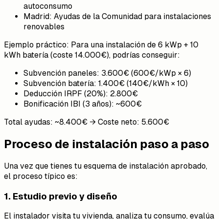
autoconsumo
Madrid: Ayudas de la Comunidad para instalaciones
renovables
Ejemplo práctico: Para una instalación de 6 kWp + 10
kWh batería (coste 14.000€), podrías conseguir:
Subvención paneles: 3.600€ (600€/kWp × 6)
Subvención batería: 1.400€ (140€/kWh × 10)
Deducción IRPF (20%): 2.800€
Bonificación IBI (3 años): ~600€
Total ayudas: ~8.400€ → Coste neto: 5.600€
Proceso de instalación paso a paso
Una vez que tienes tu esquema de instalación aprobado,
el proceso típico es:
1. Estudio previo y diseño
El instalador visita tu vivienda, analiza tu consumo, evalúa