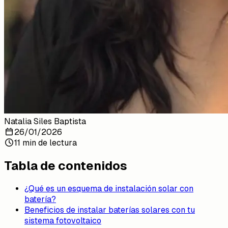
Natalia Siles Baptista
26/01/2026
11 min de lectura
Tabla de contenidos
¿Qué es un esquema de instalación solar con
batería?
Beneficios de instalar baterías solares con tu
sistema fotovoltaico