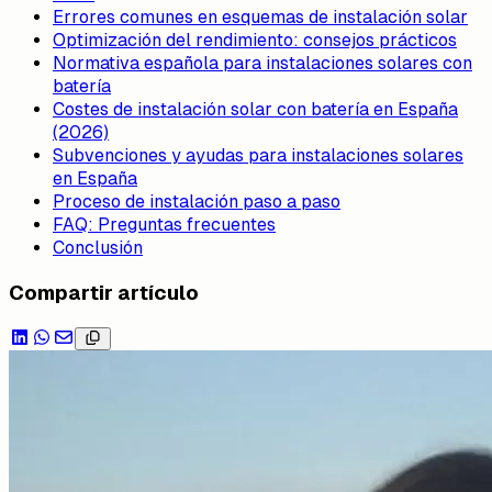
Errores comunes en esquemas de instalación solar
Optimización del rendimiento: consejos prácticos
Normativa española para instalaciones solares con
batería
Costes de instalación solar con batería en España
(2026)
Subvenciones y ayudas para instalaciones solares
en España
Proceso de instalación paso a paso
FAQ: Preguntas frecuentes
Conclusión
Compartir artículo