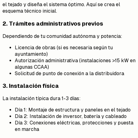
el tejado y diseña el sistema óptimo. Aquí se crea el
esquema técnico inicial.
2. Trámites administrativos previos
Dependiendo de tu comunidad autónoma y potencia:
Licencia de obras (si es necesaria según tu
ayuntamiento)
Autorización administrativa (instalaciones >15 kW en
algunas CCAA)
Solicitud de punto de conexión a la distribuidora
3. Instalación física
La instalación típica dura 1-3 días:
Día 1: Montaje de estructura y paneles en el tejado
Día 2: Instalación de inversor, batería y cableado
Día 3: Conexiones eléctricas, protecciones y puesta
en marcha