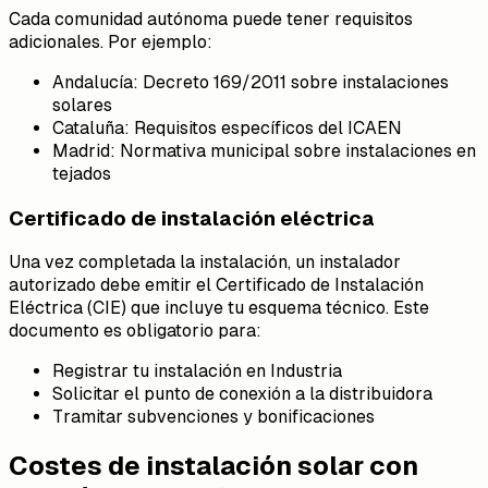
Cada comunidad autónoma puede tener requisitos
adicionales. Por ejemplo:
Andalucía: Decreto 169/2011 sobre instalaciones
solares
Cataluña: Requisitos específicos del ICAEN
Madrid: Normativa municipal sobre instalaciones en
tejados
Certificado de instalación eléctrica
Una vez completada la instalación, un instalador
autorizado debe emitir el Certificado de Instalación
Eléctrica (CIE) que incluye tu esquema técnico. Este
documento es obligatorio para:
Registrar tu instalación en Industria
Solicitar el punto de conexión a la distribuidora
Tramitar subvenciones y bonificaciones
Costes de instalación solar con