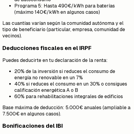
Programa 5: Hasta 490€/kWh para baterías
(máximo 140€/kWh en algunos casos)
Las cuantías varían según la comunidad autónoma y el
tipo de beneficiario (particular, empresa, comunidad de
vecinos).
Deducciones fiscales en el IRPF
Puedes deducirte en tu declaración de la renta:
20% de la inversión si reduces el consumo de
energía no renovable en un 7%
40% si reduces el consumo en un 30% o consigues
calificación energética A o B
60% para rehabilitaciones integrales de edificios
Base máxima de deducción: 5.000€ anuales (ampliable a
7.500€ en algunos casos).
Bonificaciones del IBI