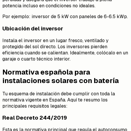
potencia incluso en condiciones no ideales.
Por ejemplo: inversor de 5 kW con paneles de 6-6.5 kWp.
Ubicación del inversor
Instala el inversor en un lugar fresco, ventilado y
protegido del sol directo. Los inversores pierden
eficiencia cuando se calientan. Idealmente, colócalo en un
garaje o cuarto técnico interior.
Normativa española para
instalaciones solares con batería
Tu esquema de instalación debe cumplir con toda la
normativa vigente en España. Aquí te resumo los
principales requisitos legales:
Real Decreto 244/2019
Esta es la normativa principal que regula el autoconsumo