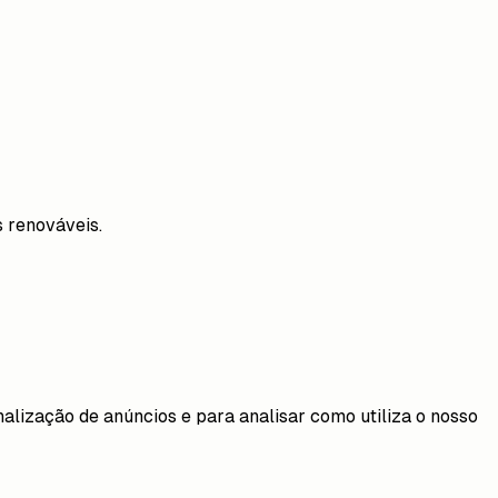
 renováveis.
alização de anúncios e para analisar como utiliza o nosso