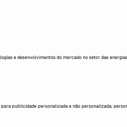
logias e desenvolvimentos do mercado no setor das energias
 para publicidade personalizada e não personalizada, person