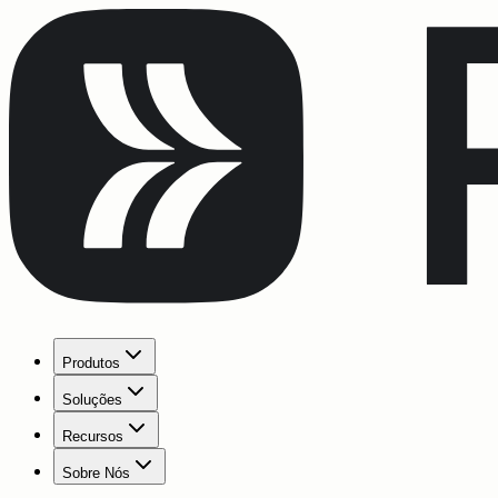
Produtos
Soluções
Recursos
Sobre Nós