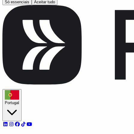
Só essenciais
Aceitar tudo
Portugal