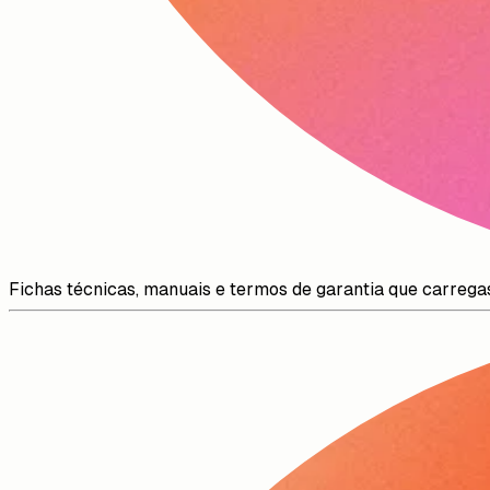
Fichas técnicas, manuais e termos de garantia que carrega