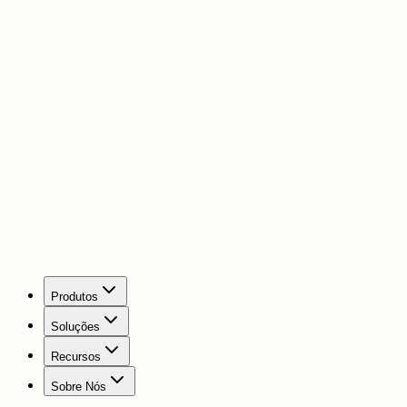
Produtos
Soluções
Recursos
Sobre Nós