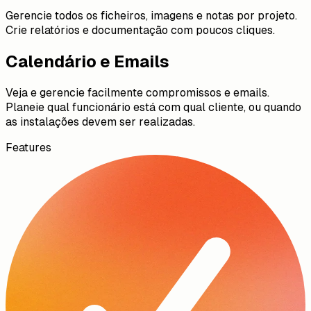
Gerencie todos os ficheiros, imagens e notas por projeto.
Crie relatórios e documentação com poucos cliques.
Calendário e Emails
Veja e gerencie facilmente compromissos e emails.
Planeie qual funcionário está com qual cliente, ou quando
as instalações devem ser realizadas.
Features