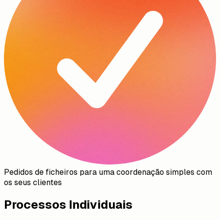
Pedidos de ficheiros para uma coordenação simples com
os seus clientes
Processos Individuais