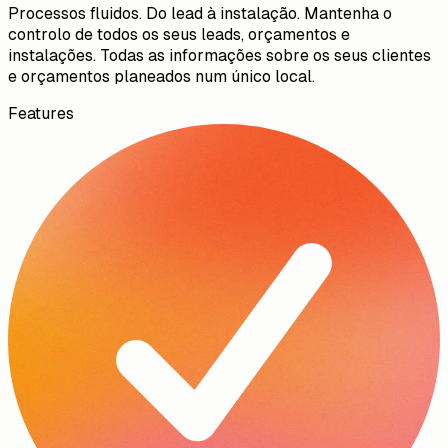
Processos fluidos. Do lead à instalação. Mantenha o
controlo de todos os seus leads, orçamentos e
instalações. Todas as informações sobre os seus clientes
e orçamentos planeados num único local.
Features