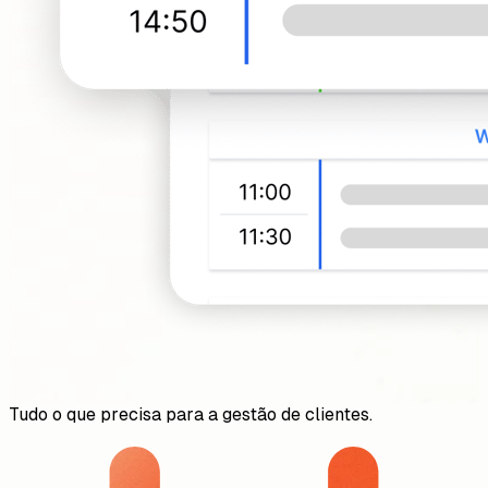
Tudo o que precisa para a gestão de clientes.