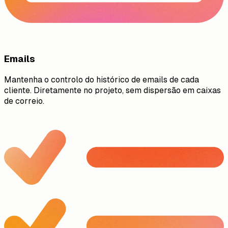
Emails
Mantenha o controlo do histórico de emails de cada
cliente. Diretamente no projeto, sem dispersão em caixas
de correio.