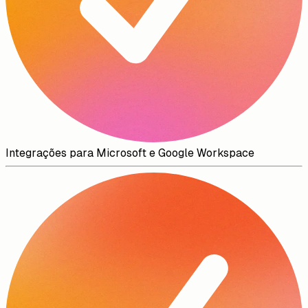
Integrações para Microsoft e Google Workspace