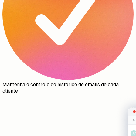
Mantenha o controlo do histórico de emails de cada
cliente