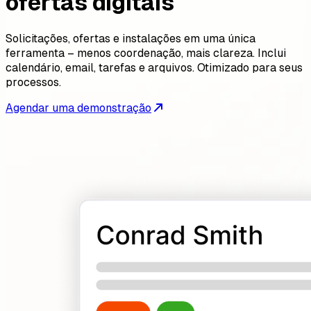
ofertas digitais
Solicitações, ofertas e instalações em uma única
ferramenta – menos coordenação, mais clareza. Inclui
calendário, email, tarefas e arquivos. Otimizado para seus
processos.
Agendar uma demonstração