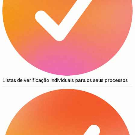
Listas de verificação individuais para os seus processos