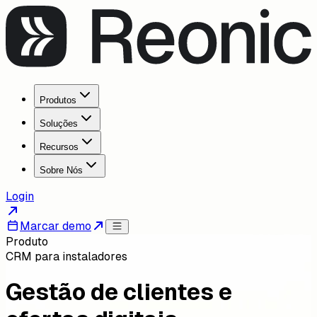
Produtos
Soluções
Recursos
Sobre Nós
Login
Marcar demo
Produto
CRM para instaladores
Gestão de clientes e