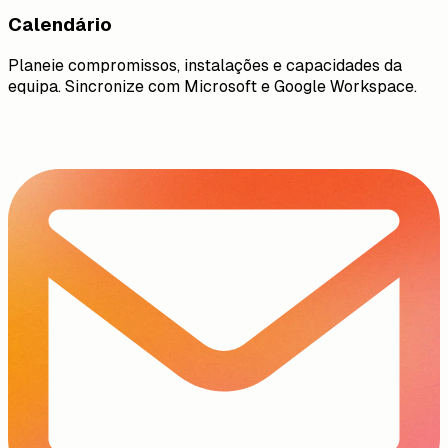
Calendário
Planeie compromissos, instalações e capacidades da
equipa. Sincronize com Microsoft e Google Workspace.