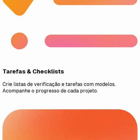
Tarefas & Checklists
Crie listas de verificação e tarefas com modelos.
Acompanhe o progresso de cada projeto.