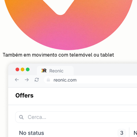
Também em movimento com telemóvel ou tablet