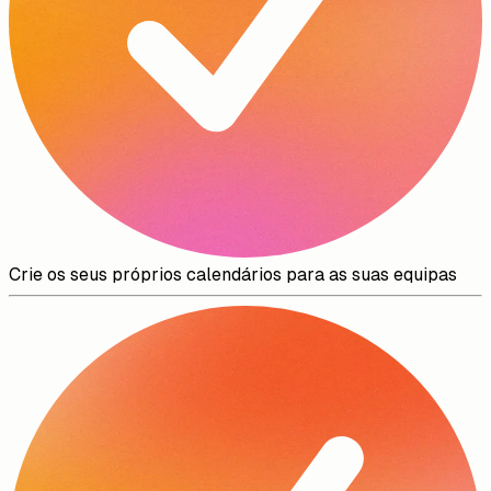
Crie os seus próprios calendários para as suas equipas