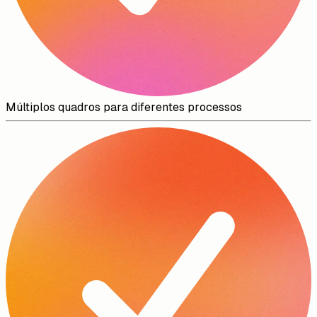
Múltiplos quadros para diferentes processos