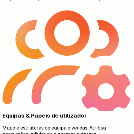
Equipas & Papéis de utilizador
Mapeie estruturas de equipa e vendas. Atribua