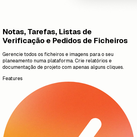
Notas, Tarefas, Listas de
Verificação e Pedidos de Ficheiros
Gerencie todos os ficheiros e imagens para o seu
planeamento numa plataforma. Crie relatórios e
documentação de projeto com apenas alguns cliques.
Features