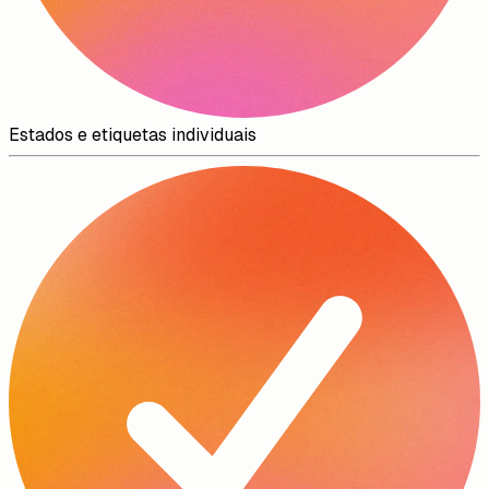
Estados e etiquetas individuais