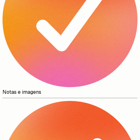
Notas e imagens