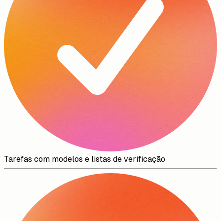
Tarefas com modelos e listas de verificação