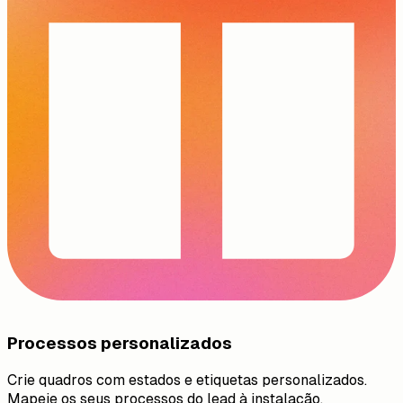
Processos personalizados
Crie quadros com estados e etiquetas personalizados.
Mapeie os seus processos do lead à instalação.