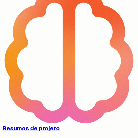
Resumos de projeto