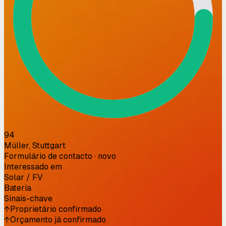
94
Müller, Stuttgart
Formulário de contacto · novo
Interessado em
Solar / FV
Bateria
Sinais-chave
↑
Proprietário confirmado
↑
Orçamento já confirmado