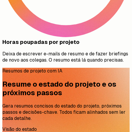
Horas poupadas por projeto
Deixa de escrever e-mails de resumo e de fazer briefings
de novo aos colegas. O resumo está lá quando precisas.
Resumos de projeto com IA
Resume o estado do projeto e os
próximos passos
Gera resumos concisos do estado do projeto, próximos