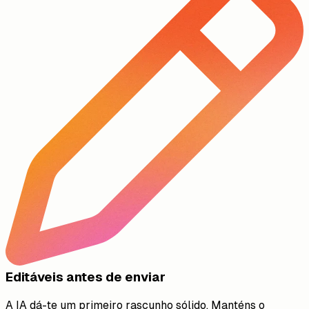
Editáveis antes de enviar
A IA dá-te um primeiro rascunho sólido. Manténs o