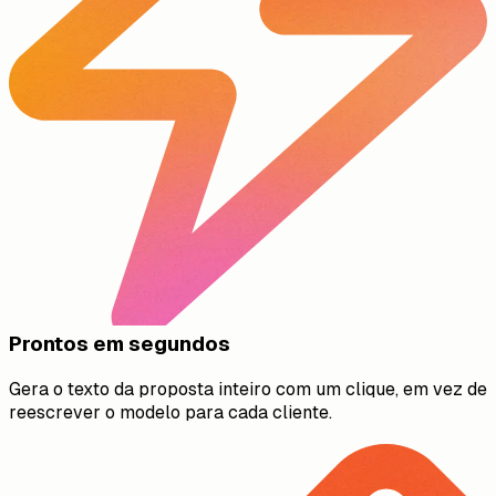
Prontos em segundos
Gera o texto da proposta inteiro com um clique, em vez de
reescrever o modelo para cada cliente.