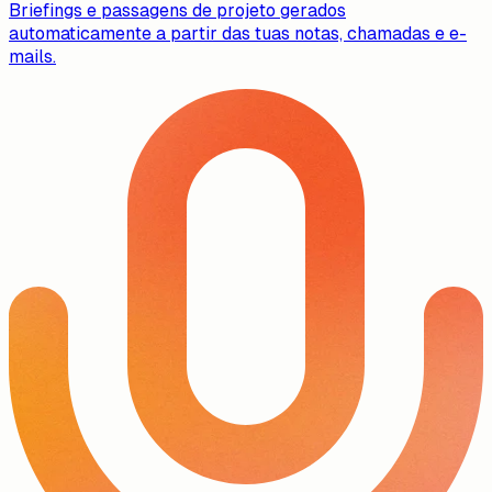
Briefings e passagens de projeto gerados
automaticamente a partir das tuas notas, chamadas e e-
mails.