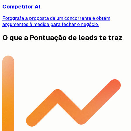
Competitor AI
Fotografa a proposta de um concorrente e obtém
argumentos à medida para fechar o negócio.
O que a Pontuação de leads te traz