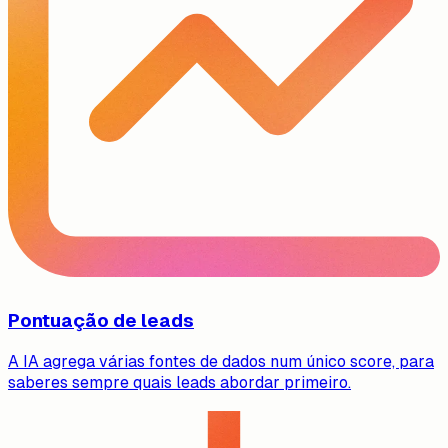
Pontuação de leads
A IA agrega várias fontes de dados num único score, para
saberes sempre quais leads abordar primeiro.