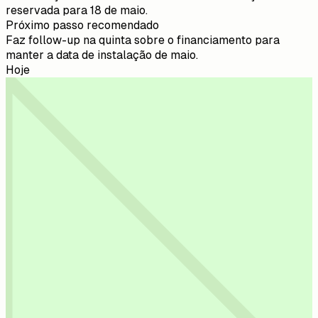
reservada para 18 de maio.
Próximo passo recomendado
Faz follow-up na quinta sobre o financiamento para
manter a data de instalação de maio.
Hoje