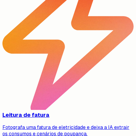
Leitura de fatura
Fotografa uma fatura de eletricidade e deixa a IA extrair
os consumos e cenários de poupança.