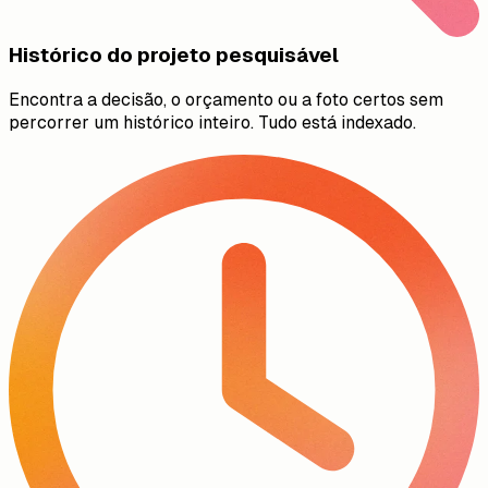
Histórico do projeto pesquisável
Encontra a decisão, o orçamento ou a foto certos sem
percorrer um histórico inteiro. Tudo está indexado.