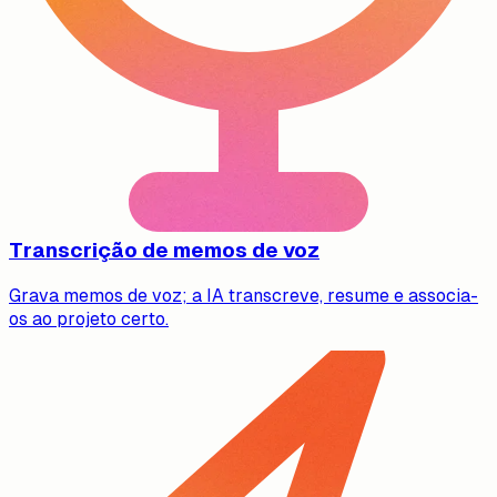
Transcrição de memos de voz
Grava memos de voz; a IA transcreve, resume e associa-
os ao projeto certo.