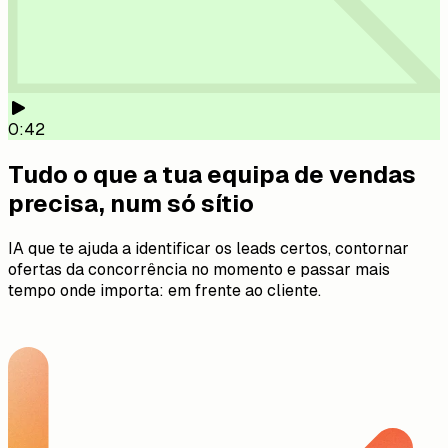
0:42
Tudo o que a tua equipa de vendas
precisa, num só sítio
IA que te ajuda a identificar os leads certos, contornar
ofertas da concorrência no momento e passar mais
tempo onde importa: em frente ao cliente.