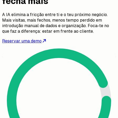
fecha mais
A IA elimina a fricção entre ti e o teu próximo negócio.
Mais visitas, mais fechos, menos tempo perdido em
introdução manual de dados e organização. Foca-te no
que faz a diferença: estar em frente ao cliente.
Reservar uma demo