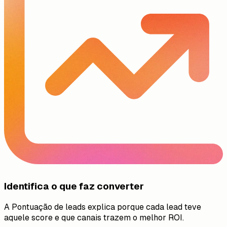
Identifica o que faz converter
A Pontuação de leads explica porque cada lead teve
aquele score e que canais trazem o melhor ROI.