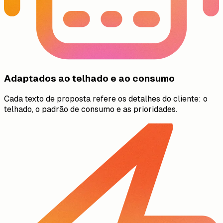
Adaptados ao telhado e ao consumo
Cada texto de proposta refere os detalhes do cliente: o
telhado, o padrão de consumo e as prioridades.