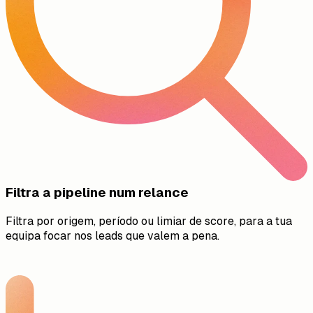
Filtra a pipeline num relance
Filtra por origem, período ou limiar de score, para a tua
equipa focar nos leads que valem a pena.