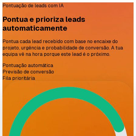
Pontuação de leads com IA
Pontua e prioriza leads
automaticamente
Pontua cada lead recebido com base no encaixe do
projeto, urgência e probabilidade de conversão. A tua
equipa vê na hora porque este lead é o próximo.
Pontuação automática
Previsão de conversão
Fila prioritária