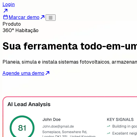
Login
Marcar demo
Produto
360° Habitação
Sua ferramenta todo-em-um 
Planeia, simula e instala sistemas fotovoltaicos, armazen
Agende uma demo