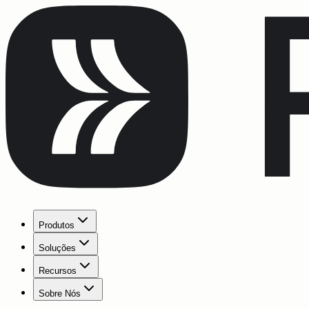
Produtos
Soluções
Recursos
Sobre Nós