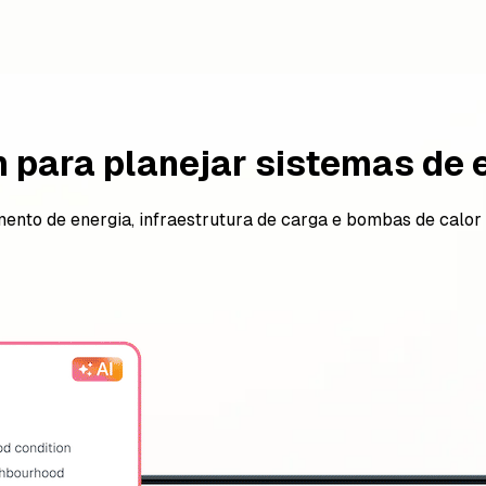
para planejar sistemas de e
amento de energia, infraestrutura de carga e bombas de calor