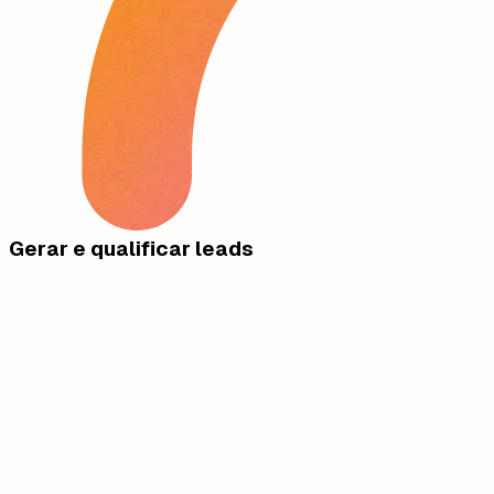
Gerar e qualificar leads