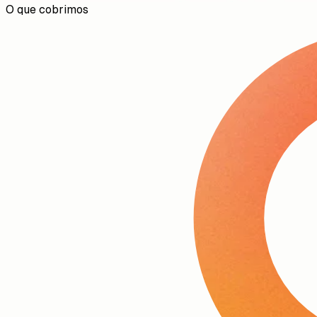
O que cobrimos