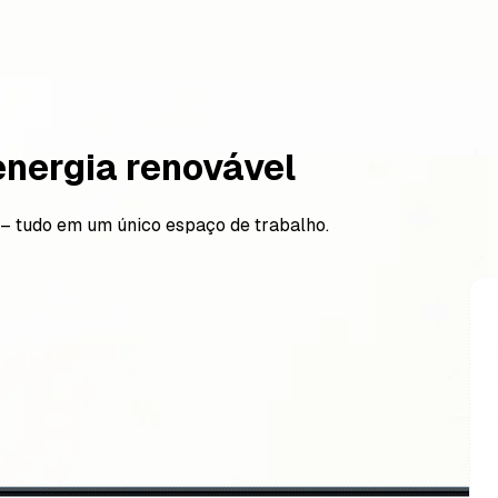
nergia renovável
 – tudo em um único espaço de trabalho.