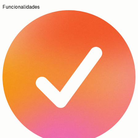
Funcionalidades