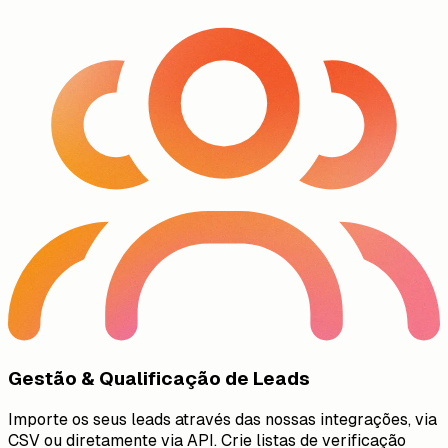
Gestão & Qualificação de Leads
Importe os seus leads através das nossas integrações, via
CSV ou diretamente via API. Crie listas de verificação