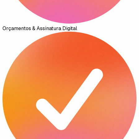
Orçamentos & Assinatura Digital