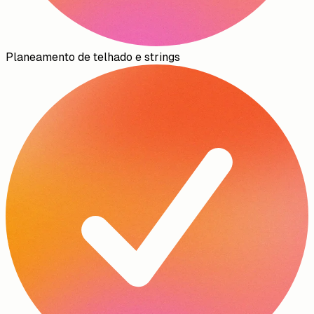
Planeamento de telhado e strings