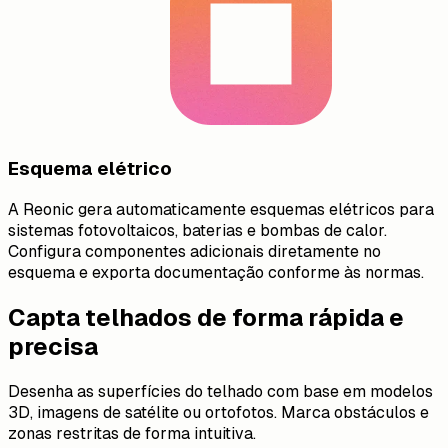
Esquema elétrico
A Reonic gera automaticamente esquemas elétricos para
sistemas fotovoltaicos, baterias e bombas de calor.
Configura componentes adicionais diretamente no
esquema e exporta documentação conforme às normas.
Capta telhados de forma rápida e
precisa
Desenha as superfícies do telhado com base em modelos
3D, imagens de satélite ou ortofotos. Marca obstáculos e
zonas restritas de forma intuitiva.