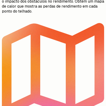
o impacto dos obstáculos no rendimento. Obtém um mapa
de calor que mostra as perdas de rendimento em cada
ponto do telhado.