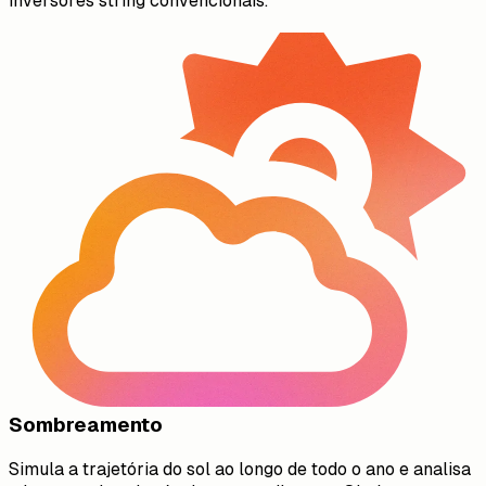
inversores string convencionais.
Sombreamento
Simula a trajetória do sol ao longo de todo o ano e analisa