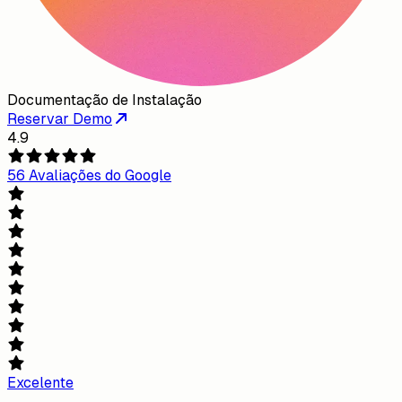
Documentação de Instalação
Reservar Demo
4.9
56 Avaliações do Google
Excelente