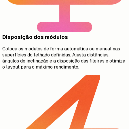
Disposição dos módulos
Coloca os módulos de forma automática ou manual nas
superfícies do telhado definidas. Ajusta distâncias,
ângulos de inclinação e a disposição das fileiras e otimiza
o layout para o máximo rendimento.