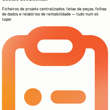
Ficheiros de projeto centralizados, listas de peças, folhas
de dados e relatórios de rentabilidade — tudo num só
lugar.