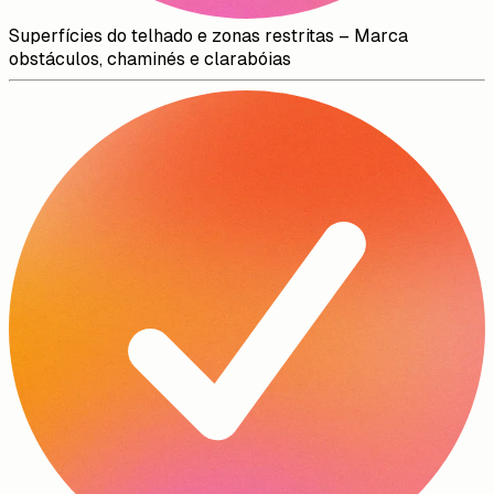
Superfícies do telhado e zonas restritas
–
Marca
obstáculos, chaminés e clarabóias