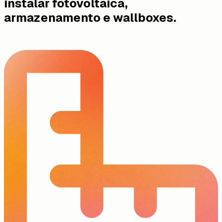
instalar fotovoltaica,
armazenamento e wallboxes.