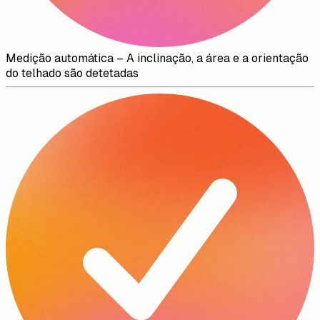
Medição automática
–
A inclinação, a área e a orientação
do telhado são detetadas