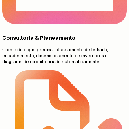
Consultoria & Planeamento
Com tudo o que precisa: planeamento de telhado,
encadeamento, dimensionamento de inversores e
diagrama de circuito criado automaticamente.