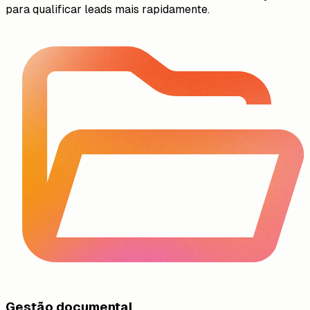
para qualificar leads mais rapidamente.
Gestão documental