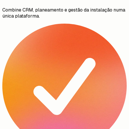
Combine CRM, planeamento e gestão da instalação numa
única plataforma.