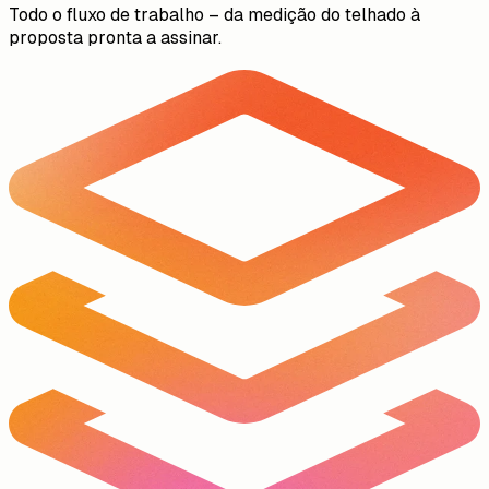
Todo o fluxo de trabalho – da medição do telhado à
proposta pronta a assinar.