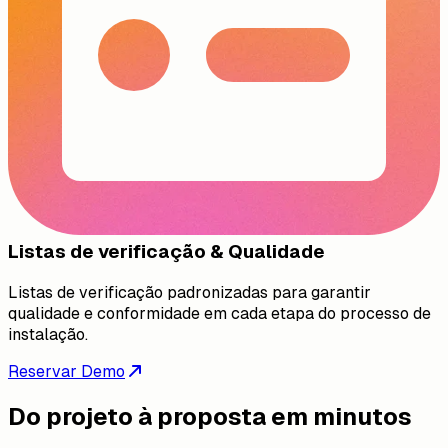
Listas de verificação & Qualidade
Listas de verificação padronizadas para garantir
qualidade e conformidade em cada etapa do processo de
instalação.
Reservar Demo
Do projeto à proposta em minutos