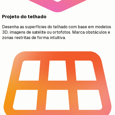
Projeto do telhado
Desenha as superfícies do telhado com base em modelos
3D, imagens de satélite ou ortofotos. Marca obstáculos e
zonas restritas de forma intuitiva.