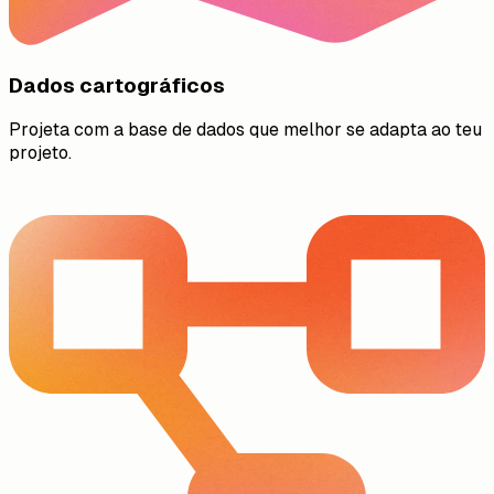
Dados cartográficos
Projeta com a base de dados que melhor se adapta ao teu
projeto.