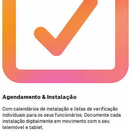
Agendamento & Instalação
Com calendários de instalação e listas de verificação
individuais para os seus funcionários. Documente cada
instalação digitalmente em movimento com o seu
telemóvel e tablet.