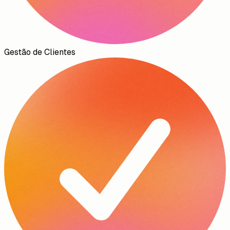
Gestão de Clientes