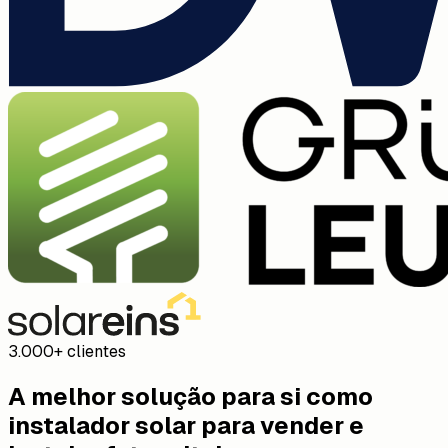
3.000+ clientes
A melhor solução para si como
instalador solar para vender e