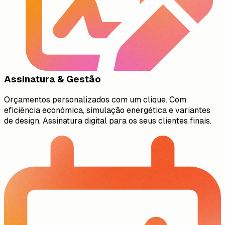
Assinatura & Gestão
Orçamentos personalizados com um clique. Com
eficiência económica, simulação energética e variantes
de design. Assinatura digital para os seus clientes finais.