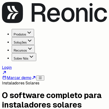
Produtos
Soluções
Recursos
Sobre Nós
Login
Marcar demo
Instaladores Solares
O software completo para
instaladores solares