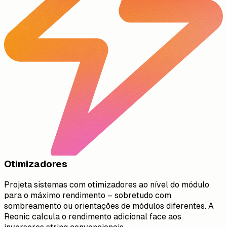
Otimizadores
Projeta sistemas com otimizadores ao nível do módulo
para o máximo rendimento – sobretudo com
sombreamento ou orientações de módulos diferentes. A
Reonic calcula o rendimento adicional face aos