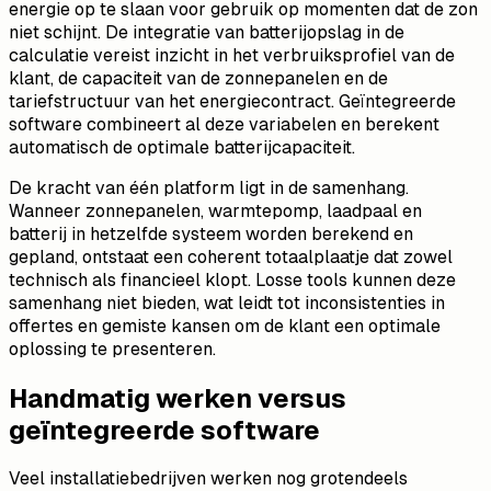
energie op te slaan voor gebruik op momenten dat de zon
niet schijnt. De integratie van batterijopslag in de
calculatie vereist inzicht in het verbruiksprofiel van de
klant, de capaciteit van de zonnepanelen en de
tariefstructuur van het energiecontract. Geïntegreerde
software combineert al deze variabelen en berekent
automatisch de optimale batterijcapaciteit.
De kracht van één platform ligt in de samenhang.
Wanneer zonnepanelen, warmtepomp, laadpaal en
batterij in hetzelfde systeem worden berekend en
gepland, ontstaat een coherent totaalplaatje dat zowel
technisch als financieel klopt. Losse tools kunnen deze
samenhang niet bieden, wat leidt tot inconsistenties in
offertes en gemiste kansen om de klant een optimale
oplossing te presenteren.
Handmatig werken versus
geïntegreerde software
Veel installatiebedrijven werken nog grotendeels