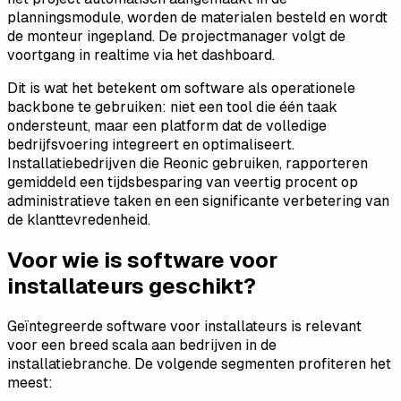
planningsmodule, worden de materialen besteld en wordt
de monteur ingepland. De projectmanager volgt de
voortgang in realtime via het dashboard.
Dit is wat het betekent om software als operationele
backbone te gebruiken: niet een tool die één taak
ondersteunt, maar een platform dat de volledige
bedrijfsvoering integreert en optimaliseert.
Installatiebedrijven die Reonic gebruiken, rapporteren
gemiddeld een tijdsbesparing van veertig procent op
administratieve taken en een significante verbetering van
de klanttevredenheid.
Voor wie is software voor
installateurs geschikt?
Geïntegreerde software voor installateurs is relevant
voor een breed scala aan bedrijven in de
installatiebranche. De volgende segmenten profiteren het
meest: