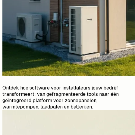
Ontdek hoe software voor installateurs jouw bedrijf
transformeert: van gefragmenteerde tools naar één
geïntegreerd platform voor zonnepanelen,
warmtepompen, laadpalen en batterijen.