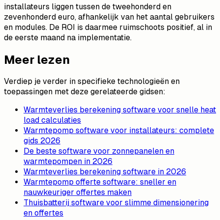
installateurs liggen tussen de tweehonderd en
zevenhonderd euro, afhankelijk van het aantal gebruikers
en modules. De ROI is daarmee ruimschoots positief, al in
de eerste maand na implementatie.
Meer lezen
Verdiep je verder in specifieke technologieën en
toepassingen met deze gerelateerde gidsen:
Warmteverlies berekening software voor snelle heat
load calculaties
Warmtepomp software voor installateurs: complete
gids 2026
De beste software voor zonnepanelen en
warmtepompen in 2026
Warmteverlies berekening software in 2026
Warmtepomp offerte software: sneller en
nauwkeuriger offertes maken
Thuisbatterij software voor slimme dimensionering
en offertes