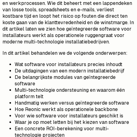
en werkprocessen. Wie dit beheert met een lappendeken
van losse tools, spreadsheets en e-mails, verliest
kostbare tijd en loopt het risico op fouten die direct ten
koste gaan van de klanttevredenheid en de winstmarge. In
dit artikel laten we zien hoe geïntegreerde software voor
installateurs werkt als operationele ruggengraat voor
moderne multi-technologie installatiebedrijven.
In dit artikel behandelen we de volgende onderwerpen:
Wat software voor installateurs precies inhoudt
De uitdagingen van een modern installatiebedrijf
De belangrijkste modules van geïntegreerde
software
Multi-technologie ondersteuning en waarom één
platform telt
Handmatig werken versus geïntegreerde software
Hoe Reonic werkt als operationele backbone
Voor wie software voor installateurs geschikt is
Waar je op moet letten bij het kiezen van software
Een concrete ROI-berekening voor multi-
technologie projecten