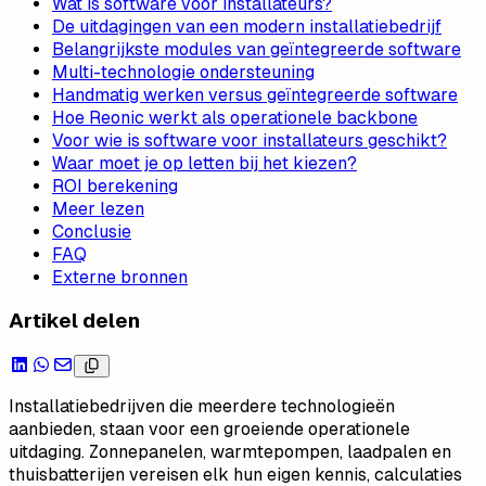
Wat is software voor installateurs?
De uitdagingen van een modern installatiebedrijf
Belangrijkste modules van geïntegreerde software
Multi-technologie ondersteuning
Handmatig werken versus geïntegreerde software
Hoe Reonic werkt als operationele backbone
Voor wie is software voor installateurs geschikt?
Waar moet je op letten bij het kiezen?
ROI berekening
Meer lezen
Conclusie
FAQ
Externe bronnen
Artikel delen
Installatiebedrijven die meerdere technologieën
aanbieden, staan voor een groeiende operationele
uitdaging. Zonnepanelen, warmtepompen, laadpalen en
thuisbatterijen vereisen elk hun eigen kennis, calculaties