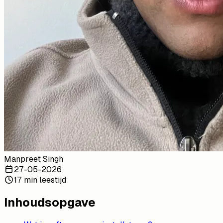
Manpreet Singh
27-05-2026
17 min leestijd
Inhoudsopgave