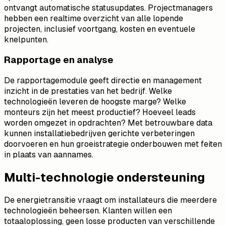
ontvangt automatische statusupdates. Projectmanagers
hebben een realtime overzicht van alle lopende
projecten, inclusief voortgang, kosten en eventuele
knelpunten.
Rapportage en analyse
De rapportagemodule geeft directie en management
inzicht in de prestaties van het bedrijf. Welke
technologieën leveren de hoogste marge? Welke
monteurs zijn het meest productief? Hoeveel leads
worden omgezet in opdrachten? Met betrouwbare data
kunnen installatiebedrijven gerichte verbeteringen
doorvoeren en hun groeistrategie onderbouwen met feiten
in plaats van aannames.
Multi-technologie ondersteuning
De energietransitie vraagt om installateurs die meerdere
technologieën beheersen. Klanten willen een
totaaloplossing, geen losse producten van verschillende