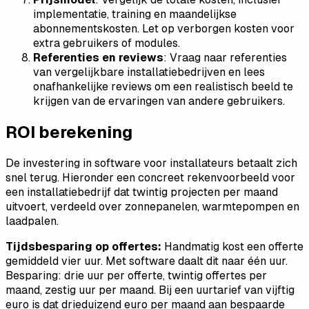
implementatie, training en maandelijkse
abonnementskosten. Let op verborgen kosten voor
extra gebruikers of modules.
Referenties en reviews
: Vraag naar referenties
van vergelijkbare installatiebedrijven en lees
onafhankelijke reviews om een realistisch beeld te
krijgen van de ervaringen van andere gebruikers.
ROI berekening
De investering in software voor installateurs betaalt zich
snel terug. Hieronder een concreet rekenvoorbeeld voor
een installatiebedrijf dat twintig projecten per maand
uitvoert, verdeeld over zonnepanelen, warmtepompen en
laadpalen.
Tijdsbesparing op offertes:
Handmatig kost een offerte
gemiddeld vier uur. Met software daalt dit naar één uur.
Besparing: drie uur per offerte, twintig offertes per
maand, zestig uur per maand. Bij een uurtarief van vijftig
euro is dat drieduizend euro per maand aan bespaarde