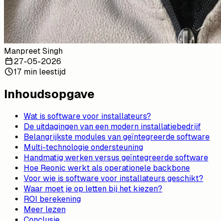
Manpreet Singh
27-05-2026
17 min leestijd
Inhoudsopgave
Wat is software voor installateurs?
De uitdagingen van een modern installatiebedrijf
Belangrijkste modules van geïntegreerde software
Multi-technologie ondersteuning
Handmatig werken versus geïntegreerde software
Hoe Reonic werkt als operationele backbone
Voor wie is software voor installateurs geschikt?
Waar moet je op letten bij het kiezen?
ROI berekening
Meer lezen
Conclusie