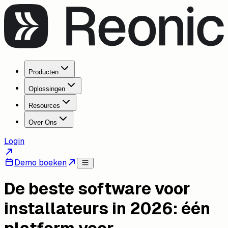
Producten
Oplossingen
Resources
Over Ons
Login
Demo boeken
De beste software voor
installateurs in 2026: één