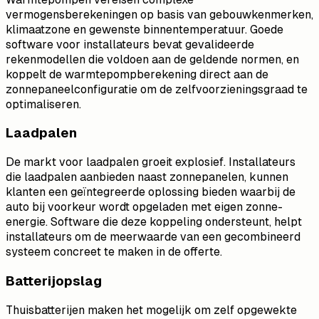
vermogensberekeningen op basis van gebouwkenmerken,
klimaatzone en gewenste binnentemperatuur. Goede
software voor installateurs bevat gevalideerde
rekenmodellen die voldoen aan de geldende normen, en
koppelt de warmtepompberekening direct aan de
zonnepaneelconfiguratie om de zelfvoorzieningsgraad te
optimaliseren.
Laadpalen
De markt voor laadpalen groeit explosief. Installateurs
die laadpalen aanbieden naast zonnepanelen, kunnen
klanten een geïntegreerde oplossing bieden waarbij de
auto bij voorkeur wordt opgeladen met eigen zonne-
energie. Software die deze koppeling ondersteunt, helpt
installateurs om de meerwaarde van een gecombineerd
systeem concreet te maken in de offerte.
Batterijopslag
Thuisbatterijen maken het mogelijk om zelf opgewekte