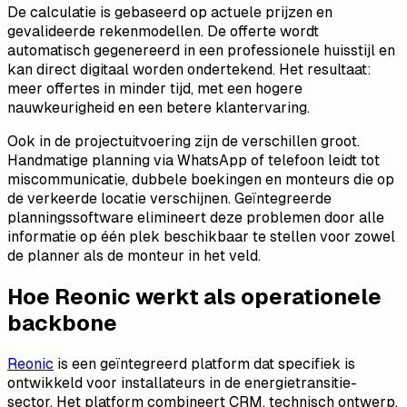
De calculatie is gebaseerd op actuele prijzen en
gevalideerde rekenmodellen. De offerte wordt
automatisch gegenereerd in een professionele huisstijl en
kan direct digitaal worden ondertekend. Het resultaat:
meer offertes in minder tijd, met een hogere
nauwkeurigheid en een betere klantervaring.
Ook in de projectuitvoering zijn de verschillen groot.
Handmatige planning via WhatsApp of telefoon leidt tot
miscommunicatie, dubbele boekingen en monteurs die op
de verkeerde locatie verschijnen. Geïntegreerde
planningssoftware elimineert deze problemen door alle
informatie op één plek beschikbaar te stellen voor zowel
de planner als de monteur in het veld.
Hoe Reonic werkt als operationele
backbone
Reonic
is een geïntegreerd platform dat specifiek is
ontwikkeld voor installateurs in de energietransitie-
sector. Het platform combineert CRM, technisch ontwerp,