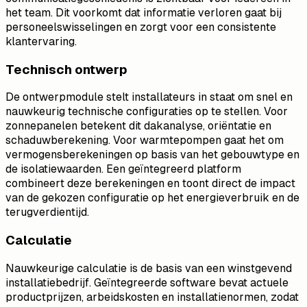
het team. Dit voorkomt dat informatie verloren gaat bij
personeelswisselingen en zorgt voor een consistente
klantervaring.
Technisch ontwerp
De ontwerpmodule stelt installateurs in staat om snel en
nauwkeurig technische configuraties op te stellen. Voor
zonnepanelen betekent dit dakanalyse, oriëntatie en
schaduwberekening. Voor warmtepompen gaat het om
vermogensberekeningen op basis van het gebouwtype en
de isolatiewaarden. Een geïntegreerd platform
combineert deze berekeningen en toont direct de impact
van de gekozen configuratie op het energieverbruik en de
terugverdientijd.
Calculatie
Nauwkeurige calculatie is de basis van een winstgevend
installatiebedrijf. Geïntegreerde software bevat actuele
productprijzen, arbeidskosten en installatienormen, zodat