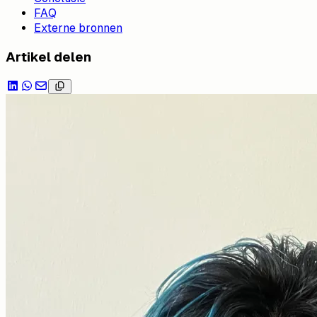
FAQ
Externe bronnen
Artikel delen