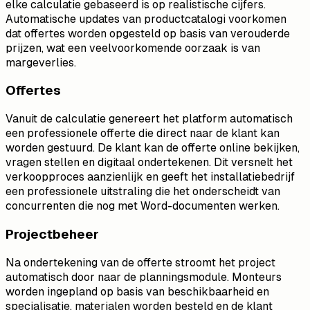
elke calculatie gebaseerd is op realistische cijfers.
Automatische updates van productcatalogi voorkomen
dat offertes worden opgesteld op basis van verouderde
prijzen, wat een veelvoorkomende oorzaak is van
margeverlies.
Offertes
Vanuit de calculatie genereert het platform automatisch
een professionele offerte die direct naar de klant kan
worden gestuurd. De klant kan de offerte online bekijken,
vragen stellen en digitaal ondertekenen. Dit versnelt het
verkoopproces aanzienlijk en geeft het installatiebedrijf
een professionele uitstraling die het onderscheidt van
concurrenten die nog met Word-documenten werken.
Projectbeheer
Na ondertekening van de offerte stroomt het project
automatisch door naar de planningsmodule. Monteurs
worden ingepland op basis van beschikbaarheid en
specialisatie, materialen worden besteld en de klant