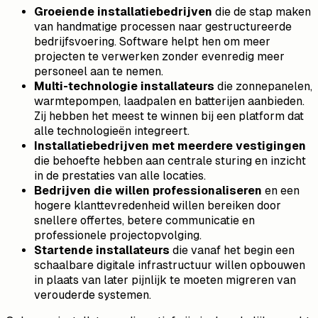
Groeiende installatiebedrijven
die de stap maken
van handmatige processen naar gestructureerde
bedrijfsvoering. Software helpt hen om meer
projecten te verwerken zonder evenredig meer
personeel aan te nemen.
Multi-technologie installateurs
die zonnepanelen,
warmtepompen, laadpalen en batterijen aanbieden.
Zij hebben het meest te winnen bij een platform dat
alle technologieën integreert.
Installatiebedrijven met meerdere vestigingen
die behoefte hebben aan centrale sturing en inzicht
in de prestaties van alle locaties.
Bedrijven die willen professionaliseren
en een
hogere klanttevredenheid willen bereiken door
snellere offertes, betere communicatie en
professionele projectopvolging.
Startende installateurs
die vanaf het begin een
schaalbare digitale infrastructuur willen opbouwen
in plaats van later pijnlijk te moeten migreren van
verouderde systemen.