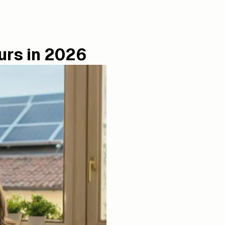
urs in 2026