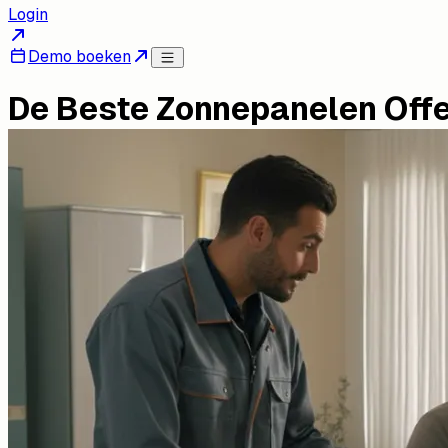
Login
Demo boeken
De Beste Zonnepanelen Offe