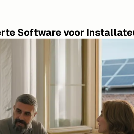
rte Software voor Installate