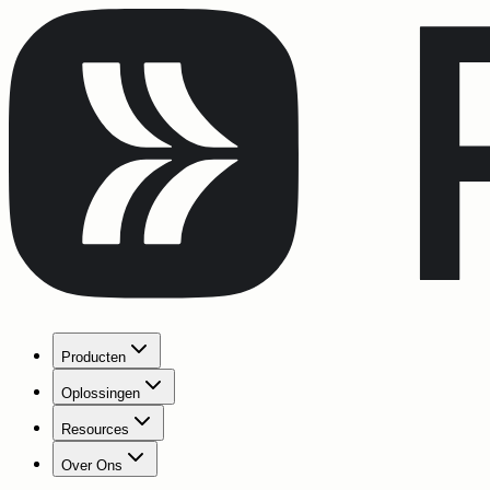
Producten
Oplossingen
Resources
Over Ons