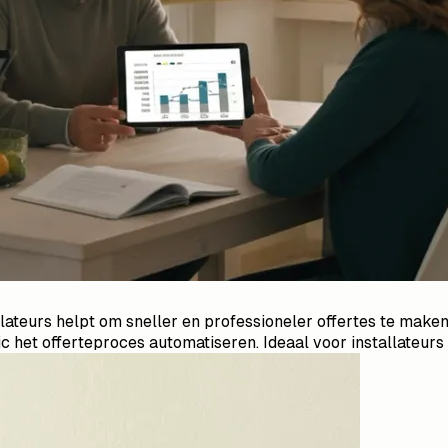
allateurs helpt om sneller en professioneler offertes te make
 het offerteproces automatiseren. Ideaal voor installateurs e