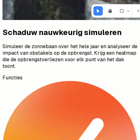
Schaduw nauwkeurig simuleren
Simuleer de zonnebaan over het hele jaar en analyseer de
impact van obstakels op de opbrengst. Krijg een heatmap
die de opbrengstverliezen voor elk punt van het dak
toont.
Functies