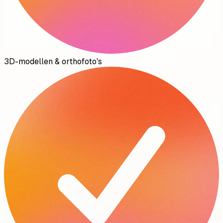
3D-modellen & orthofoto's