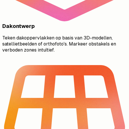
Dakontwerp
Teken dakoppervlakken op basis van 3D-modellen,
satellietbeelden of orthofoto's. Markeer obstakels en
verboden zones intuïtief.