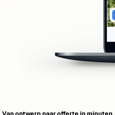
Van ontwerp naar offerte in minuten