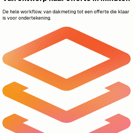
De hele workflow, van dakmeting tot een offerte die klaar
is voor ondertekening.