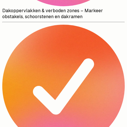
Dakoppervlakken & verboden zones
–
Markeer
obstakels, schoorstenen en dakramen