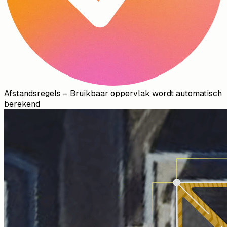
Afstandsregels
–
Bruikbaar oppervlak wordt automatisch
berekend