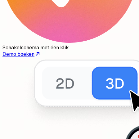
Schakelschema met één klik
Demo boeken