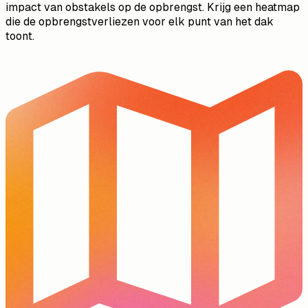
impact van obstakels op de opbrengst. Krijg een heatmap
die de opbrengstverliezen voor elk punt van het dak
toont.