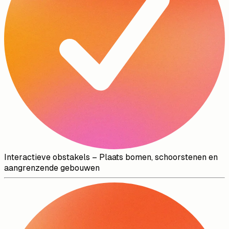
Interactieve obstakels
–
Plaats bomen, schoorstenen en
aangrenzende gebouwen