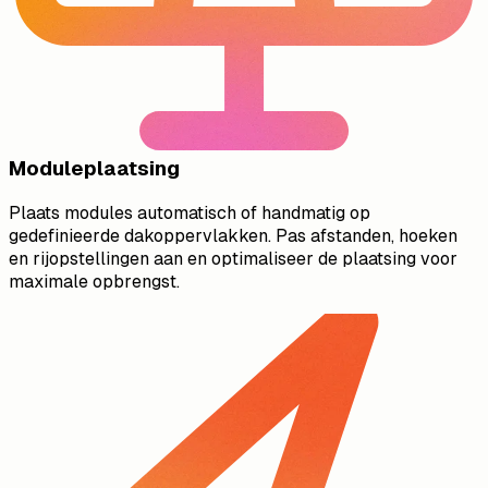
Moduleplaatsing
Plaats modules automatisch of handmatig op
gedefinieerde dakoppervlakken. Pas afstanden, hoeken
en rijopstellingen aan en optimaliseer de plaatsing voor
maximale opbrengst.