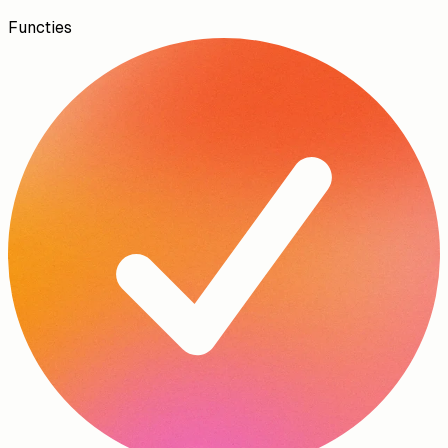
Functies