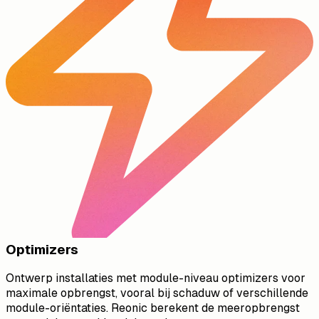
Optimizers
Ontwerp installaties met module-niveau optimizers voor
maximale opbrengst, vooral bij schaduw of verschillende
module-oriëntaties. Reonic berekent de meeropbrengst