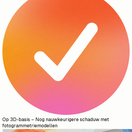
Op 3D-basis
–
Nog nauwkeurigere schaduw met
fotogrammetriemodellen