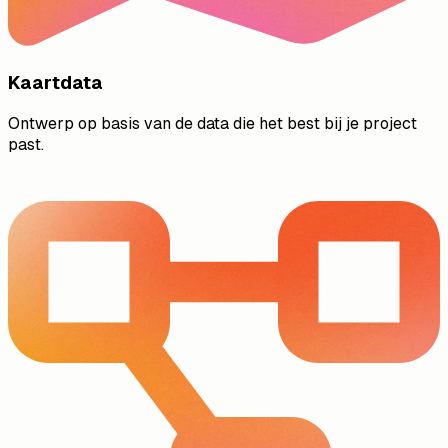
Kaartdata
Ontwerp op basis van de data die het best bij je project
past.