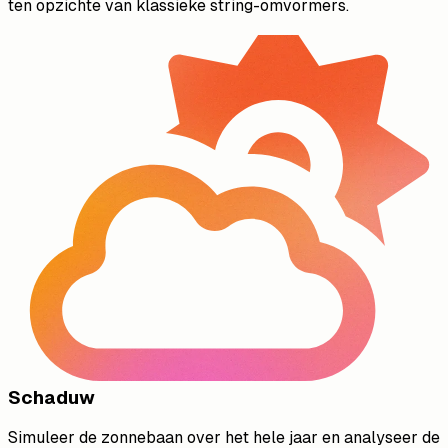
ten opzichte van klassieke string-omvormers.
Schaduw
Simuleer de zonnebaan over het hele jaar en analyseer de