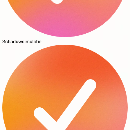
Schaduwsimulatie