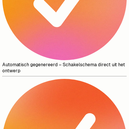
Automatisch gegenereerd
–
Schakelschema direct uit het
ontwerp