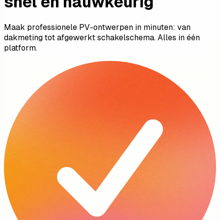
snel en nauwkeurig
Maak professionele PV-ontwerpen in minuten: van
dakmeting tot afgewerkt schakelschema. Alles in één
platform.