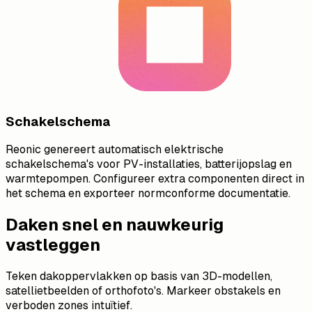
Schakelschema
Reonic genereert automatisch elektrische
schakelschema's voor PV-installaties, batterijopslag en
warmtepompen. Configureer extra componenten direct in
het schema en exporteer normconforme documentatie.
Daken snel en nauwkeurig
vastleggen
Teken dakoppervlakken op basis van 3D-modellen,
satellietbeelden of orthofoto's. Markeer obstakels en
verboden zones intuïtief.