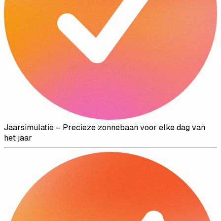
Jaarsimulatie
–
Precieze zonnebaan voor elke dag van
het jaar