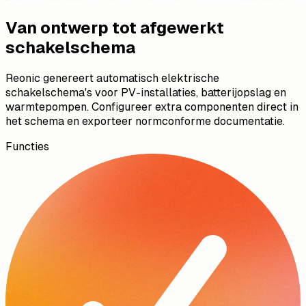
Van ontwerp tot afgewerkt
schakelschema
Reonic genereert automatisch elektrische
schakelschema's voor PV-installaties, batterijopslag en
warmtepompen. Configureer extra componenten direct in
het schema en exporteer normconforme documentatie.
Functies