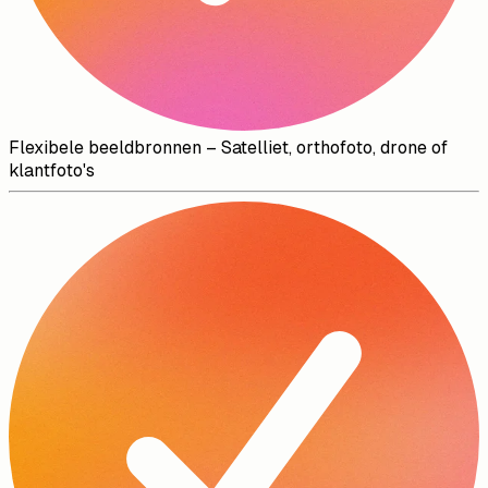
Flexibele beeldbronnen
–
Satelliet, orthofoto, drone of
klantfoto's