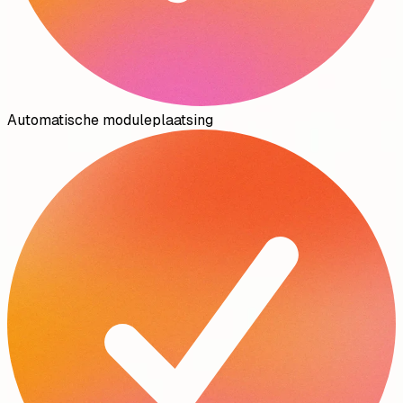
Automatische moduleplaatsing