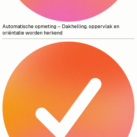
Automatische opmeting
–
Dakhelling, oppervlak en
oriëntatie worden herkend