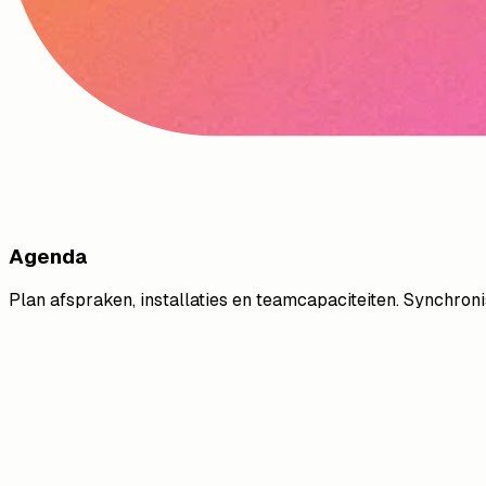
Agenda
Plan afspraken, installaties en teamcapaciteiten. Synchro