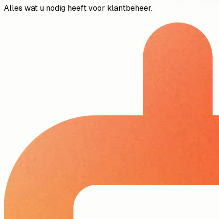
Alles wat u nodig heeft voor klantbeheer.