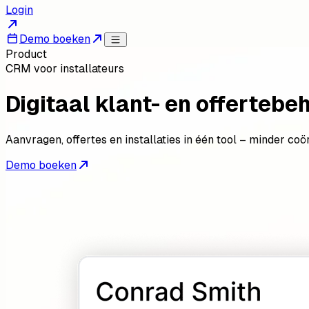
Login
Demo boeken
Product
CRM voor installateurs
Digitaal klant- en offertebe
Aanvragen, offertes en installaties in één tool – minder co
Demo boeken