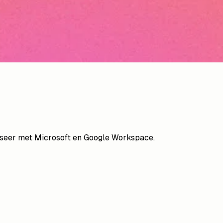
niseer met Microsoft en Google Workspace.