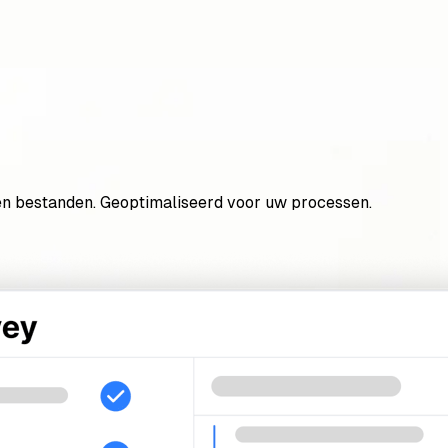
en en bestanden. Geoptimaliseerd voor uw processen.