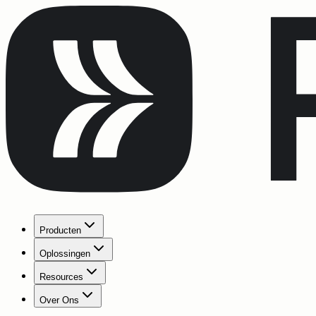
Producten
Oplossingen
Resources
Over Ons