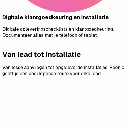
Digitale klantgoedkeuring en installatie
Digitale opleveringschecklists en klantgoedkeuring.
Documenteer alles met je telefoon of tablet.
Van lead tot installatie
Van losse aanvragen tot opgeleverde installaties. Reonic
geeft je één doorlopende route voor elke lead.