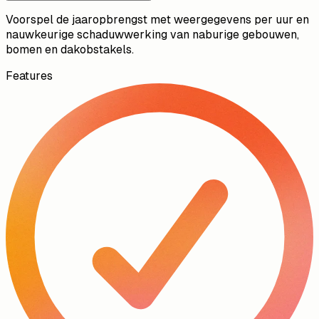
Voorspel de jaaropbrengst met weergegevens per uur en
nauwkeurige schaduwwerking van naburige gebouwen,
bomen en dakobstakels.
Features