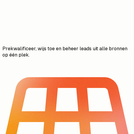
Prekwalificeer, wijs toe en beheer leads uit alle bronnen
op één plek.