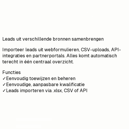
Leads uit verschillende bronnen samenbrengen
Importeer leads uit webformulieren, CSV-uploads, API-
integraties en partnerportals. Alles komt automatisch
terecht in één centraal overzicht.
Functies
✓
Eenvoudig toewijzen en beheren
✓
Eenvoudige, aanpasbare kwalificatie
✓
Leads importeren via .xlsx, CSV of API