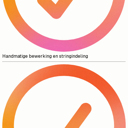
Handmatige bewerking en stringindeling