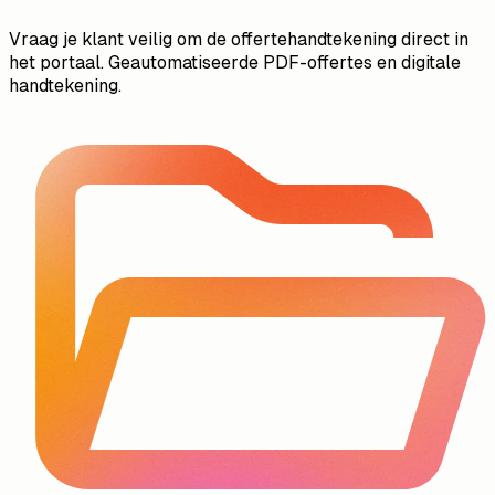
Vraag je klant veilig om de offertehandtekening direct in
het portaal. Geautomatiseerde PDF-offertes en digitale
handtekening.