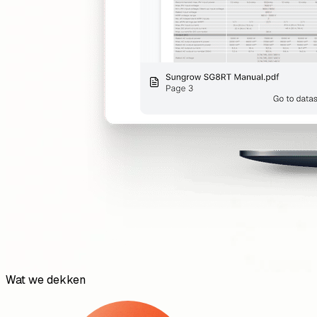
Wat we dekken