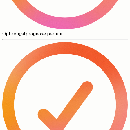
Opbrengstprognose per uur