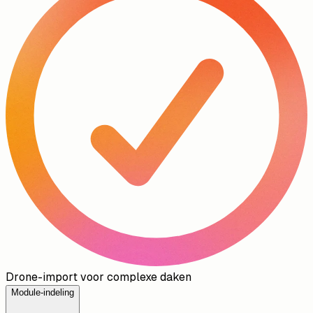
Drone-import voor complexe daken
Module-indeling