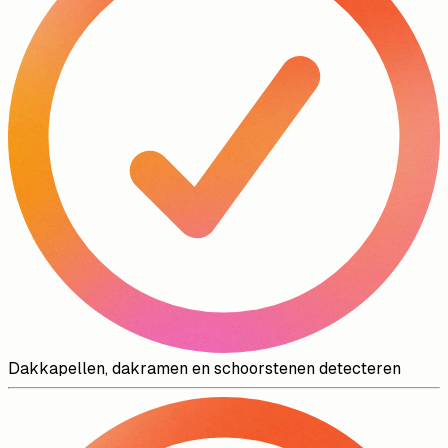
Dakkapellen, dakramen en schoorstenen detecteren