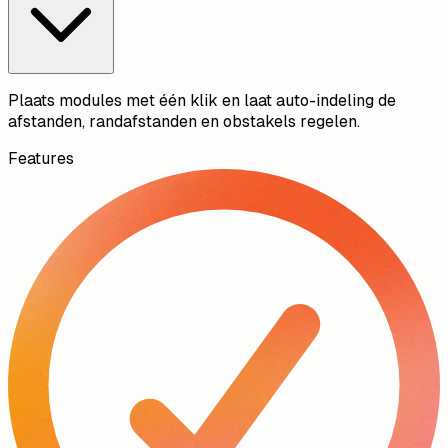
Plaats modules met één klik en laat auto-indeling de
afstanden, randafstanden en obstakels regelen.
Features