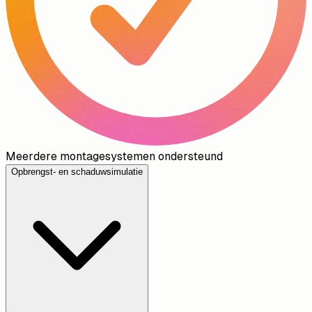
Meerdere montagesystemen ondersteund
Opbrengst- en schaduwsimulatie