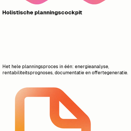
Holistische planningscockpit
Het hele planningsproces in één: energieanalyse,
rentabiliteitsprognoses, documentatie en offertegeneratie.