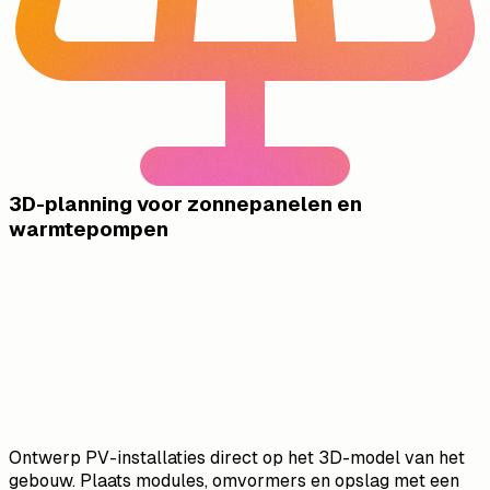
3D-planning voor zonnepanelen en
warmtepompen
Ontwerp PV-installaties direct op het 3D-model van het
gebouw. Plaats modules, omvormers en opslag met een