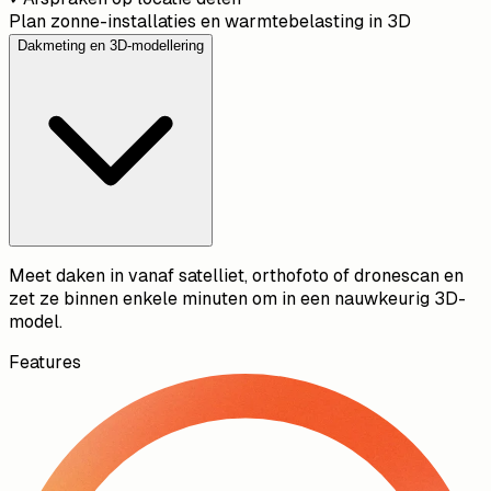
Plan zonne-installaties en warmtebelasting in 3D
Dakmeting en 3D-modellering
Meet daken in vanaf satelliet, orthofoto of dronescan en
zet ze binnen enkele minuten om in een nauwkeurig 3D-
model.
Features