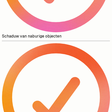
Schaduw van naburige objecten