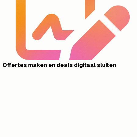
Offertes maken en deals digitaal sluiten