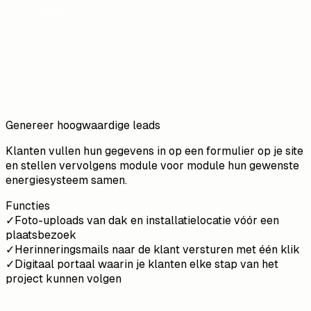
Genereer hoogwaardige leads
Klanten vullen hun gegevens in op een formulier op je site
en stellen vervolgens module voor module hun gewenste
energiesysteem samen.
Functies
✓
Foto-uploads van dak en installatielocatie vóór een
plaatsbezoek
✓
Herinneringsmails naar de klant versturen met één klik
✓
Digitaal portaal waarin je klanten elke stap van het
project kunnen volgen