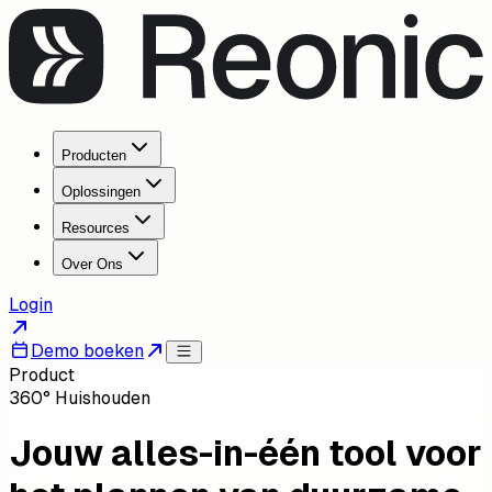
Producten
Oplossingen
Resources
Over Ons
Login
Demo boeken
Product
360° Huishouden
Jouw alles-in-één tool voor