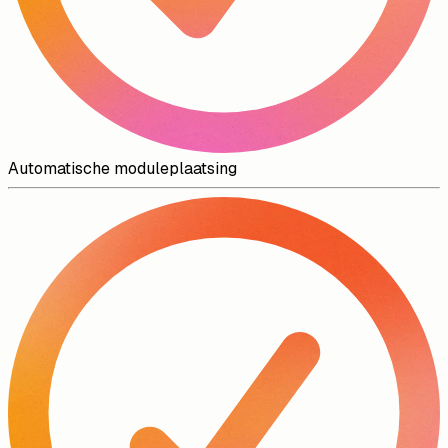
Automatische moduleplaatsing