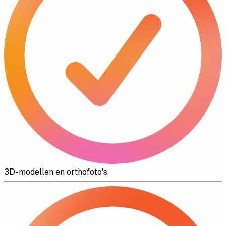
3D-modellen en orthofoto's