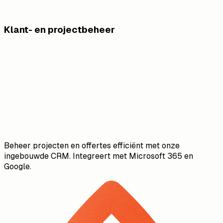
Klant- en projectbeheer
Beheer projecten en offertes efficiënt met onze
ingebouwde CRM. Integreert met Microsoft 365 en
Google.