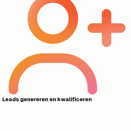
Leads genereren en kwalificeren