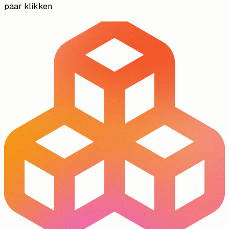
paar klikken.