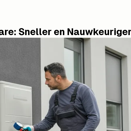
re: Sneller en Nauwkeurige