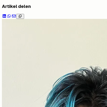
Artikel delen