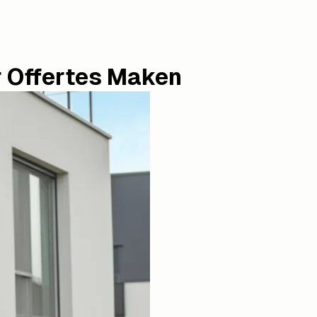
r Offertes Maken