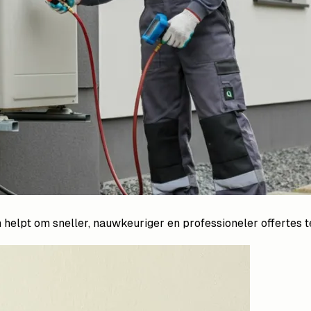
lpt om sneller, nauwkeuriger en professioneler offertes t