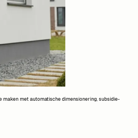
e maken met automatische dimensionering, subsidie-