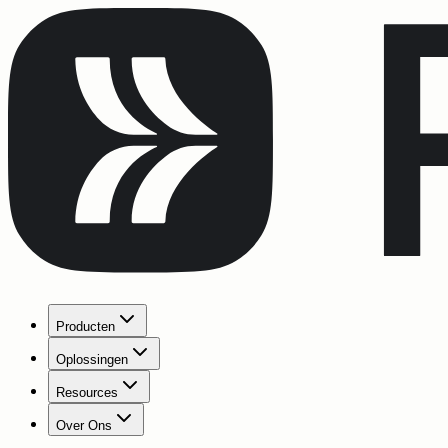
Producten
Oplossingen
Resources
Over Ons