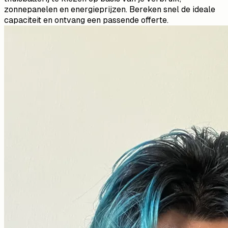
zonnepanelen en energieprijzen. Bereken snel de ideale
capaciteit en ontvang een passende offerte.