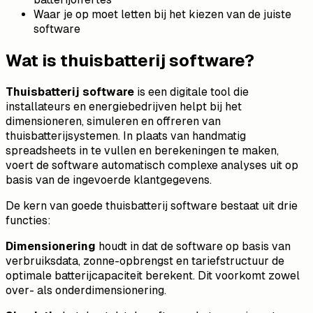
Waar je op moet letten bij het kiezen van de juiste
software
Wat is thuisbatterij software?
Thuisbatterij software
is een digitale tool die
installateurs en energiebedrijven helpt bij het
dimensioneren, simuleren en offreren van
thuisbatterijsystemen. In plaats van handmatig
spreadsheets in te vullen en berekeningen te maken,
voert de software automatisch complexe analyses uit op
basis van de ingevoerde klantgegevens.
De kern van goede thuisbatterij software bestaat uit drie
functies:
Dimensionering
houdt in dat de software op basis van
verbruiksdata, zonne-opbrengst en tariefstructuur de
optimale batterijcapaciteit berekent. Dit voorkomt zowel
over- als onderdimensionering.