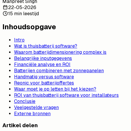
Manpreet Singh
22-05-2026
15 min leestijd
Inhoudsopgave
Intro
Wat is thuisbatterij software?
Waarom batterijdimensionering complex is
Belangrijke inputgegevens
Financiële analyse en ROI
Batterijen combineren met zonnepanelen
Handmatig versus software
Reonic voor batterijoffertes
Waar moet je op letten bij het kiezen?
ROI van thuisbatterij software voor installateurs
Conclusie
Veelgestelde vragen
Externe bronnen
Artikel delen