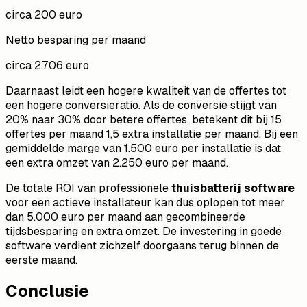
circa 200 euro
Netto besparing per maand
circa 2.706 euro
Daarnaast leidt een hogere kwaliteit van de offertes tot
een hogere conversieratio. Als de conversie stijgt van
20% naar 30% door betere offertes, betekent dit bij 15
offertes per maand 1,5 extra installatie per maand. Bij een
gemiddelde marge van 1.500 euro per installatie is dat
een extra omzet van 2.250 euro per maand.
De totale ROI van professionele
thuisbatterij software
voor een actieve installateur kan dus oplopen tot meer
dan 5.000 euro per maand aan gecombineerde
tijdsbesparing en extra omzet. De investering in goede
software verdient zichzelf doorgaans terug binnen de
eerste maand.
Conclusie