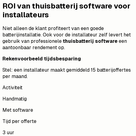
ROI van thuisbatterij software voor
installateurs
Niet alleen de klant profiteert van een goede
batterijinstallatie. Ook voor de installateur zelf levert het
gebruik van professionele
thuisbatterij software
een
aantoonbaar rendement op.
Rekenvoorbeeld tijdsbesparing
Stel: een installateur maakt gemiddeld 15 batterijoffertes
per maand.
Activiteit
Handmatig
Met software
Tijd per offerte
3 uur