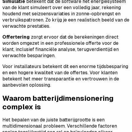
Simulatie
betekent dat de software het energiesysteem
van de klant simuleert over een volledig jaar, rekening
houdend met seizoensvariaties in zonne-opbrengst en
verbruikspatronen. Zo krijg je een realistisch beeld van de
verwachte prestaties.
Offertering
zorgt ervoor dat de berekeningen direct
worden omgezet in een professionele offerte voor de
klant, inclusief financiële analyse, terugverdientijd en
verwachte besparingen.
Voor installateurs betekent dit een enorme tijdsbesparing
en een hogere kwaliteit van de offertes. Voor klanten
betekent het meer transparantie en vertrouwen in de
aanbevolen oplossing.
Waarom batterijdimensionering
complex is
Het bepalen van de juiste batterijgrootte is een
multidimensionaal probleem. Verschillende factoren