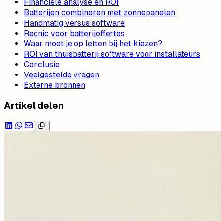
Financiële analyse en ROI
Batterijen combineren met zonnepanelen
Handmatig versus software
Reonic voor batterijoffertes
Waar moet je op letten bij het kiezen?
ROI van thuisbatterij software voor installateurs
Conclusie
Veelgestelde vragen
Externe bronnen
Artikel delen