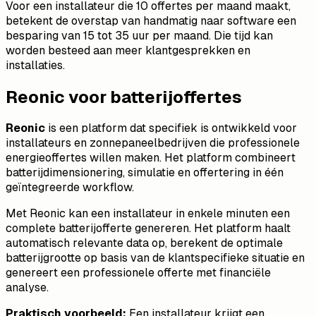
Voor een installateur die 10 offertes per maand maakt,
betekent de overstap van handmatig naar software een
besparing van 15 tot 35 uur per maand. Die tijd kan
worden besteed aan meer klantgesprekken en
installaties.
Reonic voor batterijoffertes
Reonic
is een platform dat specifiek is ontwikkeld voor
installateurs en zonnepaneelbedrijven die professionele
energieoffertes willen maken. Het platform combineert
batterijdimensionering, simulatie en offertering in één
geïntegreerde workflow.
Met Reonic kan een installateur in enkele minuten een
complete batterijofferte genereren. Het platform haalt
automatisch relevante data op, berekent de optimale
batterijgrootte op basis van de klantspecifieke situatie en
genereert een professionele offerte met financiële
analyse.
Praktisch voorbeeld:
Een installateur krijgt een