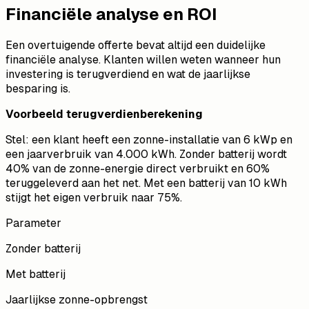
Financiële analyse en ROI
Een overtuigende offerte bevat altijd een duidelijke
financiële analyse. Klanten willen weten wanneer hun
investering is terugverdiend en wat de jaarlijkse
besparing is.
Voorbeeld terugverdienberekening
Stel: een klant heeft een zonne-installatie van 6 kWp en
een jaarverbruik van 4.000 kWh. Zonder batterij wordt
40% van de zonne-energie direct verbruikt en 60%
teruggeleverd aan het net. Met een batterij van 10 kWh
stijgt het eigen verbruik naar 75%.
Parameter
Zonder batterij
Met batterij
Jaarlijkse zonne-opbrengst