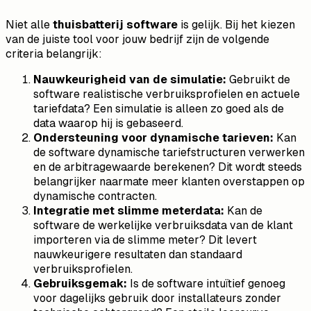
Niet alle
thuisbatterij software
is gelijk. Bij het kiezen
van de juiste tool voor jouw bedrijf zijn de volgende
criteria belangrijk:
Nauwkeurigheid van de simulatie:
Gebruikt de
software realistische verbruiksprofielen en actuele
tariefdata? Een simulatie is alleen zo goed als de
data waarop hij is gebaseerd.
Ondersteuning voor dynamische tarieven:
Kan
de software dynamische tariefstructuren verwerken
en de arbitragewaarde berekenen? Dit wordt steeds
belangrijker naarmate meer klanten overstappen op
dynamische contracten.
Integratie met slimme meterdata:
Kan de
software de werkelijke verbruiksdata van de klant
importeren via de slimme meter? Dit levert
nauwkeurigere resultaten dan standaard
verbruiksprofielen.
Gebruiksgemak:
Is de software intuïtief genoeg
voor dagelijks gebruik door installateurs zonder