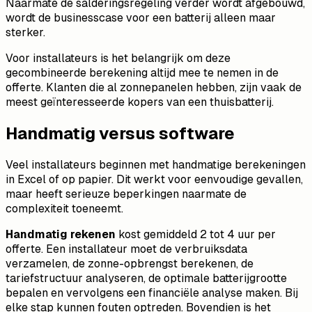
Naarmate de salderingsregeling verder wordt afgebouwd,
wordt de businesscase voor een batterij alleen maar
sterker.
Voor installateurs is het belangrijk om deze
gecombineerde berekening altijd mee te nemen in de
offerte. Klanten die al zonnepanelen hebben, zijn vaak de
meest geïnteresseerde kopers van een thuisbatterij.
Handmatig versus software
Veel installateurs beginnen met handmatige berekeningen
in Excel of op papier. Dit werkt voor eenvoudige gevallen,
maar heeft serieuze beperkingen naarmate de
complexiteit toeneemt.
Handmatig rekenen
kost gemiddeld 2 tot 4 uur per
offerte. Een installateur moet de verbruiksdata
verzamelen, de zonne-opbrengst berekenen, de
tariefstructuur analyseren, de optimale batterijgrootte
bepalen en vervolgens een financiële analyse maken. Bij
elke stap kunnen fouten optreden. Bovendien is het