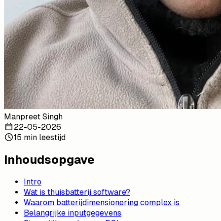
Manpreet Singh
22-05-2026
15 min leestijd
Inhoudsopgave
Intro
Wat is thuisbatterij software?
Waarom batterijdimensionering complex is
Belangrijke inputgegevens