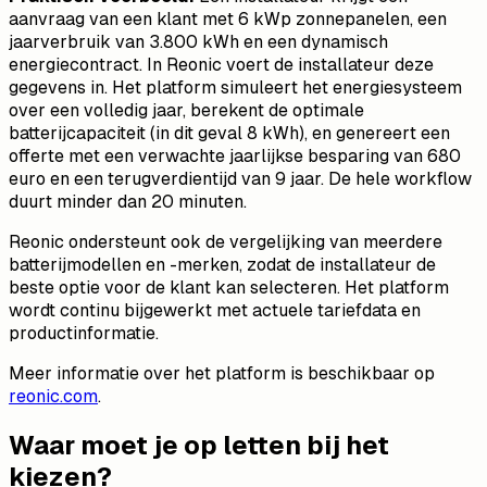
aanvraag van een klant met 6 kWp zonnepanelen, een
jaarverbruik van 3.800 kWh en een dynamisch
energiecontract. In Reonic voert de installateur deze
gegevens in. Het platform simuleert het energiesysteem
over een volledig jaar, berekent de optimale
batterijcapaciteit (in dit geval 8 kWh), en genereert een
offerte met een verwachte jaarlijkse besparing van 680
euro en een terugverdientijd van 9 jaar. De hele workflow
duurt minder dan 20 minuten.
Reonic ondersteunt ook de vergelijking van meerdere
batterijmodellen en -merken, zodat de installateur de
beste optie voor de klant kan selecteren. Het platform
wordt continu bijgewerkt met actuele tariefdata en
productinformatie.
Meer informatie over het platform is beschikbaar op
reonic.com
.
Waar moet je op letten bij het
kiezen?