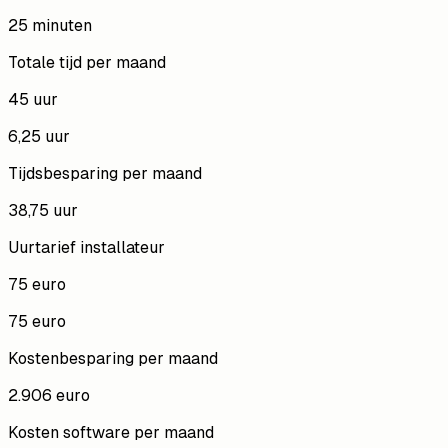
25 minuten
Totale tijd per maand
45 uur
6,25 uur
Tijdsbesparing per maand
38,75 uur
Uurtarief installateur
75 euro
75 euro
Kostenbesparing per maand
2.906 euro
Kosten software per maand