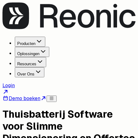
Producten
Oplossingen
Resources
Over Ons
Login
Demo boeken
Thuisbatterij Software
voor Slimme