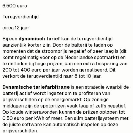
6.500 euro
Terugverdientijd
circa 12 jaar
Bij een
dynamisch tarief
kan de terugverdientijd
aanzienlijk korter zijn. Door de batterij te laden op
momenten dat de stroomprijs negatief of zeer laag is (dit
komt regelmatig voor op de Nederlandse spotmarkt) en
te ontladen bij hoge prijzen, kan een extra besparing van
200 tot 400 euro per jaar worden gerealiseerd. Dit
verkort de terugverdientijd naar 8 tot 10 jaar.
Dynamische tariefarbitrage
is een strategie waarbij de
batterij actief wordt ingezet om te profiteren van
prijsverschillen op de energiemarkt. Op zonnige
middagen zijn de spotprijzen vaak laag of zelfs negatief.
Op koude winteravonden kunnen de prijzen oplopen tot
0,50 euro per kWh of meer. Een slim batterijsysteem met
de juiste software kan automatisch inspelen op deze
prijsverschillen.