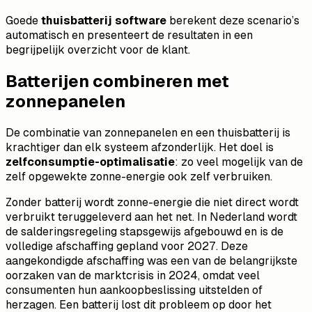
Goede
thuisbatterij software
berekent deze scenario’s
automatisch en presenteert de resultaten in een
begrijpelijk overzicht voor de klant.
Batterijen combineren met
zonnepanelen
De combinatie van zonnepanelen en een thuisbatterij is
krachtiger dan elk systeem afzonderlijk. Het doel is
zelfconsumptie-optimalisatie
: zo veel mogelijk van de
zelf opgewekte zonne-energie ook zelf verbruiken.
Zonder batterij wordt zonne-energie die niet direct wordt
verbruikt teruggeleverd aan het net. In Nederland wordt
de salderingsregeling stapsgewijs afgebouwd en is de
volledige afschaffing gepland voor 2027. Deze
aangekondigde afschaffing was een van de belangrijkste
oorzaken van de marktcrisis in 2024, omdat veel
consumenten hun aankoopbeslissing uitstelden of
herzagen. Een batterij lost dit probleem op door het