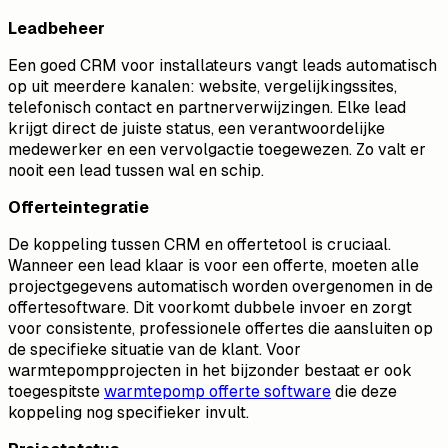
Leadbeheer
Een goed CRM voor installateurs vangt leads automatisch
op uit meerdere kanalen: website, vergelijkingssites,
telefonisch contact en partnerverwijzingen. Elke lead
krijgt direct de juiste status, een verantwoordelijke
medewerker en een vervolgactie toegewezen. Zo valt er
nooit een lead tussen wal en schip.
Offerteintegratie
De koppeling tussen CRM en offertetool is cruciaal.
Wanneer een lead klaar is voor een offerte, moeten alle
projectgegevens automatisch worden overgenomen in de
offertesoftware. Dit voorkomt dubbele invoer en zorgt
voor consistente, professionele offertes die aansluiten op
de specifieke situatie van de klant.
Voor
warmtepompprojecten in het bijzonder bestaat er ook
toegespitste
warmtepomp offerte software
die deze
koppeling nog specifieker invult.