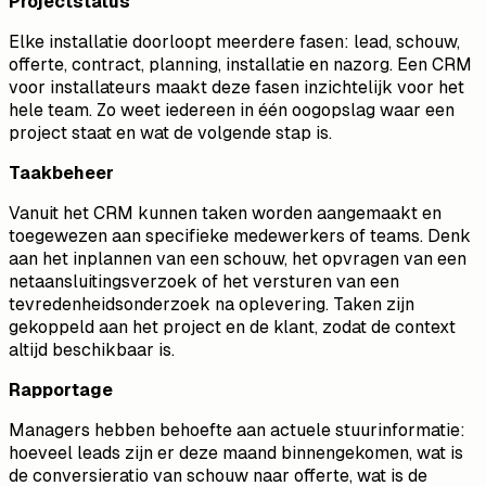
Projectstatus
Elke installatie doorloopt meerdere fasen: lead, schouw,
offerte, contract, planning, installatie en nazorg. Een CRM
voor installateurs maakt deze fasen inzichtelijk voor het
hele team. Zo weet iedereen in één oogopslag waar een
project staat en wat de volgende stap is.
Taakbeheer
Vanuit het CRM kunnen taken worden aangemaakt en
toegewezen aan specifieke medewerkers of teams. Denk
aan het inplannen van een schouw, het opvragen van een
netaansluitingsverzoek of het versturen van een
tevredenheidsonderzoek na oplevering. Taken zijn
gekoppeld aan het project en de klant, zodat de context
altijd beschikbaar is.
Rapportage
Managers hebben behoefte aan actuele stuurinformatie:
hoeveel leads zijn er deze maand binnengekomen, wat is
de conversieratio van schouw naar offerte, wat is de