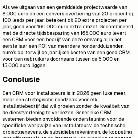
Als we uitgaan van een gemiddelde projectwaarde van
8.000 euro en een conversieverbering van 20 procent op
100 leads per jaar, betekent dit 20 extra projecten per
jaar, goed voor 160.000 euro extra omzet. Gecombineerd
met de directe tijdsbesparing van 165.000 euro levert
een CRM voor een bedrijf van deze omvang al in het
eerste jaar een ROI van meerdere honderdduizenden
euro’s op, terwijl de jaarlijkse kosten van een goed CRM
voor tien gebruikers doorgaans tussen de 5.000 en
15.000 euro liggen.
Conclusie
Een CRM voor installateurs is in 2026 geen luxe meer,
maar een strategische noodzaak voor elk
installatiebedrijf dat wil groeien zonder de kwaliteit van
de dienstverlening te verliezen. Generieke CRM-
systemen bieden onvoldoende ondersteuning voor de
specifieke werkwijze van installateurs: de technische
projectgegevens, de subsidieberekeningen, de koppeling