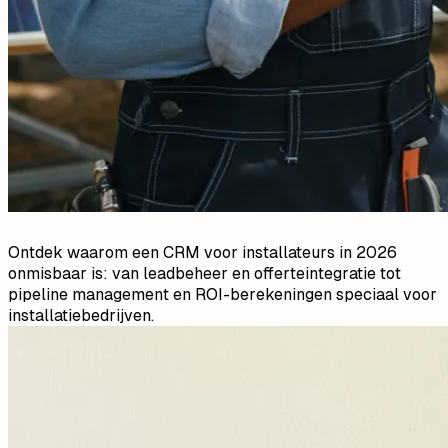
Ontdek waarom een CRM voor installateurs in 2026
onmisbaar is: van leadbeheer en offerteintegratie tot
pipeline management en ROI-berekeningen speciaal voor
installatiebedrijven.