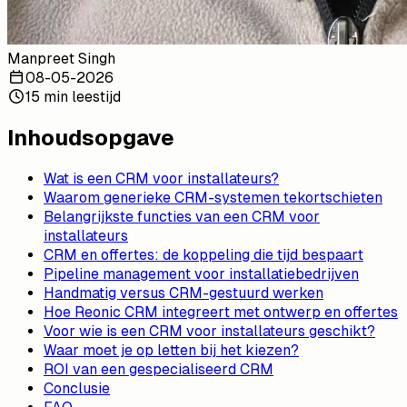
Manpreet Singh
08-05-2026
15 min leestijd
Inhoudsopgave
Wat is een CRM voor installateurs?
Waarom generieke CRM-systemen tekortschieten
Belangrijkste functies van een CRM voor
installateurs
CRM en offertes: de koppeling die tijd bespaart
Pipeline management voor installatiebedrijven
Handmatig versus CRM-gestuurd werken
Hoe Reonic CRM integreert met ontwerp en offertes
Voor wie is een CRM voor installateurs geschikt?
Waar moet je op letten bij het kiezen?
ROI van een gespecialiseerd CRM
Conclusie