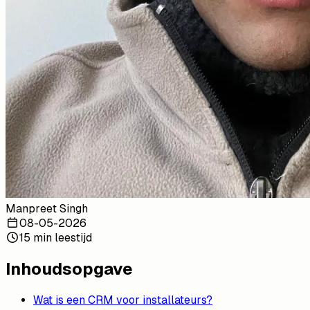
Manpreet Singh
08-05-2026
15 min leestijd
Inhoudsopgave
Wat is een CRM voor installateurs?