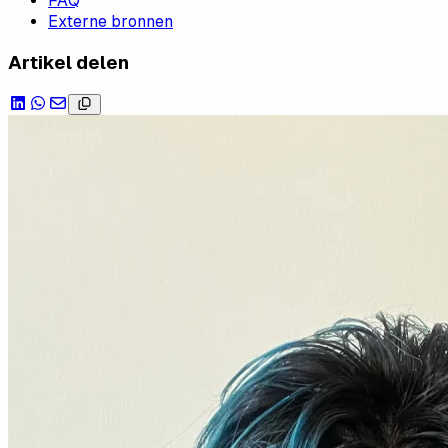
FAQ
Externe bronnen
Artikel delen