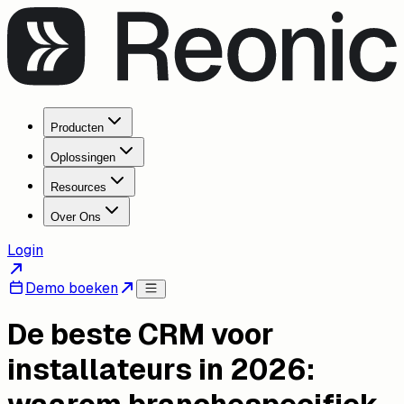
Producten
Oplossingen
Resources
Over Ons
Login
Demo boeken
De beste CRM voor
installateurs in 2026: