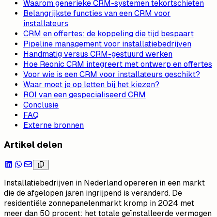
Waarom generieke CRM-systemen tekortschieten
Belangrijkste functies van een CRM voor
installateurs
CRM en offertes: de koppeling die tijd bespaart
Pipeline management voor installatiebedrijven
Handmatig versus CRM-gestuurd werken
Hoe Reonic CRM integreert met ontwerp en offertes
Voor wie is een CRM voor installateurs geschikt?
Waar moet je op letten bij het kiezen?
ROI van een gespecialiseerd CRM
Conclusie
FAQ
Externe bronnen
Artikel delen
Installatiebedrijven in Nederland opereren in een markt
die de afgelopen jaren ingrijpend is veranderd. De
residentiële zonnepanelenmarkt kromp in 2024 met
meer dan 50 procent: het totale geïnstalleerde vermogen