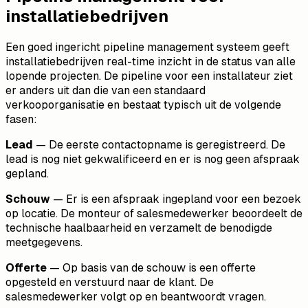
installatiebedrijven
Een goed ingericht pipeline management systeem geeft
installatiebedrijven real-time inzicht in de status van alle
lopende projecten. De pipeline voor een installateur ziet
er anders uit dan die van een standaard
verkooporganisatie en bestaat typisch uit de volgende
fasen:
Lead
— De eerste contactopname is geregistreerd. De
lead is nog niet gekwalificeerd en er is nog geen afspraak
gepland.
Schouw
— Er is een afspraak ingepland voor een bezoek
op locatie. De monteur of salesmedewerker beoordeelt de
technische haalbaarheid en verzamelt de benodigde
meetgegevens.
Offerte
— Op basis van de schouw is een offerte
opgesteld en verstuurd naar de klant. De
salesmedewerker volgt op en beantwoordt vragen.