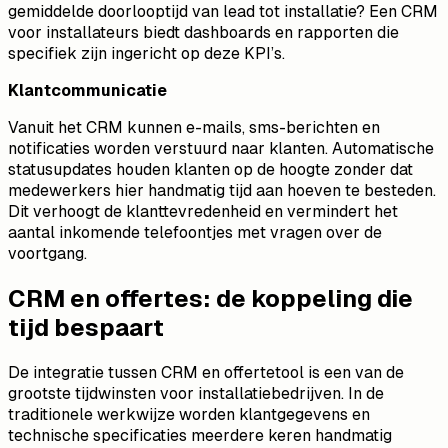
gemiddelde doorlooptijd van lead tot installatie? Een CRM
voor installateurs biedt dashboards en rapporten die
specifiek zijn ingericht op deze KPI’s.
Klantcommunicatie
Vanuit het CRM kunnen e-mails, sms-berichten en
notificaties worden verstuurd naar klanten. Automatische
statusupdates houden klanten op de hoogte zonder dat
medewerkers hier handmatig tijd aan hoeven te besteden.
Dit verhoogt de klanttevredenheid en vermindert het
aantal inkomende telefoontjes met vragen over de
voortgang.
CRM en offertes: de koppeling die
tijd bespaart
De integratie tussen CRM en offertetool is een van de
grootste tijdwinsten voor installatiebedrijven. In de
traditionele werkwijze worden klantgegevens en
technische specificaties meerdere keren handmatig