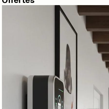
Offertes