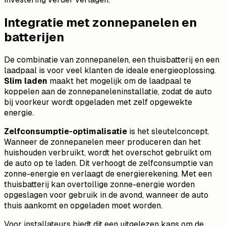
Integratie met zonnepanelen en
batterijen
De combinatie van zonnepanelen, een thuisbatterij en een
laadpaal is voor veel klanten de ideale energieoplossing.
Slim laden
maakt het mogelijk om de laadpaal te
koppelen aan de zonnepaneleninstallatie, zodat de auto
bij voorkeur wordt opgeladen met zelf opgewekte
energie.
Zelfconsumptie-optimalisatie
is het sleutelconcept.
Wanneer de zonnepanelen meer produceren dan het
huishouden verbruikt, wordt het overschot gebruikt om
de auto op te laden. Dit verhoogt de zelfconsumptie van
zonne-energie en verlaagt de energierekening. Met een
thuisbatterij kan overtollige zonne-energie worden
opgeslagen voor gebruik in de avond, wanneer de auto
thuis aankomt en opgeladen moet worden.
Voor installateurs biedt dit een uitgelezen kans om de