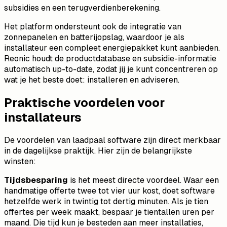
subsidies en een terugverdienberekening.
Het platform ondersteunt ook de integratie van
zonnepanelen en batterijopslag, waardoor je als
installateur een compleet energiepakket kunt aanbieden.
Reonic houdt de productdatabase en subsidie-informatie
automatisch up-to-date, zodat jij je kunt concentreren op
wat je het beste doet: installeren en adviseren.
Praktische voordelen voor
installateurs
De voordelen van laadpaal software zijn direct merkbaar
in de dagelijkse praktijk. Hier zijn de belangrijkste
winsten:
Tijdsbesparing
is het meest directe voordeel. Waar een
handmatige offerte twee tot vier uur kost, doet software
hetzelfde werk in twintig tot dertig minuten. Als je tien
offertes per week maakt, bespaar je tientallen uren per
maand. Die tijd kun je besteden aan meer installaties,