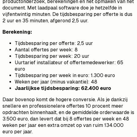
productonderzoek, berekeningen en het opmaken van het
document. Met laadpaal software doe je hetzelfde in
vijfentwintig minuten. De tijdsbesparing per offerte is dus
2 uur en 35 minuten, afgerond 2,5 uur.
Berekening:
Tijdsbesparing per offerte: 2,5 uur
Aantal offertes per week: 8
Tijdsbesparing per week: 20 uur
Uurtarief installateur of offertemedewerker: 65
euro
Tijdsbesparing per week in euro: 1.300 euro
Weken per jaar (minus vakantie): 48
Jaarlijkse tijdsbesparing: 62.400 euro
Daar bovenop komt de hogere conversie. Als je dankzij
snellere en professionelere offertes 10 procent meer
opdrachten binnenhaalt, en de gemiddelde orderwaarde is
3.500 euro, dan levert dat bij 8 offertes per week en 48
weken per jaar een extra omzet op van ruim 134.000
euro per jaar.