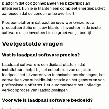
platform dat ook zonnepanelen en batterijopslag
integreert, kun je je klanten een compleet energiepakket
aanbieden dat de concurrentie overtreft.
Kies een platform dat past bij jouw werkwijze, jouw
productportfolio en jouw klanten. Investeer in de juiste
software en je investeert in de groei van je bedrijf.
Veelgestelde vragen
Wat is laadpaal software precies?
Laadpaal software is een digitaal platform dat
installateurs helpt bij het selecteren van de juiste
laadpaal, het uitvoeren van technische berekeningen, het
verwerken van subsidie-informatie en het genereren van
professionele offertes. Het automatiseert het volledige
verkoopproces van laadoplossingen.
Voor wie is laadpaal software bedoeld?