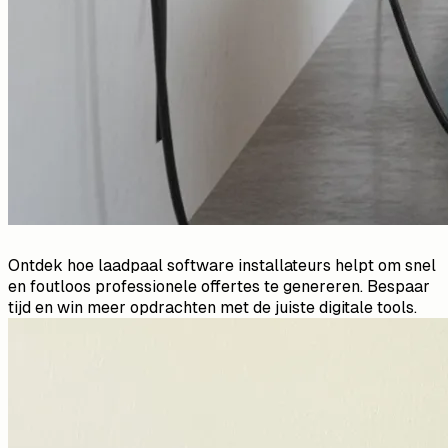
Ontdek hoe laadpaal software installateurs helpt om snel
en foutloos professionele offertes te genereren. Bespaar
tijd en win meer opdrachten met de juiste digitale tools.