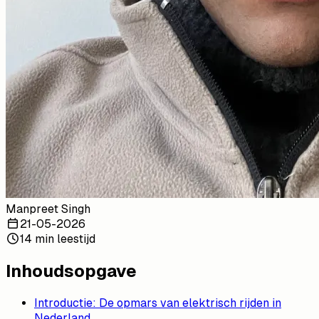
Manpreet Singh
21-05-2026
14 min leestijd
Inhoudsopgave
Introductie: De opmars van elektrisch rijden in
Nederland