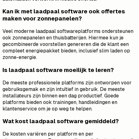
Kan ik met laadpaal software ook offertes
maken voor zonnepanelen?
Veel moderne laadpaal softwareplatforms ondersteunen
ook zonnepanelen en thuisbatterijen. Hiermee kun je
gecombineerde voorstellen genereren die de klant een
compleet energiepakket bieden, inclusief slim laden op
zonne-energie.
Is laadpaal software moeilijk te leren?
De meeste professionele platforms zijn ontworpen voor
gebruiksgemak en zijn intuïtief in gebruik. De meeste
installateurs zijn binnen een dag productief. Goede
platforms bieden ook trainingen, handleidingen en
klantenservice om je op weg te helpen.
Wat kost laadpaal software gemiddeld?
De kosten variëren per platform en per