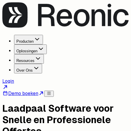
Producten
Oplossingen
Resources
Over Ons
Login
Demo boeken
Laadpaal Software voor
Snelle en Professionele