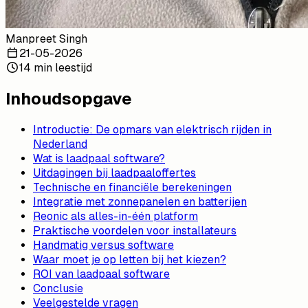
Manpreet Singh
21-05-2026
14 min leestijd
Inhoudsopgave
Introductie: De opmars van elektrisch rijden in
Nederland
Wat is laadpaal software?
Uitdagingen bij laadpaaloffertes
Technische en financiële berekeningen
Integratie met zonnepanelen en batterijen
Reonic als alles-in-één platform
Praktische voordelen voor installateurs
Handmatig versus software
Waar moet je op letten bij het kiezen?
ROI van laadpaal software
Conclusie
Veelgestelde vragen