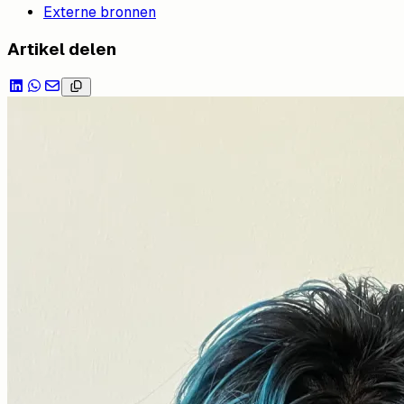
Externe bronnen
Artikel delen