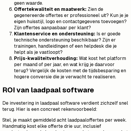
geen waarde.
Offertekwaliteit en maatwerk:
Zien de
gegenereerde offertes er professioneel uit? Kun je je
eigen huisstijl, logo en contactgegevens toevoegen?
Zijn offertes aanpasbaar per klant?
Klantenservice en ondersteuning:
Is er goede
technische ondersteuning beschikbaar? Zijn er
trainingen, handleidingen of een helpdesk die je
helpt als je vastloopt?
Prijs-kwaliteitverhouding:
Wat kost het platform
per maand of per jaar, en wat krijg je daarvoor
terug? Vergelijk de kosten met de tijdsbesparing en
hogere conversie die je verwacht te realiseren.
ROI van laadpaal software
De investering in laadpaal software verdient zichzelf snel
terug. Hier is een concreet rekenvoorbeeld:
Stel, je maakt gemiddeld acht laadpaaloffertes per week.
Handmatig kost elke offerte drie uur, inclusief