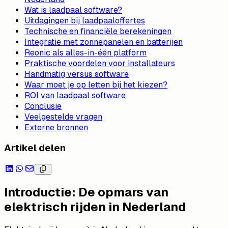
Wat is laadpaal software?
Uitdagingen bij laadpaaloffertes
Technische en financiële berekeningen
Integratie met zonnepanelen en batterijen
Reonic als alles-in-één platform
Praktische voordelen voor installateurs
Handmatig versus software
Waar moet je op letten bij het kiezen?
ROI van laadpaal software
Conclusie
Veelgestelde vragen
Externe bronnen
Artikel delen
Introductie: De opmars van
elektrisch rijden in Nederland