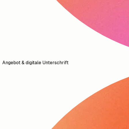
Angebot & digitale Unterschrift