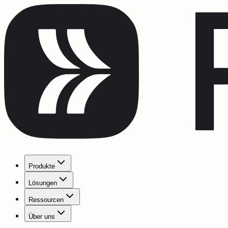
Produkte
Lösungen
Ressourcen
Über uns