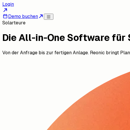
Login
Demo buchen
Solarteure
Die All-in-One Software für
Von der Anfrage bis zur fertigen Anlage. Reonic bringt Pl