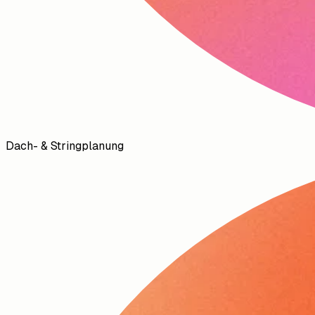
Dach- & Stringplanung