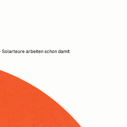
 Solarteure arbeiten schon damit.