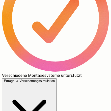
Verschiedene Montagesysteme unterstützt
Ertrags- & Verschattungssimulation