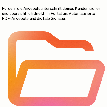
Fordern die Angebotsunterschrift deines Kunden sicher
und übersichtlich direkt im Portal an. Automatisierte
PDF-Angebote und digitale Signatur.