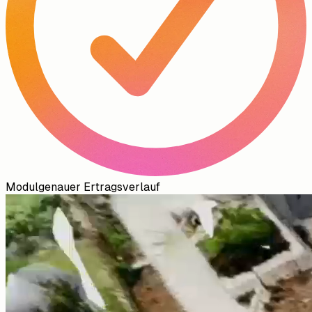
Modulgenauer Ertragsverlauf