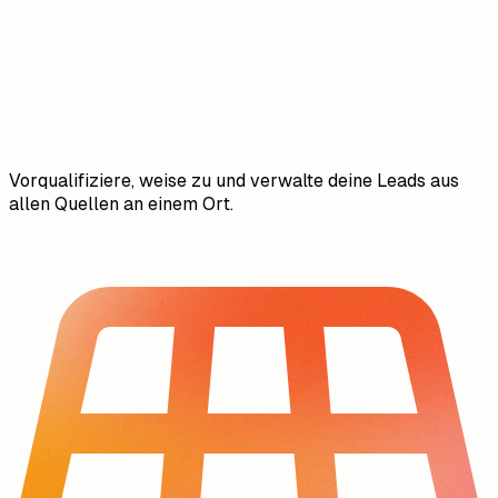
Vorqualifiziere, weise zu und verwalte deine Leads aus
allen Quellen an einem Ort.