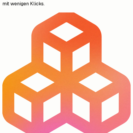
mit wenigen Klicks.