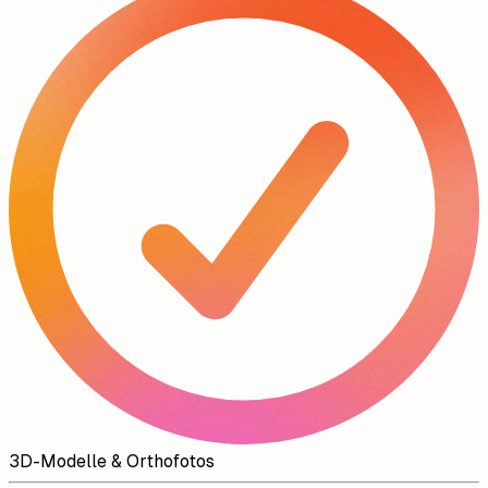
3D-Modelle & Orthofotos