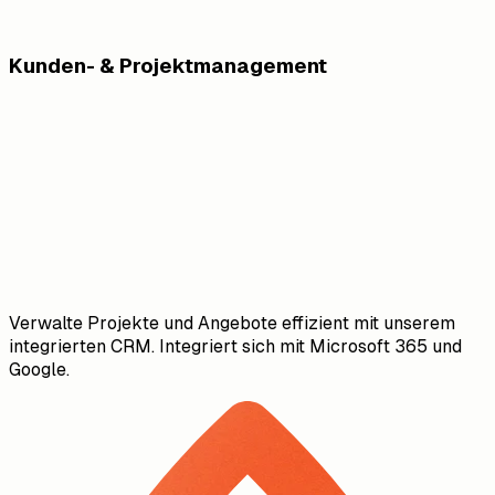
Kunden- & Projektmanagement
Verwalte Projekte und Angebote effizient mit unserem
integrierten CRM. Integriert sich mit Microsoft 365 und
Google.