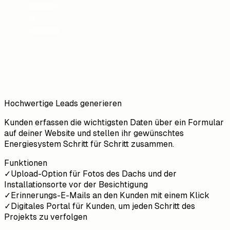
Hochwertige Leads generieren
Kunden erfassen die wichtigsten Daten über ein Formular
auf deiner Website und stellen ihr gewünschtes
Energiesystem Schritt für Schritt zusammen.
Funktionen
✓
Upload-Option für Fotos des Dachs und der
Installationsorte vor der Besichtigung
✓
Erinnerungs-E-Mails an den Kunden mit einem Klick
✓
Digitales Portal für Kunden, um jeden Schritt des
Projekts zu verfolgen