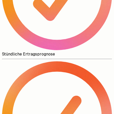
Stündliche Ertragsprognose