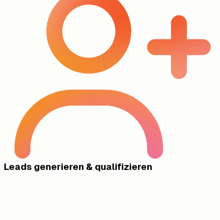
Leads generieren & qualifizieren