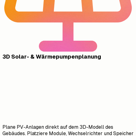
3D Solar- & Wärmepumpenplanung
Plane PV-Anlagen direkt auf dem 3D-Modell des
Gebäudes. Platziere Module, Wechselrichter und Speicher