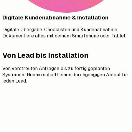
Digitale Kundenabnahme & Installation
Digitale Übergabe-Checklisten und Kundenabnahme.
Dokumentiere alles mit deinem Smartphone oder Tablet.
Von Lead bis Installation
Von verstreuten Anfragen bis zu fertig geplanten
Systemen: Reonic schafft einen durchgängigen Ablauf für
jeden Lead.