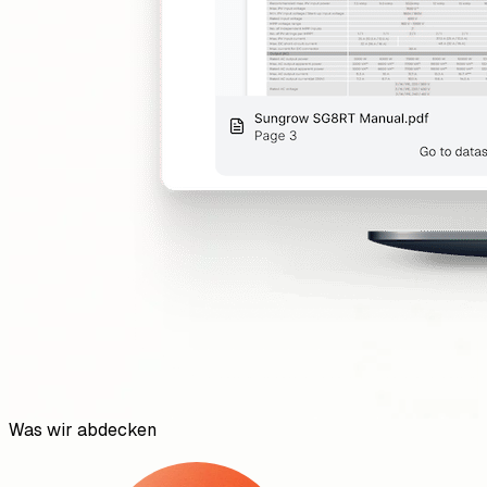
Was wir abdecken