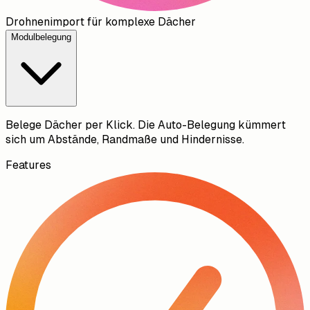
Drohnenimport für komplexe Dächer
Modulbelegung
Belege Dächer per Klick. Die Auto-Belegung kümmert
sich um Abstände, Randmaße und Hindernisse.
Features