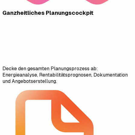
Ganzheitliches Planungscockpit
Decke den gesamten Planungsprozess ab:
Energieanalyse, Rentabilitätsprognosen, Dokumentation
und Angebotserstellung.