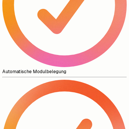
Automatische Modulbelegung