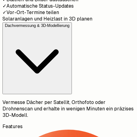
✓
Automatische Status-Updates
✓
Vor-Ort-Termine teilen
Solaranlagen und Heizlast in 3D planen
Dachvermessung & 3D-Modellierung
Vermesse Dächer per Satellit, Orthofoto oder
Drohnenscan und erhalte in wenigen Minuten ein präzises
3D-Modell.
Features