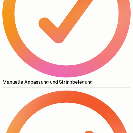
Manuelle Anpassung und Stringbelegung