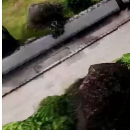
DIN EN 12831 konform