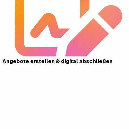
Angebote erstellen & digital abschließen