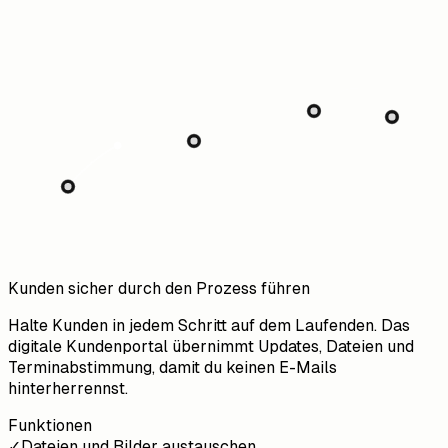
Kunden sicher durch den Prozess führen
Halte Kunden in jedem Schritt auf dem Laufenden. Das
digitale Kundenportal übernimmt Updates, Dateien und
Terminabstimmung, damit du keinen E-Mails
hinterherrennst.
Funktionen
✓
Dateien und Bilder austauschen