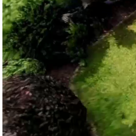
Detaillierte Dämmprofile