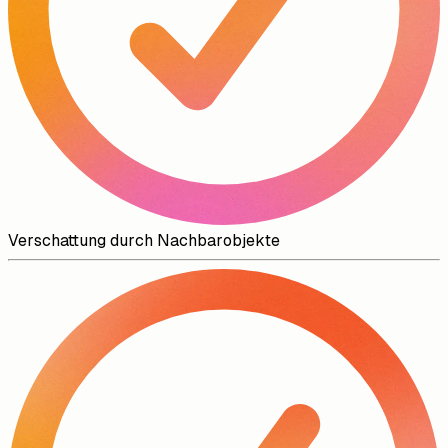
Verschattung durch Nachbarobjekte