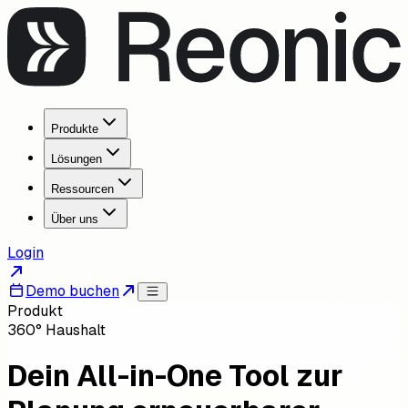
Produkte
Lösungen
Ressourcen
Über uns
Login
Demo buchen
Produkt
360° Haushalt
Dein All-in-One Tool zur