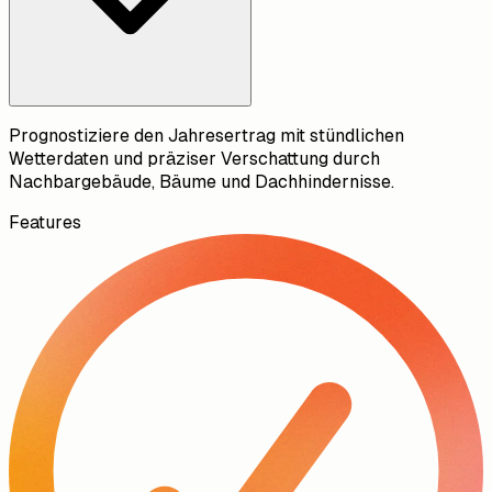
Prognostiziere den Jahresertrag mit stündlichen
Wetterdaten und präziser Verschattung durch
Nachbargebäude, Bäume und Dachhindernisse.
Features