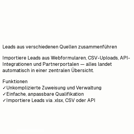
Leads aus verschiedenen Quellen zusammenführen
Importiere Leads aus Webformularen, CSV-Uploads, API-
Integrationen und Partnerportalen — alles landet
automatisch in einer zentralen Übersicht.
Funktionen
✓
Unkomplizierte Zuweisung und Verwaltung
✓
Einfache, anpassbare Qualifikation
✓
Importiere Leads via .xlsx, CSV oder API