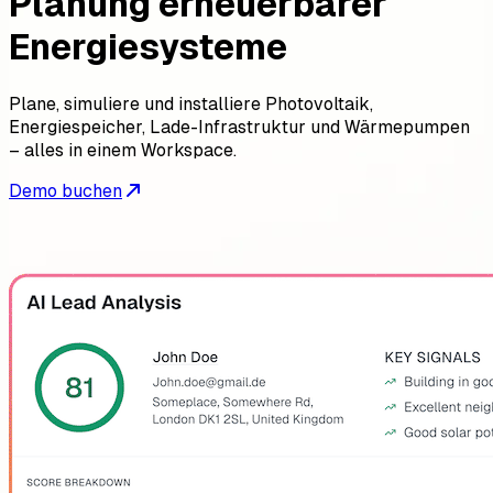
Planung erneuerbarer
Energiesysteme
Plane, simuliere und installiere Photovoltaik,
Energiespeicher, Lade-Infrastruktur und Wärmepumpen
– alles in einem Workspace.
Demo buchen