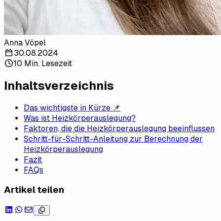
Anna Vöpel
30.08.2024
10 Min. Lesezeit
Inhaltsverzeichnis
Das wichtigste in Kürze 📌
Was ist Heizkörperauslegung?
Faktoren, die die Heizkörperauslegung beeinflussen
Schritt-für-Schritt-Anleitung zur Berechnung der
Heizkörperauslegung
Fazit
FAQs
Artikel teilen