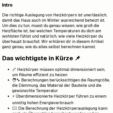
Intro
Die richtige Auslegung von Heizkörpern ist unerlässlich,
damit das Haus auch im Winter ausreichend beheizt ist.
Um dies zu tun, musst du genau wissen, wie groß die
Heizfläche ist, bei welchen Temperaturen du dich am
wohlsten fühlst und natürlich, wie viele Heizkörper du
überhaupt brauchst. Wir erklären dir in diesem Artikel
ganz genau, wie du alles selbst berechnen kannst.
Das wichtigste in Kürze 📌
📏 Heizkörper müssen optimal dimensioniert sein,
um Räume effizient zu heizen
🧑‍🔧 Berechnungen berücksichtigen die Raumgröße,
die Dämmung, das Material der Bauteile und die
gewünschte Temperatur
⚡ Überdimensionierte Heizkörper führen zu einem
unnötig hohen Energieverbrauch
🧑‍⚖️ Die Berechnung der Heizkörperauslegung kann