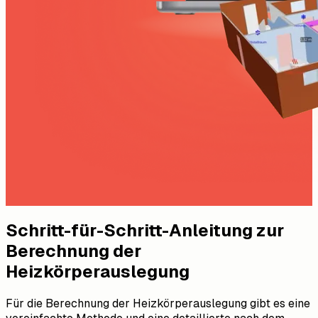
Schritt-für-Schritt-Anleitung zur
Berechnung der
Heizkörperauslegung
Für die Berechnung der Heizkörperauslegung gibt es eine