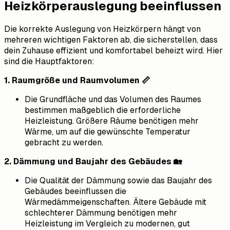
Heizkörperauslegung beeinflussen
Die korrekte Auslegung von Heizkörpern hängt von
mehreren wichtigen Faktoren ab, die sicherstellen, dass
dein Zuhause effizient und komfortabel beheizt wird. Hier
sind die Hauptfaktoren:
1. Raumgröße und Raumvolumen 📏
Die Grundfläche und das Volumen des Raumes
bestimmen maßgeblich die erforderliche
Heizleistung. Größere Räume benötigen mehr
Wärme, um auf die gewünschte Temperatur
gebracht zu werden.
2. Dämmung und Baujahr des Gebäudes 🏡
Die Qualität der Dämmung sowie das Baujahr des
Gebäudes beeinflussen die
Wärmedämmeigenschaften. Ältere Gebäude mit
schlechterer Dämmung benötigen mehr
Heizleistung im Vergleich zu modernen, gut