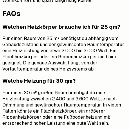
Wohnkomfort und spart langfristig Kosten.
FAQs
Welchen Heizkörper brauche ich für 25 qm?
Für einen Raum von 25 m² benötigst du abhängig vom
Gebäudezustand und der gewünschten Raumtemperatur
eine Heizleistung von etwa 2.000 bis 3.000 Watt. Ein
Flachheizkörper oder ein Rippenheizkörper sind hier
geeignet. Die genaue Auswahl hängt von der
Vorlauftemperatur deines Heizsystems ab.
Welche Heizung für 30 qm?
Für einen 30 m² großen Raum benötigst du eine
Heizleistung zwischen 2.400 und 3.600 Watt, je nach
Dämmung und gewünschter Raumtemperatur. In vielen
Fällen könnte ein Flachheizkörper, ein größerer
Rippenheizkörper oder eine Fußbodenheizung mit
entsprechend hoher Leistung eine gute Wahl sein.