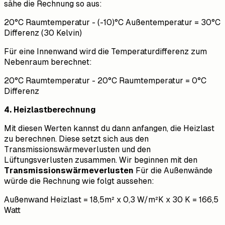
sähe die Rechnung so aus:
20°C Raumtemperatur - (-10)°C Außentemperatur = 30°C
Differenz (30 Kelvin)
Für eine Innenwand wird die Temperaturdifferenz zum
Nebenraum berechnet:
20°C Raumtemperatur - 20°C Raumtemperatur = 0°C
Differenz
4. Heizlastberechnung
Mit diesen Werten kannst du dann anfangen, die Heizlast
zu berechnen. Diese setzt sich aus den
Transmissionswärmeverlusten und den
Lüftungsverlusten zusammen. Wir beginnen mit den
Transmissionswärmeverlusten
Für die Außenwände
würde die Rechnung wie folgt aussehen:
Außenwand Heizlast = 18,5m² x 0,3 W/m²K x 30 K = 166,5
Watt