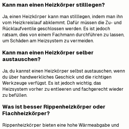
Kann man einen Heizkörper stilllegen?
Ja, einen Heizkörper kann man stilllegen, indem man ihn
vom Heizkreislauf abklemmt. Dafür müssen die Zu- und
Rücklaufventile geschlossen werden. Es ist jedoch
ratsam, dies von einem Fachmann durchführen zu lassen,
um Schäden am Heizsystem zu vermeiden.
Kann man einen Heizkörper selber
austauschen?
Ja, du kannst einen Heizkörper selbst austauschen, wenn
du über handwerkliches Geschick und die richtigen
Werkzeuge verfügst. Es ist jedoch wichtig, das
Heizsystem vorher zu entleeren und fachgerecht wieder
zu befüllen.
Was ist besser Rippenheizkörper oder
Flachheizkörper?
Rippenheizkörper bieten eine hohe Wärmeabgabe und