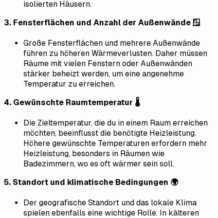
isolierten Häusern.
3. Fensterflächen und Anzahl der Außenwände 🪟
Große Fensterflächen und mehrere Außenwände
führen zu höheren Wärmeverlusten. Daher müssen
Räume mit vielen Fenstern oder Außenwänden
stärker beheizt werden, um eine angenehme
Temperatur zu erreichen.
4. Gewünschte Raumtemperatur 🌡️
Die Zieltemperatur, die du in einem Raum erreichen
möchten, beeinflusst die benötigte Heizleistung.
Höhere gewünschte Temperaturen erfordern mehr
Heizleistung, besonders in Räumen wie
Badezimmern, wo es oft wärmer sein soll.
5. Standort und klimatische Bedingungen 🌍
Der geografische Standort und das lokale Klima
spielen ebenfalls eine wichtige Rolle. In kälteren