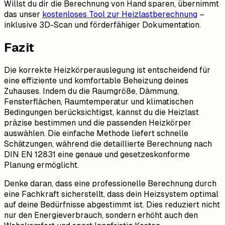
Willst du dir die Berechnung von Hand sparen, übernimmt
das unser
kostenloses Tool zur Heizlastberechnung
–
inklusive 3D-Scan und förderfähiger Dokumentation.
Fazit
Die korrekte Heizkörperauslegung ist entscheidend für
eine effiziente und komfortable Beheizung deines
Zuhauses. Indem du die Raumgröße, Dämmung,
Fensterflächen, Raumtemperatur und klimatischen
Bedingungen berücksichtigst, kannst du die Heizlast
präzise bestimmen und die passenden Heizkörper
auswählen. Die einfache Methode liefert schnelle
Schätzungen, während die detaillierte Berechnung nach
DIN EN 12831 eine genaue und gesetzeskonforme
Planung ermöglicht.
Denke daran, dass eine professionelle Berechnung durch
eine Fachkraft sicherstellt, dass dein Heizsystem optimal
auf deine Bedürfnisse abgestimmt ist. Dies reduziert nicht
nur den Energieverbrauch, sondern erhöht auch den