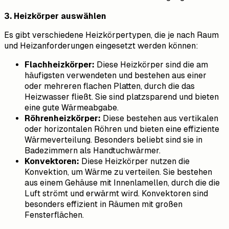
3. Heizkörper auswählen
Es gibt verschiedene Heizkörpertypen, die je nach Raum
und Heizanforderungen eingesetzt werden können:
Flachheizkörper:
Diese Heizkörper sind die am
häufigsten verwendeten und bestehen aus einer
oder mehreren flachen Platten, durch die das
Heizwasser fließt. Sie sind platzsparend und bieten
eine gute Wärmeabgabe.
Röhrenheizkörper:
Diese bestehen aus vertikalen
oder horizontalen Röhren und bieten eine effiziente
Wärmeverteilung. Besonders beliebt sind sie in
Badezimmern als Handtuchwärmer.
Konvektoren:
Diese Heizkörper nutzen die
Konvektion, um Wärme zu verteilen. Sie bestehen
aus einem Gehäuse mit Innenlamellen, durch die die
Luft strömt und erwärmt wird. Konvektoren sind
besonders effizient in Räumen mit großen
Fensterflächen.