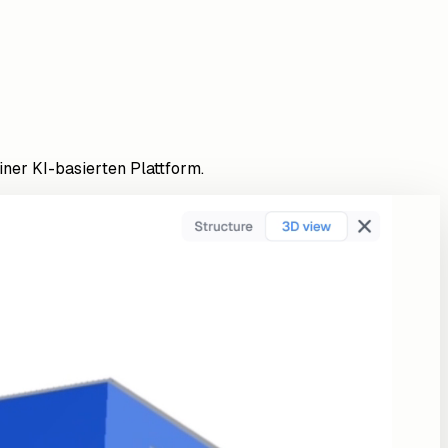
ner KI-basierten Plattform.