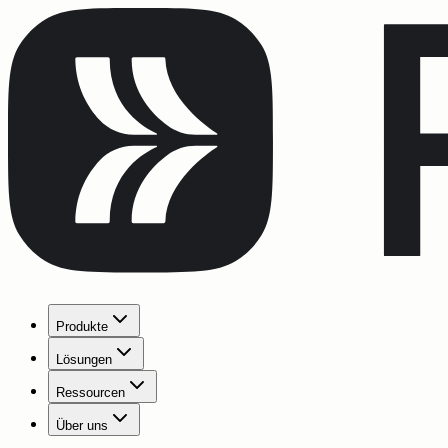
Produkte
Lösungen
Ressourcen
Über uns