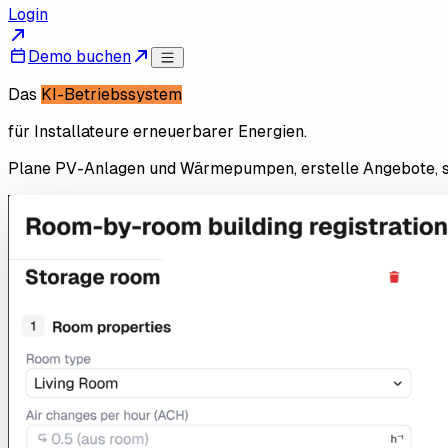
Login
Demo buchen
Das
KI-Betriebssystem
für Installateure erneuerbarer Energien.
Plane PV-Anlagen und Wärmepumpen, erstelle Angebote, schl