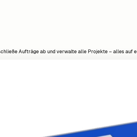
ieße Aufträge ab und verwalte alle Projekte – alles auf ei