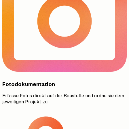
Fotodokumentation
Erfasse Fotos direkt auf der Baustelle und ordne sie dem
jeweiligen Projekt zu.