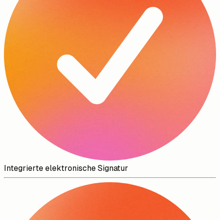
Integrierte elektronische Signatur