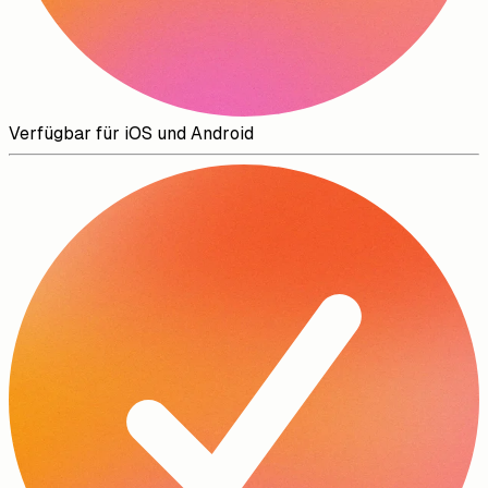
Verfügbar für iOS und Android