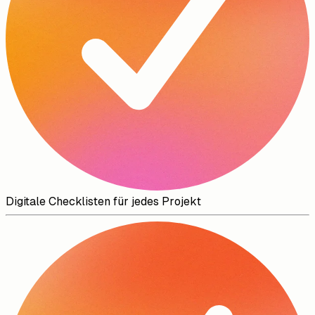
Digitale Checklisten für jedes Projekt