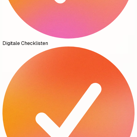
Digitale Checklisten