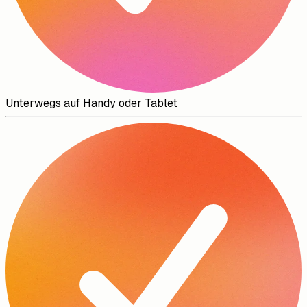
Unterwegs auf Handy oder Tablet