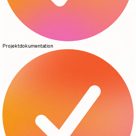
Projektdokumentation