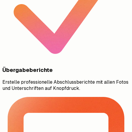
Übergabeberichte
Erstelle professionelle Abschlussberichte mit allen Fotos
und Unterschriften auf Knopfdruck.