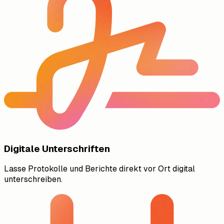
Digitale Unterschriften
Lasse Protokolle und Berichte direkt vor Ort digital
unterschreiben.