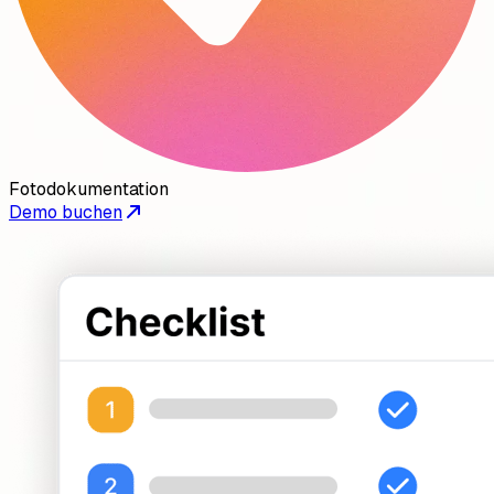
Fotodokumentation
Demo buchen