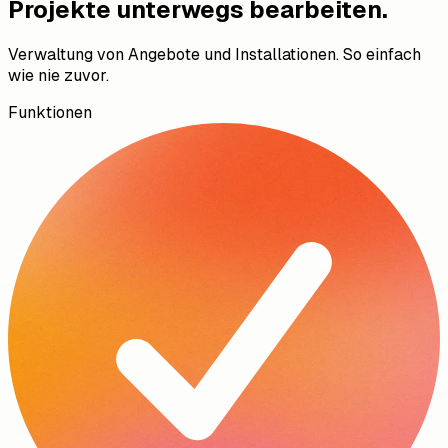
Projekte unterwegs bearbeiten.
Verwaltung von Angebote und Installationen. So einfach
wie nie zuvor.
Funktionen