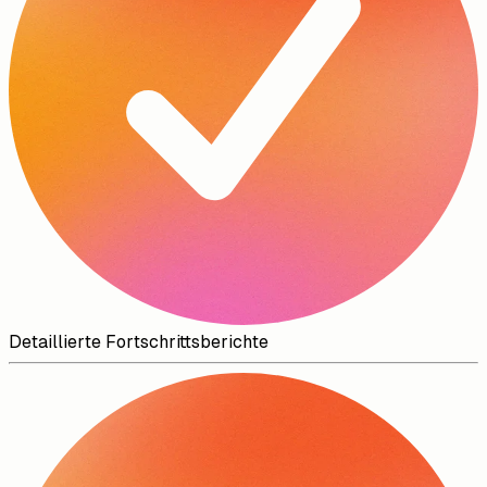
Detaillierte Fortschrittsberichte