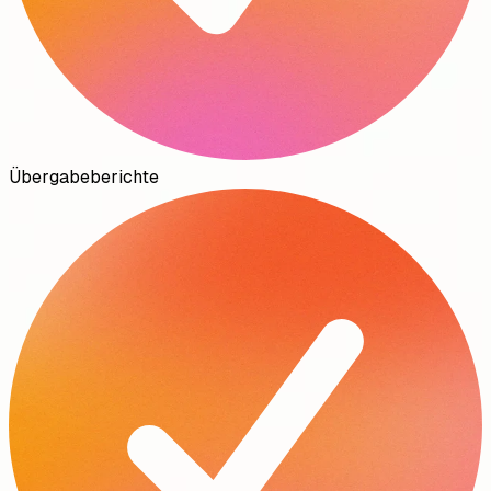
Übergabeberichte