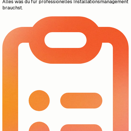
Alles was du für professionelles Installationsmanagement
brauchst.