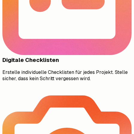
Digitale Checklisten
Erstelle individuelle Checklisten für jedes Projekt. Stelle
sicher, dass kein Schritt vergessen wird.