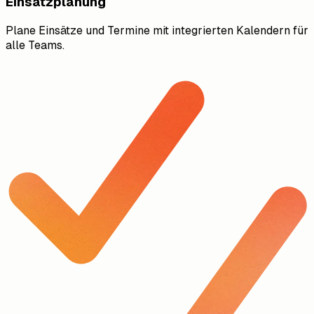
Einsatzplanung
Plane Einsätze und Termine mit integrierten Kalendern für
alle Teams.