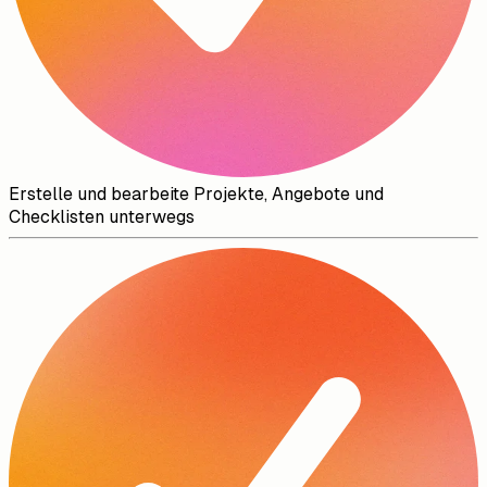
Erstelle und bearbeite Projekte, Angebote und
Checklisten unterwegs