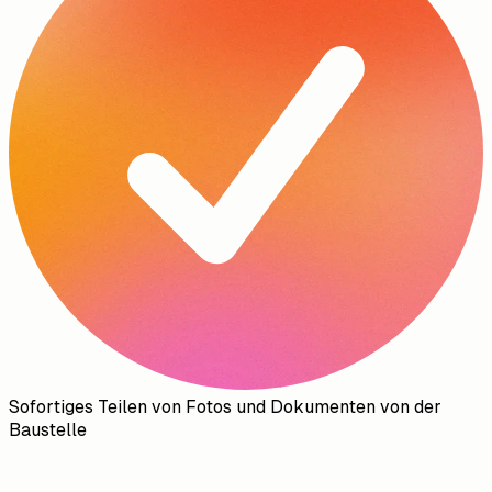
Sofortiges Teilen von Fotos und Dokumenten von der
Baustelle