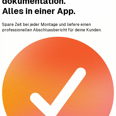
dokumentation.
Alles in einer App.
Spare Zeit bei jeder Montage und liefere einen
professionellen Abschlussbericht für deine Kunden.