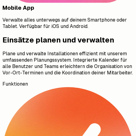
Mobile App
Verwalte alles unterwegs auf deinem Smartphone oder
Tablet. Verfügbar für iOS und Android.
Einsätze planen und verwalten
Plane und verwalte Installationen effizient mit unserem
umfassenden Planungssystem. Integrierte Kalender für
alle Benutzer und Teams erleichtern die Organisation von
Vor-Ort-Terminen und die Koordination deiner Mitarbeiter.
Funktionen