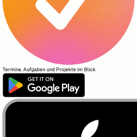
Termine, Aufgaben und Projekte im Blick