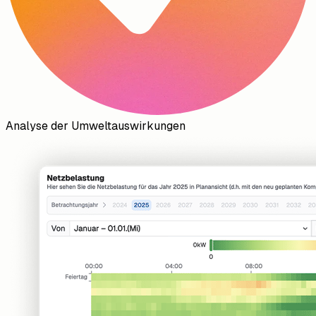
Analyse der Umweltauswirkungen