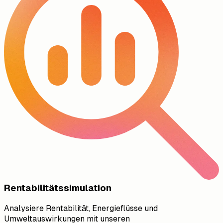
Rentabilitätssimulation
Analysiere Rentabilität, Energieflüsse und
Umweltauswirkungen mit unseren