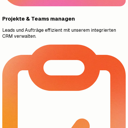
Projekte & Teams managen
Leads und Aufträge effizient mit unserem integrierten
CRM verwalten.