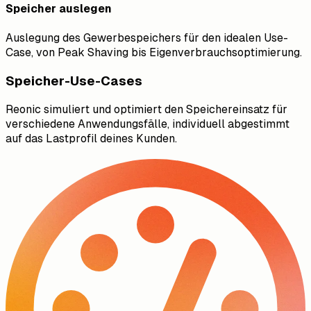
Speicher auslegen
Auslegung des Gewerbespeichers für den idealen Use-
Case, von Peak Shaving bis Eigenverbrauchsoptimierung.
Speicher-Use-Cases
Reonic simuliert und optimiert den Speichereinsatz für
verschiedene Anwendungsfälle, individuell abgestimmt
auf das Lastprofil deines Kunden.