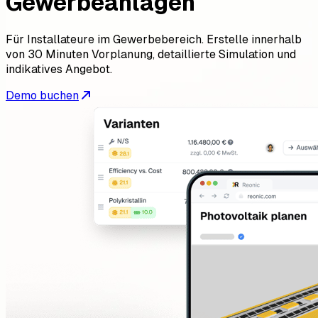
Gewerbeanlagen
Für Installateure im Gewerbebereich. Erstelle innerhalb
von 30 Minuten Vorplanung, detaillierte Simulation und
indikatives Angebot.
Demo buchen