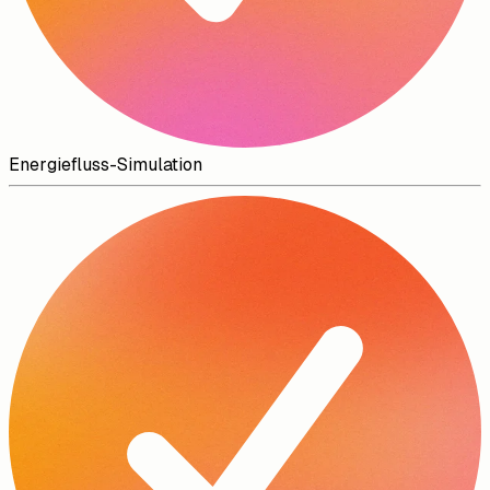
Energiefluss-Simulation