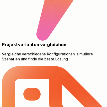
Projektvarianten vergleichen
Vergleiche verschiedene Konfigurationen, simuliere
Szenarien und finde die beste Lösung.