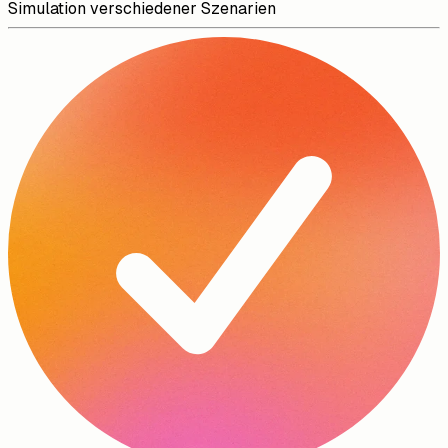
Simulation verschiedener Szenarien