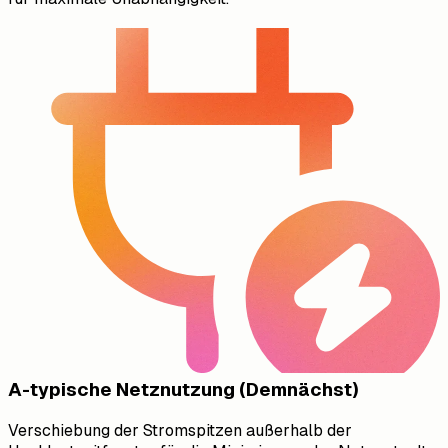
A-typische Netznutzung (Demnächst)
Verschiebung der Stromspitzen außerhalb der