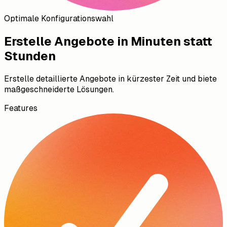
Optimale Konfigurationswahl
Erstelle Angebote in Minuten statt
Stunden
Erstelle detaillierte Angebote in kürzester Zeit und biete
maßgeschneiderte Lösungen.
Features