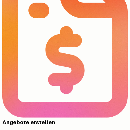
Angebote erstellen