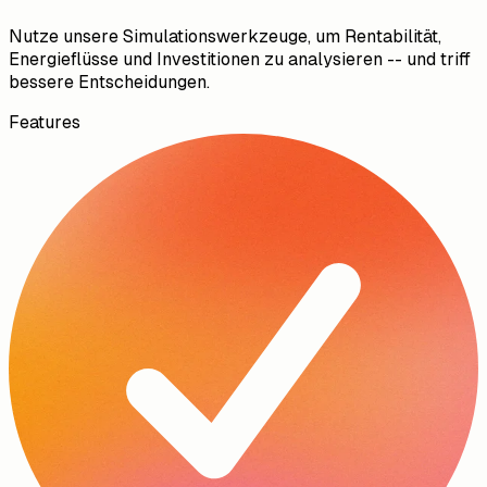
Nutze unsere Simulationswerkzeuge, um Rentabilität,
Energieflüsse und Investitionen zu analysieren -- und triff
bessere Entscheidungen.
Features