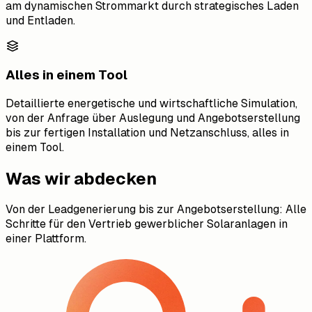
am dynamischen Strommarkt durch strategisches Laden
und Entladen.
Alles in einem Tool
Detaillierte energetische und wirtschaftliche Simulation,
von der Anfrage über Auslegung und Angebotserstellung
bis zur fertigen Installation und Netzanschluss, alles in
einem Tool.
Was wir abdecken
Von der Leadgenerierung bis zur Angebotserstellung: Alle
Schritte für den Vertrieb gewerblicher Solaranlagen in
einer Plattform.