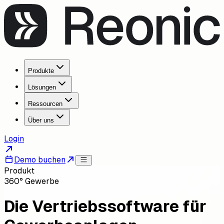
Produkte
Lösungen
Ressourcen
Über uns
Login
Demo buchen
Produkt
360° Gewerbe
Die Vertriebssoftware für