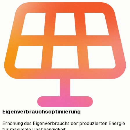
Eigenverbrauchsoptimierung
Erhöhung des Eigenverbrauchs der produzierten Energie
für maximale Unabhängigkeit.