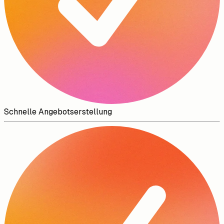
Schnelle Angebotserstellung