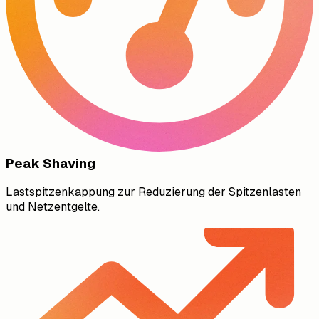
Peak Shaving
Lastspitzenkappung zur Reduzierung der Spitzenlasten
und Netzentgelte.