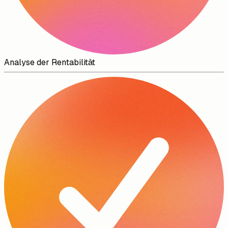
Analyse der Rentabilität