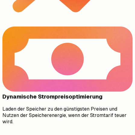
Dynamische Strompreisoptimierung
Laden der Speicher zu den günstigsten Preisen und
Nutzen der Speicherenergie, wenn der Stromtarif teuer
wird.