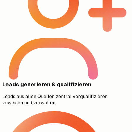
Leads generieren & qualifizieren
Leads aus allen Quellen zentral vorqualifizieren,
zuweisen und verwalten.