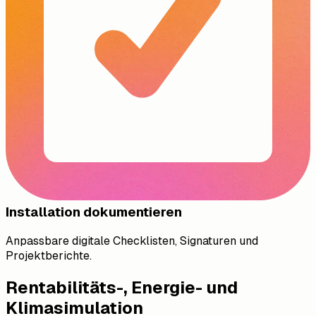
Installation dokumentieren
Anpassbare digitale Checklisten, Signaturen und
Projektberichte.
Rentabilitäts-, Energie- und
Klimasimulation