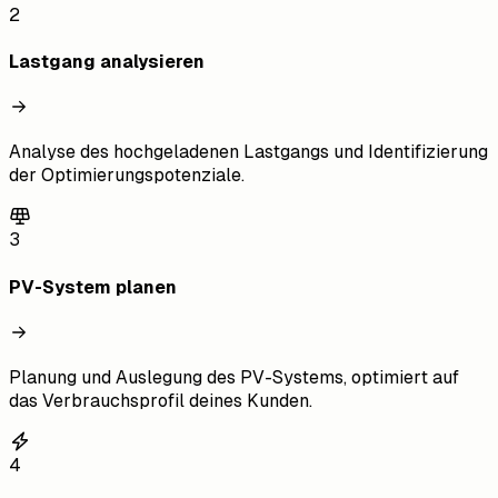
2
Lastgang analysieren
Analyse des hochgeladenen Lastgangs und Identifizierung
der Optimierungspotenziale.
3
PV-System planen
Planung und Auslegung des PV-Systems, optimiert auf
das Verbrauchsprofil deines Kunden.
4