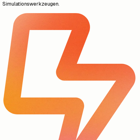
Simulationswerkzeugen.