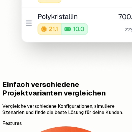
Einfach verschiedene
Projektvarianten vergleichen
Vergleiche verschiedene Konfigurationen, simuliere
Szenarien und finde die beste Lösung für deine Kunden.
Features