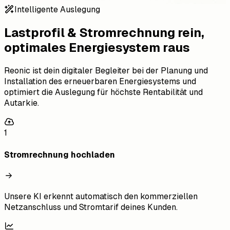
Intelligente Auslegung
Lastprofil & Stromrechnung rein,
optimales Energiesystem raus
Reonic ist dein digitaler Begleiter bei der Planung und
Installation des erneuerbaren Energiesystems und
optimiert die Auslegung für höchste Rentabilität und
Autarkie.
1
Stromrechnung hochladen
Unsere KI erkennt automatisch den kommerziellen
Netzanschluss und Stromtarif deines Kunden.