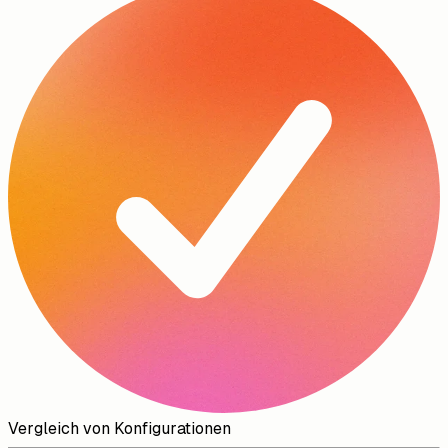
Vergleich von Konfigurationen