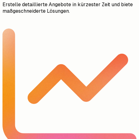
Erstelle detaillierte Angebote in kürzester Zeit und biete
maßgeschneiderte Lösungen.