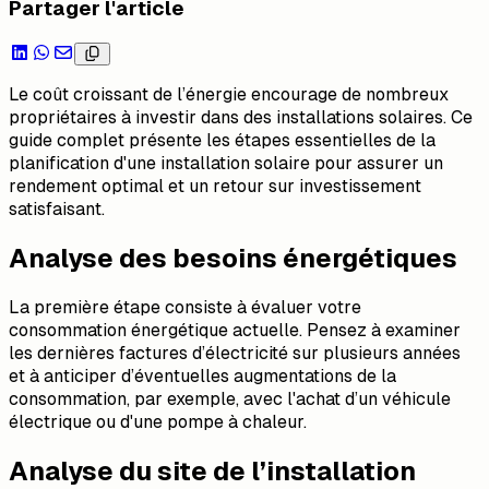
Partager l'article
Le coût croissant de l’énergie encourage de nombreux
propriétaires à investir dans des installations solaires. Ce
guide complet présente les étapes essentielles de la
planification d'une installation solaire pour assurer un
rendement optimal et un retour sur investissement
satisfaisant.
Analyse des besoins énergétiques
La première étape consiste à évaluer votre
consommation énergétique actuelle. Pensez à examiner
les dernières factures d’électricité sur plusieurs années
et à anticiper d’éventuelles augmentations de la
consommation, par exemple, avec l'achat d’un véhicule
électrique ou d'une pompe à chaleur.
Analyse du site de l’installation