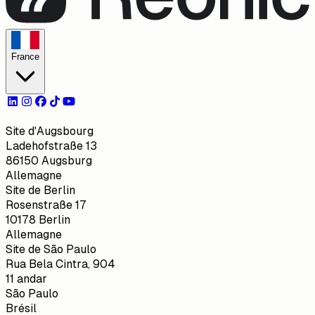
France
Site d'Augsbourg
Ladehofstraße 13
86150 Augsburg
Allemagne
Site de Berlin
Rosenstraße 17
10178 Berlin
Allemagne
Site de São Paulo
Rua Bela Cintra, 904
11 andar
São Paulo
Brésil