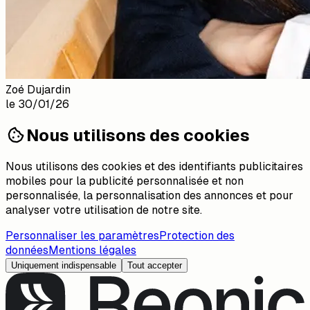
Zoé Dujardin
le
30/01/26
Nous utilisons des cookies
Nous utilisons des cookies et des identifiants publicitaires
mobiles pour la publicité personnalisée et non
personnalisée, la personnalisation des annonces et pour
analyser votre utilisation de notre site.
Personnaliser les paramètres
Protection des
données
Mentions légales
Uniquement indispensable
Tout accepter