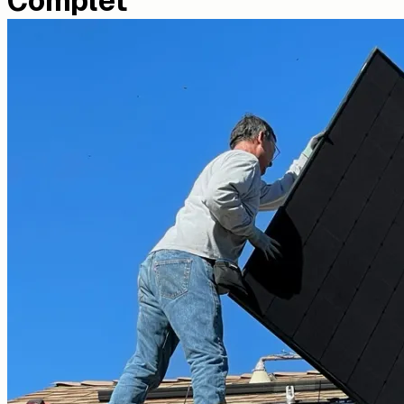
Complet