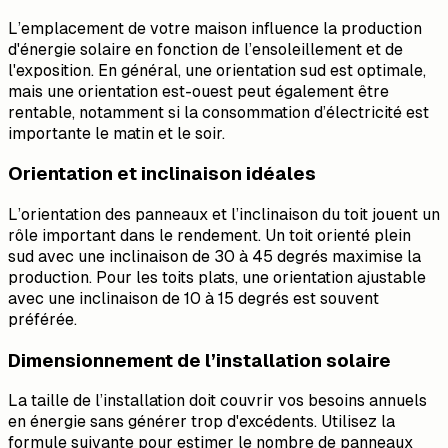
L’emplacement de votre maison influence la production
d'énergie solaire en fonction de l’ensoleillement et de
l'exposition. En général, une orientation sud est optimale,
mais une orientation est-ouest peut également être
rentable, notamment si la consommation d’électricité est
importante le matin et le soir.
Orientation et inclinaison idéales
L’orientation des panneaux et l’inclinaison du toit jouent un
rôle important dans le rendement. Un toit orienté plein
sud avec une inclinaison de 30 à 45 degrés maximise la
production. Pour les toits plats, une orientation ajustable
avec une inclinaison de 10 à 15 degrés est souvent
préférée.
Dimensionnement de l’installation solaire
La taille de l’installation doit couvrir vos besoins annuels
en énergie sans générer trop d'excédents. Utilisez la
formule suivante pour estimer le nombre de panneaux