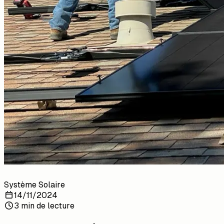
Système Solaire
14/11/2024
3 min de lecture