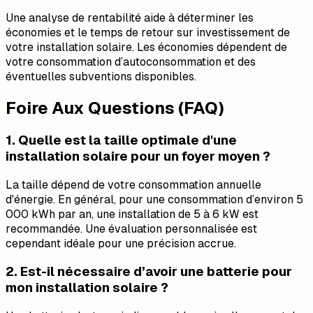
Une analyse de rentabilité aide à déterminer les
économies et le temps de retour sur investissement de
votre installation solaire. Les économies dépendent de
votre consommation d’autoconsommation et des
éventuelles subventions disponibles.
Foire Aux Questions (FAQ)
1. Quelle est la taille optimale d'une
installation solaire pour un foyer moyen ?
La taille dépend de votre consommation annuelle
d'énergie. En général, pour une consommation d’environ 5
000 kWh par an, une installation de 5 à 6 kW est
recommandée. Une évaluation personnalisée est
cependant idéale pour une précision accrue.
2. Est-il nécessaire d’avoir une batterie pour
mon installation solaire ?