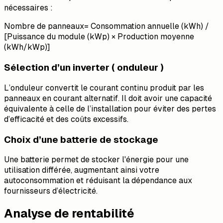
nécessaires :
Nombre de panneaux= Consommation annuelle (kWh) /
[Puissance du module (kWp) × Production moyenne
(kWh/kWp)]
Sélection d’un inverter ( onduleur )
L’onduleur convertit le courant continu produit par les
panneaux en courant alternatif. Il doit avoir une capacité
équivalente à celle de l’installation pour éviter des pertes
d’efficacité et des coûts excessifs.
Choix d’une batterie de stockage
Une batterie permet de stocker l'énergie pour une
utilisation différée, augmentant ainsi votre
autoconsommation et réduisant la dépendance aux
fournisseurs d’électricité.
Analyse de rentabilité