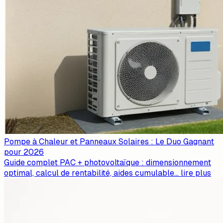
Pompe à Chaleur et Panneaux Solaires : Le Duo Gagnant
pour 2026
Guide complet PAC + photovoltaïque : dimensionnement
optimal, calcul de rentabilité, aides cumulable
...
lire plus