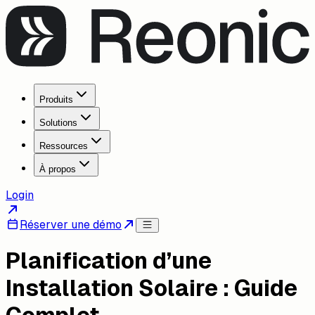
Produits
Solutions
Ressources
À propos
Login
Réserver une démo
Planification d’une
Installation Solaire : Guide