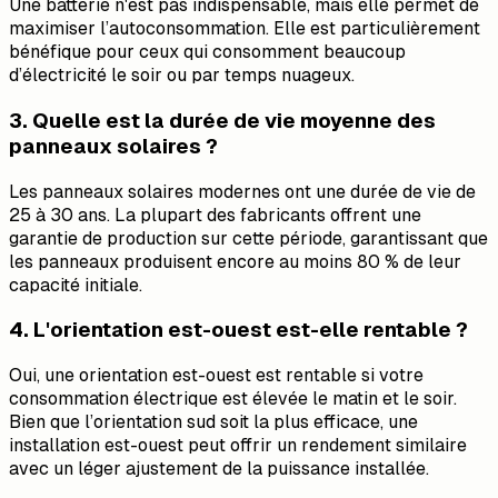
Une batterie n'est pas indispensable, mais elle permet de
maximiser l’autoconsommation. Elle est particulièrement
bénéfique pour ceux qui consomment beaucoup
d’électricité le soir ou par temps nuageux.
3. Quelle est la durée de vie moyenne des
panneaux solaires ?
Les panneaux solaires modernes ont une durée de vie de
25 à 30 ans. La plupart des fabricants offrent une
garantie de production sur cette période, garantissant que
les panneaux produisent encore au moins 80 % de leur
capacité initiale.
4. L'orientation est-ouest est-elle rentable ?
Oui, une orientation est-ouest est rentable si votre
consommation électrique est élevée le matin et le soir.
Bien que l’orientation sud soit la plus efficace, une
installation est-ouest peut offrir un rendement similaire
avec un léger ajustement de la puissance installée.