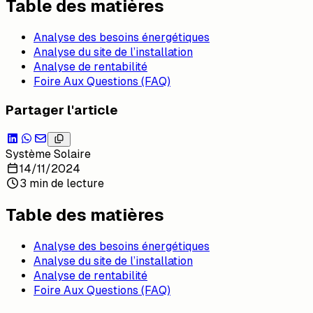
Table des matières
Analyse des besoins énergétiques
Analyse du site de l’installation
Analyse de rentabilité
Foire Aux Questions (FAQ)
Partager l'article
Système Solaire
14/11/2024
3 min de lecture
Table des matières
Analyse des besoins énergétiques
Analyse du site de l’installation
Analyse de rentabilité
Foire Aux Questions (FAQ)