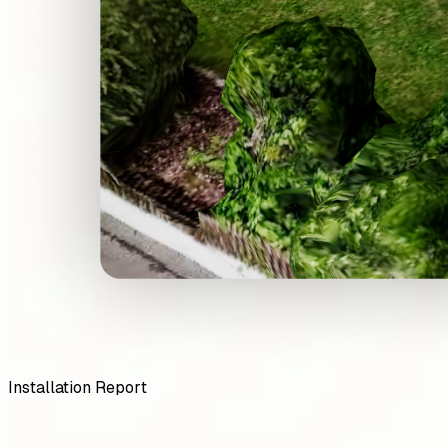
Installation Report