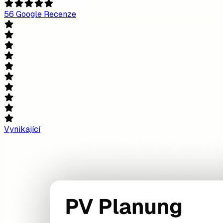
56 Google Recenze
Vynikající