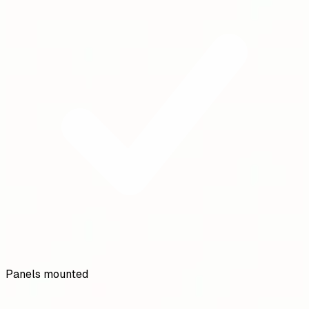
Panels mounted