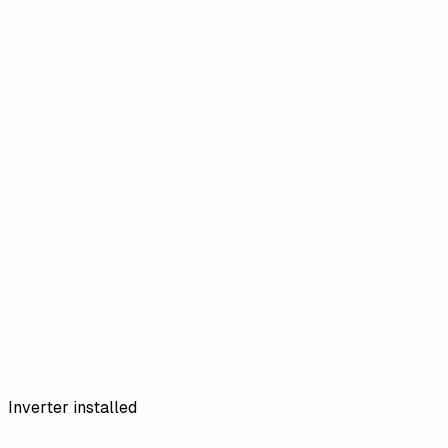
Inverter installed