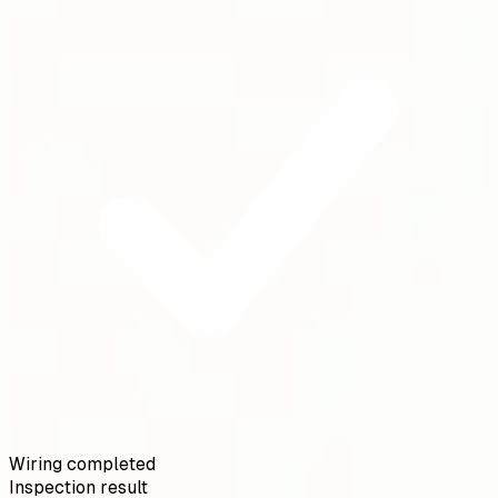
Wiring completed
Inspection result